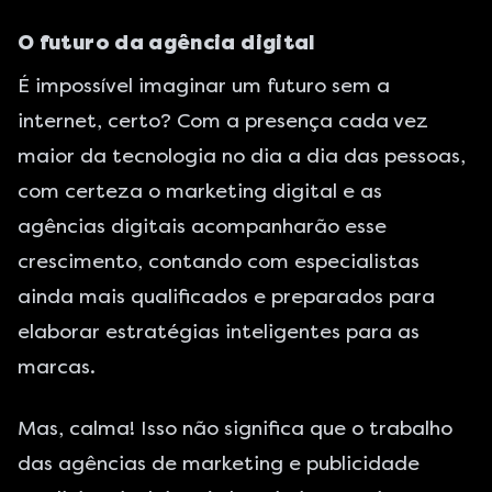
O futuro da agência digital
É impossível imaginar um futuro sem a
internet, certo? Com a presença cada vez
maior da tecnologia no dia a dia das pessoas,
com certeza o marketing digital e as
agências digitais acompanharão esse
crescimento, contando com especialistas
ainda mais qualificados e preparados para
elaborar estratégias inteligentes para as
marcas.
Mas, calma! Isso não significa que o trabalho
das agências de marketing e publicidade