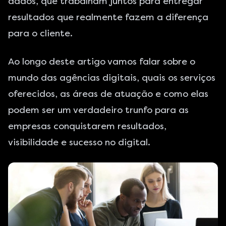
dados, que trabalham juntos para entregar
resultados que realmente fazem a diferença
para o cliente.
Ao longo deste artigo vamos falar sobre o
mundo das agências digitais, quais os serviços
oferecidos, as áreas de atuação e como elas
podem ser um verdadeiro trunfo para as
empresas conquistarem resultados,
visibilidade e sucesso no digital.