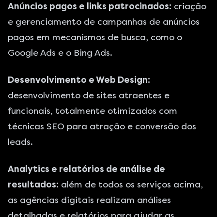
Anúncios pagos e links patrocinados:
criação
e gerenciamento de campanhas de anúncios
pagos em mecanismos de busca, como o
Google Ads
e o
Bing Ads
.
Desenvolvimento e Web Design:
desenvolvimento de sites atraentes e
funcionais, totalmente
otimizados com
técnicas SEO
para atração e conversão dos
leads.
Analytics e relatórios de análise de
resultados:
além de todos os serviços acima,
as agências digitais realizam
análises
detalhadas e relatórios
para ajudar as