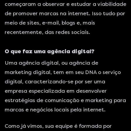
começaram a observar e estudar a viabilidade
de promover marcas na internet. Isso tudo por
meio de sites, e-mail, blogs e, mais
recentemente, das redes sociais.
O que faz uma agência digital?
Uma agência digital, ou agência de
marketing digital, tem em seu DNA o serviço
digital, caracterizando-se por ser uma
empresa especializada em desenvolver
estratégias de comunicação e marketing para
marcas e negócios locais pela internet.
Como já vimos, sua equipe é formada por