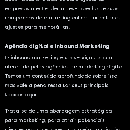
empresas a entender o desempenho de suas
campanhas de marketing online e orientar os
ajustes para melhorá-las.
Agência digital e Inbound Marketing
O
inbound marketing
é um serviço comum
oferecido pelas agências de marketing digital.
Temos um conteúdo aprofundado sobre isso,
mas vale a pena ressaltar seus principais
tópicos aqui.
Trata-se de uma abordagem estratégica
para marketing, para atrair potenciais
clientes para a empresa por meio da criação