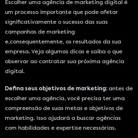
Escolher uma agência de marketing digital é
um processo importante que pode afetar
significativamente o sucesso das suas
campanhas de marketing
e,consequentemente, os resultados da sua
empresa. Veja algumas dicas e saiba o que
observar ao contratar sua próxima agência
digital.
Defina seus objetivos de marketing:
antes de
escolher uma agência, você precisa ter uma
compreensão de suas metas e objetivos de
marketing. Isso ajudará a buscar agências
com habilidades e expertise necessárias.