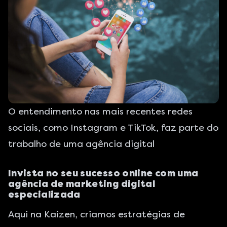
O entendimento nas mais recentes redes
sociais, como Instagram e TikTok, faz parte do
trabalho de uma agência digital
Invista no seu sucesso online com uma
agência de marketing digital
especializada
Aqui na Kaizen
, criamos estratégias de