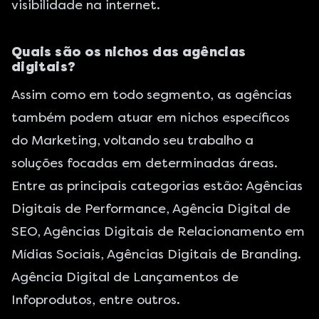
visibilidade na internet.
Quais são os nichos das agências
digitais?
Assim como em todo segmento, as agências
também podem atuar em nichos específicos
do Marketing, voltando seu trabalho a
soluções focadas em determinadas áreas.
Entre as principais categorias estão:
Agências
Digitais de Performance,
Agência Digital de
SEO
,
Agências Digitais de Relacionamento em
Mídias Sociais,
Agências Digitais de Branding
.
Agência Digital de Lançamentos de
Infoprodutos
, entre outros.