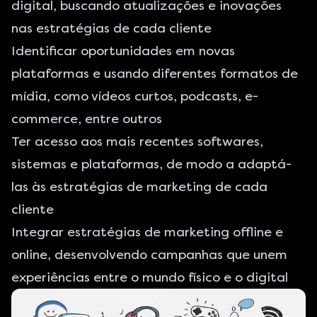
digital, buscando atualizações e inovações
nas estratégias de cada cliente
Identificar oportunidades em novas
plataformas e usando diferentes formatos de
mídia, como vídeos curtos, podcasts, e-
commerce, entre outros
Ter acesso aos mais recentes softwares,
sistemas e plataformas, de modo a adaptá-
las às estratégias de marketing de cada
cliente
Integrar estratégias de marketing offline e
online, desenvolvendo campanhas que unem
experiências entre o mundo físico e o digital