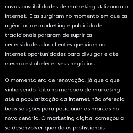
novas possibilidades de marketing utilizando a
internet. Elas surgiram no momento em que as
agências de marketing e publicidade
tradicionais pararam de suprir as
necessidades dos clientes que viam na
internet oportunidades para divulgar e até
mesmo estabelecer seus negócios.
O momento era de renovação, já que o que
vinha sendo feito no mercado de marketing
até a popularização da internet não oferecia
boas soluções para posicionar as marcas no
novo cenário. O
marketing digital
começou a
se desenvolver quando os profissionais