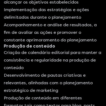
alcançar os objetivos estabelecidos
Implementação das estratégias e ações
delimitados durante o planejamento
Acompanhamento e análise de resultados, a
fim de avaliar as ações e promover o
constante aprimoramento do planejamento
Produção de conteúdo
Criação de calendário editorial para manter a
consistência e regularidade na produção de
conteúdo
Desenvolvimento de pautas criativas e
relevantes, alinhadas com o planejamento
estratégico de marketing
Produção de conteúdo em diferentes
formatos tais como textos para blog, posts