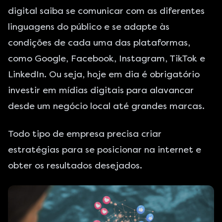
digital saiba se comunicar com as diferentes
linguagens do público e se adapte às
condições de cada uma das plataformas,
como Google, Facebook, Instagram, TikTok e
LinkedIn. Ou seja, hoje em dia é obrigatório
investir em mídias digitais para alavancar
desde um negócio local até grandes marcas.
Todo tipo de empresa precisa criar
estratégias para se posicionar na internet e
obter os resultados desejados.