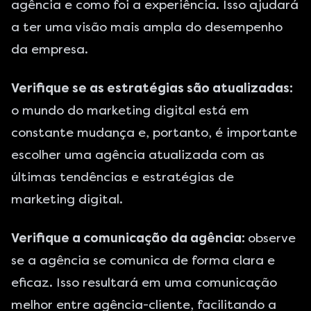
agência e como foi a experiência. Isso ajudará
a ter uma visão mais ampla do desempenho
da empresa.
Verifique se as estratégias são atualizadas:
o mundo do marketing digital está em
constante mudança e, portanto, é importante
escolher uma agência atualizada com as
últimas tendências e estratégias de
marketing digital.
Verifique a comunicação da agência:
observe
se a agência se comunica de forma clara e
eficaz. Isso resultará em uma comunicação
melhor entre agência-cliente, facilitando a