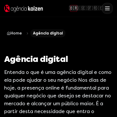
🇧🇷
🇺🇸
🇪🇸
🇫🇷
🇩🇪
Home
Agência digital
Agência digital
Entenda o que é uma agência digital e como
ela pode ajudar o seu negócio Nos dias de
hoje, a presença online é fundamental para
qualquer negócio que deseja se destacar no
mercado e alcançar um público maior. É a
partir desta necessidade que entra o