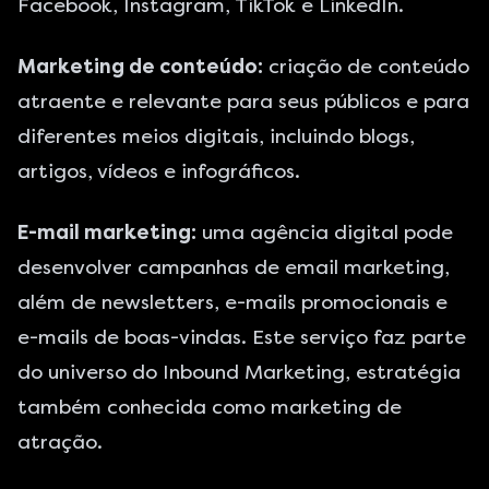
Facebook
,
Instagram
,
TikTok
e
LinkedIn
.
Marketing de conteúdo:
criação de conteúdo
atraente e relevante para seus públicos e para
diferentes meios digitais, incluindo blogs,
artigos,
vídeos
e infográficos.
E-mail marketing:
uma agência digital pode
desenvolver campanhas de
email marketing
,
além de newsletters, e-mails promocionais e
e-mails de boas-vindas. Este serviço faz parte
do universo do Inbound Marketing, estratégia
também conhecida como marketing de
atração.