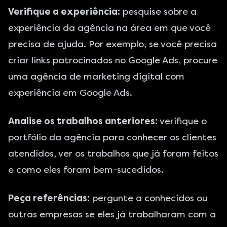
Verifique a experiência:
pesquise sobre a
experiência da agência na área em que você
precisa de ajuda. Por exemplo, se você precisa
criar links patrocinados no Google Ads, procure
uma agência de marketing digital com
experiência em Google Ads
.
Analise os trabalhos anteriores:
verifique o
portfólio da agência para
conhecer os clientes
atendidos
, ver os trabalhos que já foram feitos
e como eles foram bem-sucedidos.
Peça referências:
pergunte a conhecidos ou
outras empresas se eles já trabalharam com a