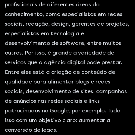
profissionais de diferentes áreas do
conhecimento, como especialistas em redes
sociais, redação, design, gerentes de projetos,
especialistas em tecnologia e
desenvolvimento de software, entre muitos
outros. Por isso, é grande a variedade de
serviços que a agência digital pode prestar.
Entre eles está a criação de conteúdo de
qualidade para alimentar
blogs
e redes
sociais, desenvolvimento de sites, campanhas
de anúncios nas redes sociais e links
patrocinados no Google, por exemplo. Tudo
isso com um objetivo claro: aumentar a
conversão de leads.