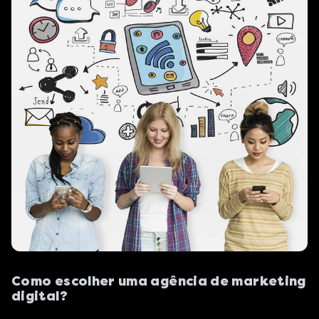
Como escolher uma agência de marketing
digital?