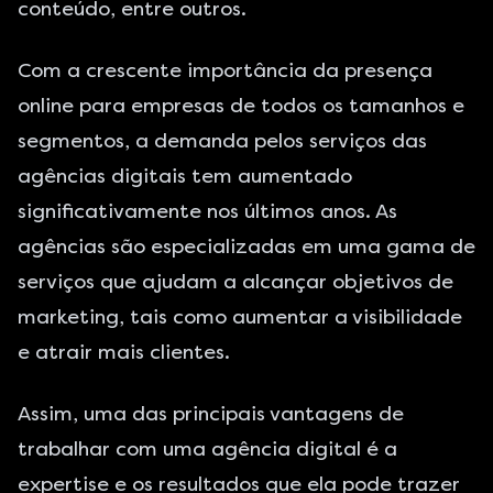
conteúdo, entre outros.
Com a crescente importância da presença
online para empresas de todos os tamanhos e
segmentos, a demanda pelos serviços das
agências digitais tem aumentado
significativamente nos últimos anos. As
agências são especializadas em uma gama de
serviços que ajudam a alcançar objetivos de
marketing, tais como aumentar a visibilidade
e atrair mais clientes.
Assim, uma das principais vantagens de
trabalhar com uma agência digital é a
expertise e os resultados que ela pode trazer