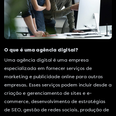
O que é uma agência digital?
Uma agência digital é uma empresa
especializada em fornecer serviços de
marketing e publicidade online para outras
empresas. Esses serviços podem incluir desde a
criação e gerenciamento de sites
e
e-
commerce
, desenvolvimento de
estratégias
de SEO
,
gestão de redes sociais
, produção de