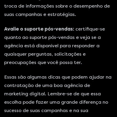
troca de informações sobre o desempenho de
suas campanhas e estratégias.
Avalie o suporte pós-vendas:
certifique-se
quanto ao suporte pós-vendas e veja se a
agência está disponível para responder a
quaisquer perguntas, solicitações e
preocupações que você possa ter.
Essas são algumas dicas que podem ajudar na
contratação de uma boa agência de
marketing digital. Lembre-se de que essa
escolha pode fazer uma grande diferença no
sucesso de suas campanhas e na sua