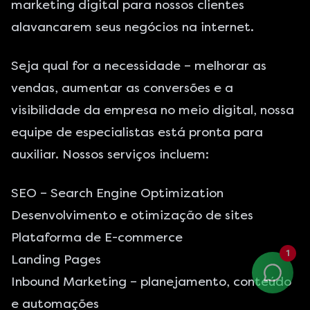
marketing digital para nossos clientes
alavancarem seus negócios na internet.
Seja qual for a necessidade – melhorar as
vendas, aumentar as conversões e a
visibilidade da empresa no meio digital, nossa
equipe de especialistas está pronta para
auxiliar. Nossos serviços incluem:
SEO – Search Engine Optimization
Desenvolvimento e otimização de sites
Plataforma de E-commerce
1
Landing Pages
Inbound Marketing – planejamento, conteúdo
e automações