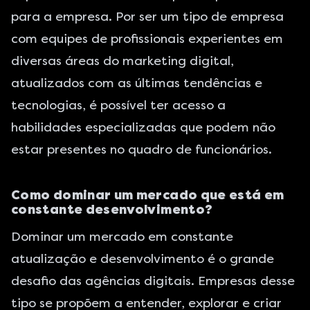
para a empresa. Por ser um tipo de empresa
com equipes de profissionais experientes em
diversas áreas do marketing digital,
atualizados com as últimas tendências e
tecnologias, é possível ter acesso a
habilidades especializadas que podem não
estar presentes no quadro de funcionários.
Como dominar um mercado que está em
constante desenvolvimento?
Dominar um mercado em constante
atualização e desenvolvimento é o grande
desafio das agências digitais. Empresas desse
tipo se propõem a entender, explorar e criar