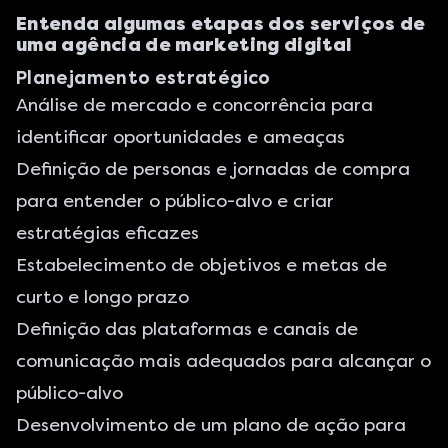
Entenda algumas etapas dos serviços de
uma agência de marketing digital
Planejamento estratégico
Análise de mercado e concorrência para
identificar oportunidades e ameaças
Definição de personas e jornadas de compra
para entender o público-alvo e criar
estratégias eficazes
Estabelecimento de objetivos e metas de
curto e longo prazo
Definição das plataformas e canais de
comunicação mais adequados para alcançar o
público-alvo
Desenvolvimento de um plano de ação para