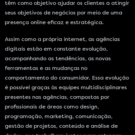
têm como objetivo ajudar os clientes a atingir
seus objetivos de negócios por meio de uma
presença online eficaz e estratégica.
Assim como a própria internet, as agências
digitais estão em constante evolução,
acompanhando as tendências, as novas
ferramentas e as mudanças no
comportamento do consumidor. Essa evolução
é possível graças às equipes multidisciplinares
presentes nas agências, compostas por
profissionais de áreas como design,
programação, marketing, comunicação,
gestão de projetos, conteúdo e análise de