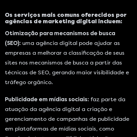
Os serviços mais comuns oferecidos por
agências de marketing digital incluem:
Otimização para mecanismos de busca
(SEO):
uma agência digital pode ajudar as
empresas a melhorar a classificação de seus
sites nos mecanismos de busca a partir das
técnicas de SEO
, gerando maior visibilidade e
tráfego orgânico.
Publicidade em mídias sociais:
faz parte da
atuação da agência digital a criação e
gerenciamento de campanhas de publicidade
em plataformas de mídias sociais, como