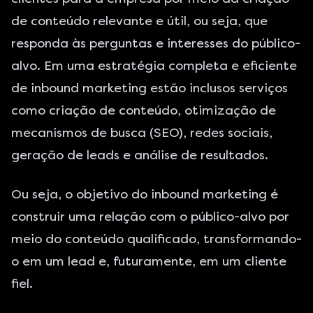
de conteúdo relevante e útil, ou seja, que
responda às perguntas e interesses do público-
alvo. Em uma estratégia completa e eficiente
de inbound marketing estão inclusos serviços
como criação de conteúdo, otimização de
mecanismos de busca (SEO), redes sociais,
geração de leads
e análise de resultados.
Ou seja, o objetivo do inbound marketing é
construir uma relação com o público-alvo por
meio do conteúdo qualificado, transformando-
o em um lead e, futuramente, em um cliente
fiel.