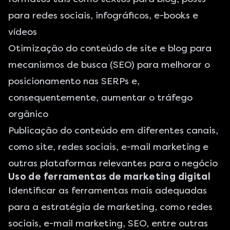
para redes sociais, infográficos, e-books e
vídeos
Otimização do conteúdo de site e blog para
mecanismos de busca (SEO) para melhorar o
posicionamento nas SERPs e,
consequentemente, aumentar o tráfego
orgânico
Publicação do conteúdo em diferentes canais,
como site, redes sociais, e-mail marketing e
outras plataformas relevantes para o negócio
Uso de ferramentas de marketing digital
Identificar as ferramentas mais adequadas
para a estratégia de marketing, como redes
sociais, e-mail marketing, SEO, entre outras