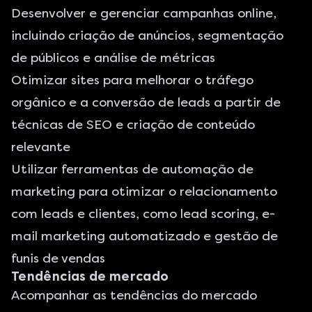
Desenvolver e gerenciar campanhas online,
incluindo criação de anúncios, segmentação
de públicos e análise de métricas
Otimizar sites para melhorar o tráfego
orgânico e a conversão de leads a partir de
técnicas de SEO e criação de conteúdo
relevante
Utilizar ferramentas de
automação de
marketing
para otimizar o relacionamento
com leads e clientes, como lead scoring, e-
mail marketing automatizado e gestão de
funis de vendas
Tendências de mercado
Acompanhar as tendências do mercado