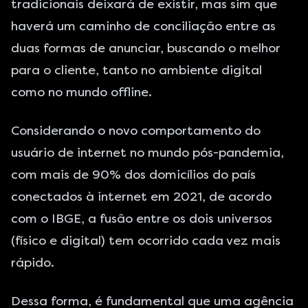
tradicionais deixará de existir, mas sim que
haverá um caminho de conciliação entre as
duas formas de anunciar, buscando o melhor
para o cliente, tanto no ambiente digital
como no mundo offline.
Considerando o novo comportamento do
usuário de internet no mundo pós-pandemia,
com mais de
90% dos domicílios do país
conectados à internet em 2021
, de acordo
com o IBGE, a fusão entre os dois universos
(físico e digital) tem ocorrido cada vez mais
rápido.
Dessa forma, é fundamental que uma agência