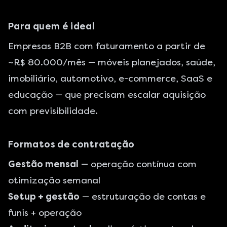
Para quem é ideal
Empresas B2B com faturamento a partir de
~R$ 80.000/mês — móveis planejados, saúde,
imobiliário, automotivo, e-commerce, SaaS e
educação — que precisam escalar aquisição
com previsibilidade.
Formatos de contratação
Gestão mensal
— operação contínua com
otimização semanal
Setup + gestão
— estruturação de contas e
funis + operação