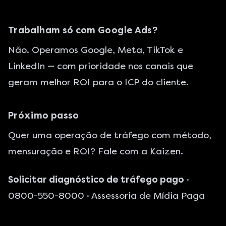
Trabalham só com Google Ads?
Não. Operamos Google, Meta, TikTok e
LinkedIn — com prioridade nos canais que
geram melhor ROI para o ICP do cliente.
Próximo passo
Quer uma operação de tráfego com método,
mensuração e ROI? Fale com a Kaizen.
Solicitar diagnóstico de tráfego pago
·
0800-550-8000 ·
Assessoria de Mídia Paga