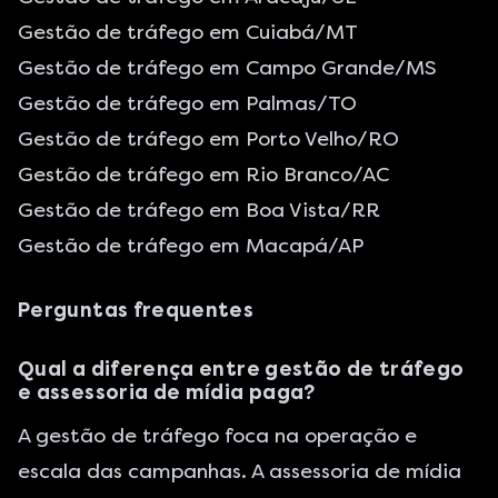
Gestão de tráfego em Cuiabá/MT
Gestão de tráfego em Campo Grande/MS
Gestão de tráfego em Palmas/TO
Gestão de tráfego em Porto Velho/RO
Gestão de tráfego em Rio Branco/AC
Gestão de tráfego em Boa Vista/RR
Gestão de tráfego em Macapá/AP
Perguntas frequentes
Qual a diferença entre gestão de tráfego
e assessoria de mídia paga?
A gestão de tráfego foca na operação e
escala das campanhas. A
assessoria de mídia