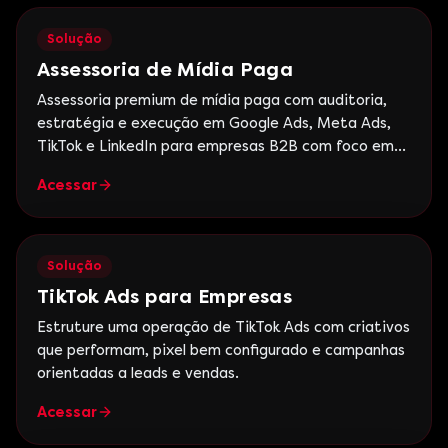
Solução
Assessoria de Mídia Paga
Assessoria premium de mídia paga com auditoria,
estratégia e execução em Google Ads, Meta Ads,
TikTok e LinkedIn para empresas B2B com foco em
ROI.
Acessar
Solução
TikTok Ads para Empresas
Estruture uma operação de TikTok Ads com criativos
que performam, pixel bem configurado e campanhas
orientadas a leads e vendas.
Acessar