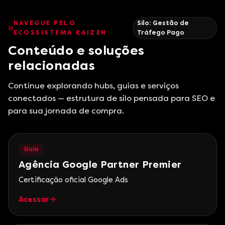
NAVEGUE PELO
Silo:
Gestão de
ECOSSISTEMA KAIZEN
Tráfego Pago
Conteúdo e soluções
relacionadas
Continue explorando hubs, guias e serviços
conectados — estrutura de silo pensada para SEO e
para sua jornada de compra.
Guia
Agência Google Partner Premier
Certificação oficial Google Ads
Acessar