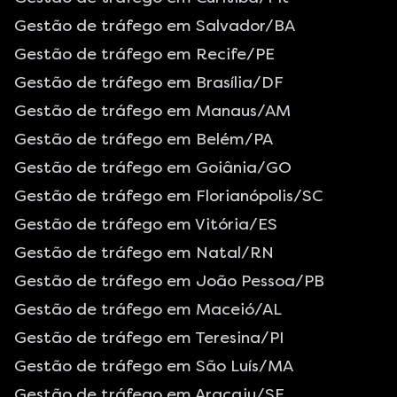
Gestão de tráfego em Salvador/BA
Gestão de tráfego em Recife/PE
Gestão de tráfego em Brasília/DF
Gestão de tráfego em Manaus/AM
Gestão de tráfego em Belém/PA
Gestão de tráfego em Goiânia/GO
Gestão de tráfego em Florianópolis/SC
Gestão de tráfego em Vitória/ES
Gestão de tráfego em Natal/RN
Gestão de tráfego em João Pessoa/PB
Gestão de tráfego em Maceió/AL
Gestão de tráfego em Teresina/PI
Gestão de tráfego em São Luís/MA
Gestão de tráfego em Aracaju/SE