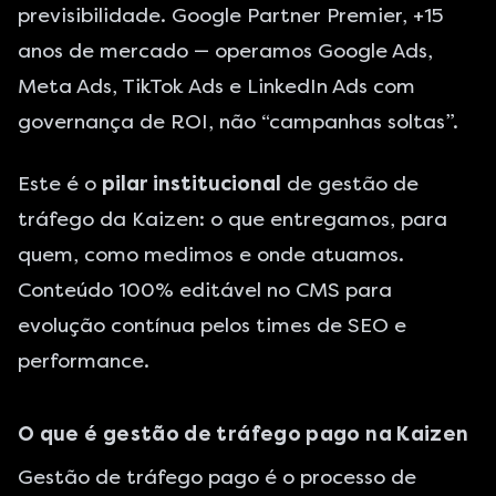
previsibilidade. Google Partner Premier, +15
anos de mercado — operamos Google Ads,
Meta Ads, TikTok Ads e LinkedIn Ads com
governança de ROI, não “campanhas soltas”.
Este é o
pilar institucional
de gestão de
tráfego da Kaizen: o que entregamos, para
quem, como medimos e onde atuamos.
Conteúdo 100% editável no CMS para
evolução contínua pelos times de SEO e
performance.
O que é gestão de tráfego pago na Kaizen
Gestão de tráfego pago é o processo de