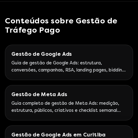
Conteúdos sobre
Gestão de
Tráfego Pago
Gestão de Google Ads
Guia de gestão de Google Ads: estrutura,
conversões, campanhas, RSA, landing pages, bidding
e otimização contínua. Google Partner Premier.
Gestão de Meta Ads
Guia completo de gestão de Meta Ads: medição,
estrutura, públicos, criativos e checklist semanal
para Facebook e Instagram Ads.
Gestão de Google Ads em Curitiba