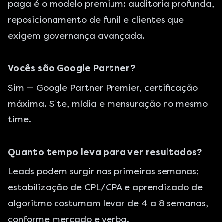
paga
é o modelo premium: auditoria profunda,
reposicionamento de funil e clientes que
exigem governança avançada.
Vocês são Google Partner?
Sim —
Google Partner Premier
, certificação
máxima. Site, mídia e mensuração no mesmo
time.
Quanto tempo leva para ver resultados?
Leads podem surgir nas primeiras semanas;
estabilização de CPL/CPA e aprendizado de
algoritmo costumam levar de 4 a 8 semanas,
conforme mercado e verba.