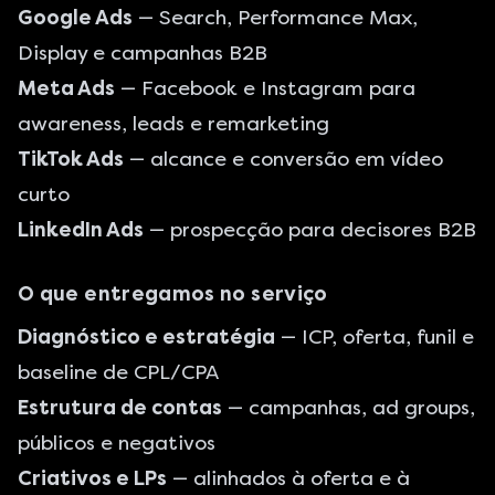
Google Ads
— Search, Performance Max,
Display e campanhas B2B
Meta Ads
— Facebook e Instagram para
awareness, leads e remarketing
TikTok Ads
— alcance e conversão em vídeo
curto
LinkedIn Ads
— prospecção para decisores B2B
O que entregamos no serviço
Diagnóstico e estratégia
— ICP, oferta, funil e
baseline de CPL/CPA
Estrutura de contas
— campanhas, ad groups,
públicos e negativos
Criativos e LPs
— alinhados à oferta e à