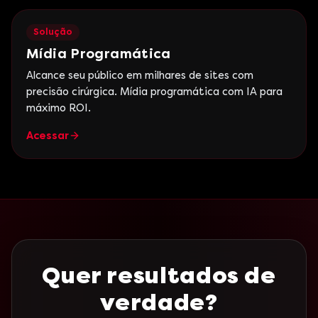
Solução
Mídia Programática
Alcance seu público em milhares de sites com
precisão cirúrgica. Mídia programática com IA para
máximo ROI.
Acessar
Quer resultados de
verdade?