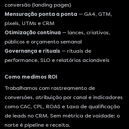
conversão (
landing pages
)
Mensuração ponta a ponta
— GA4, GTM,
pixels, UTMs e CRM
Otimização contínua
— lances, criativos,
públicos e orçamento semanal
Governança e rituais
— rituais de
performance, SLO e relatórios acionáveis
Como medimos ROI
Trabalhamos com rastreamento de
conversões, atribuição por canal e indicadores
como CAC, CPL, ROAS e taxa de qualificação
de leads no CRM. Sem métrica de vaidade: o
norte é pipeline e receita.