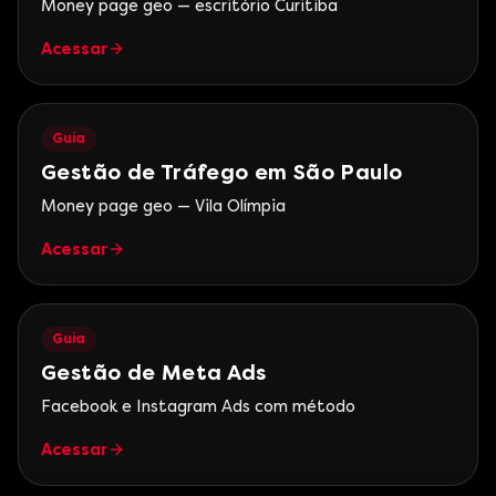
Money page geo — escritório Curitiba
Acessar
Guia
Gestão de Tráfego em São Paulo
Money page geo — Vila Olímpia
Acessar
Guia
Gestão de Meta Ads
Facebook e Instagram Ads com método
Acessar