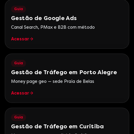
Guia
Gestão de Google Ads
Canal Search, PMax e B2B com método
Acessar
Guia
Gestão de Tráfego em Porto Alegre
Money page geo — sede Praia de Belas
Acessar
Guia
Gestão de Tráfego em Curitiba