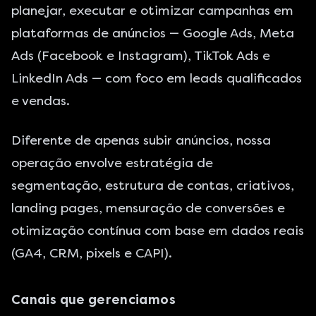
planejar, executar e otimizar campanhas em
plataformas de anúncios — Google Ads, Meta
Ads (Facebook e Instagram), TikTok Ads e
LinkedIn Ads — com foco em leads qualificados
e vendas.
Diferente de apenas subir anúncios, nossa
operação envolve estratégia de
segmentação, estrutura de contas, criativos,
landing pages, mensuração de conversões e
otimização contínua com base em dados reais
(GA4, CRM, pixels e CAPI).
Canais que gerenciamos