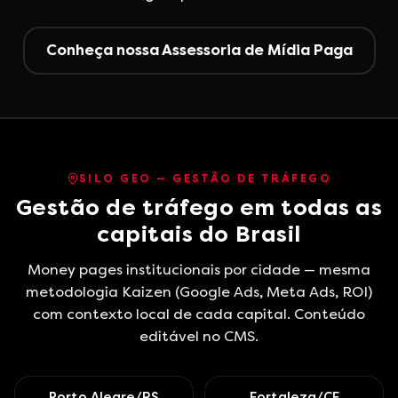
Conheça nossa Assessoria de Mídia Paga
SILO GEO — GESTÃO DE TRÁFEGO
Gestão de tráfego em todas as
capitais do Brasil
Money pages institucionais por cidade — mesma
metodologia Kaizen (Google Ads, Meta Ads, ROI)
com contexto local de cada capital. Conteúdo
editável no CMS.
Porto Alegre/RS
Fortaleza/CE