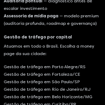
Auditoria pontual
— diagnóstico antes de
escalar investimento
Assessoria de mídia paga
— modelo premium
(auditoria profunda, roadmap e governança)
Gestão de tráfego por capital
Atuamos em todo o Brasil. Escolha a money
page da sua cidade:
Gestão de tráfego em Porto Alegre/RS
Gestão de tráfego em Fortaleza/CE
Gestão de tráfego em São Paulo/SP
Gestão de tráfego em Rio de Janeiro/RJ
Gestão de tráfego em Belo Horizonte/MG
Gestão de tráfego em Curitiba/PR