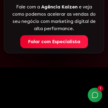
Fale com a
Agência Kaizen
e veja
como podemos acelerar as vendas do
seu negócio com marketing digital de
alta performance.
Falar com Especialista
1