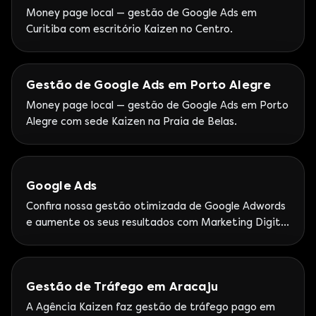
Money page local — gestão de Google Ads em
Curitiba com escritório Kaizen no Centro.
Gestão de Google Ads em Porto Alegre
Money page local — gestão de Google Ads em Porto
Alegre com sede Kaizen na Praia de Belas.
Google Ads
Confira nossa gestão otimizada de Google Adwords
e aumente os seus resultados com Marketing Digital
de Alta Performance.
Gestão de Tráfego em Aracaju
A Agência Kaizen faz gestão de tráfego pago em