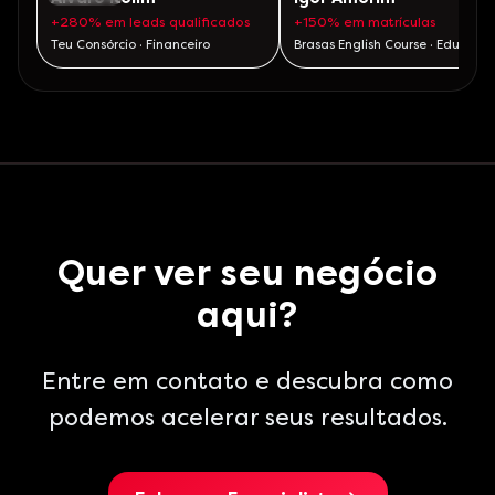
+280% em leads qualificados
+150% em matrículas
Teu Consórcio · Financeiro
Brasas English Course · Educaçã
Quer ver seu negócio
aqui?
Entre em contato e descubra como
podemos acelerar seus resultados.