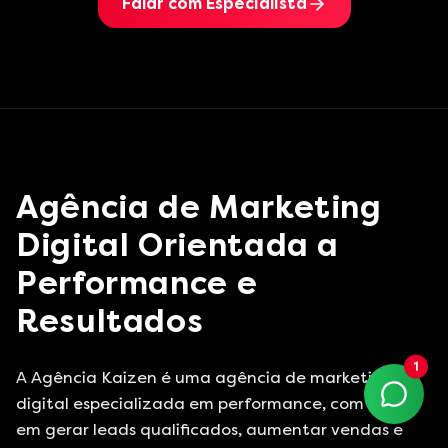
Falar com Especialista
Agência de Marketing
Digital Orientada a
Performance e
Resultados
1
A Agência Kaizen é uma agência de marketing
digital especializada em performance, com foco
em gerar leads qualificados, aumentar vendas e