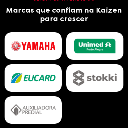
Marcas que confiam na Kaizen
para crescer