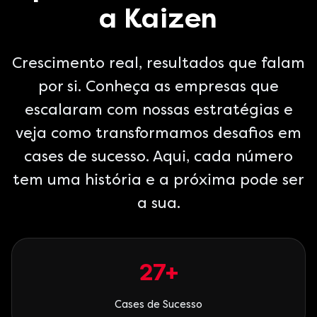
a Kaizen
Crescimento real, resultados que falam
por si. Conheça as empresas que
escalaram com nossas estratégias e
veja como transformamos desafios em
cases de sucesso. Aqui, cada número
tem uma história e a próxima pode ser
a sua.
27
+
Cases de Sucesso