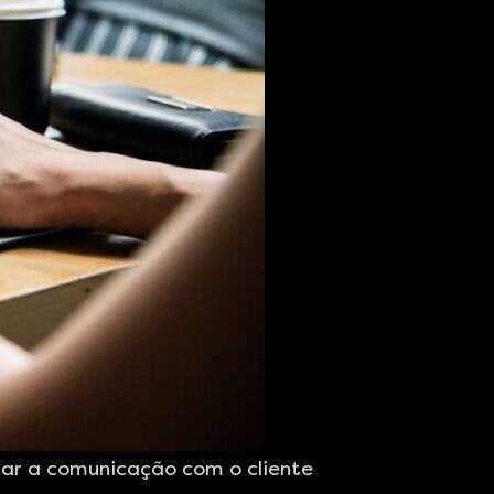
rar a comunicação com o cliente