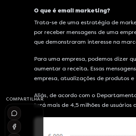
O que é email marketing?
Trata-se de uma estratégia de market
por receber mensagens de uma empresa.
que demonstraram interesse na marc
Para uma empresa, podemos dizer que 
aumentar a receita. Essas mensagens
empresa, atualizações de produtos e 
Aliás, de acordo com o
Departamento 
COMPARTILHAR
terá mais de 4,5 milhões de usuários 