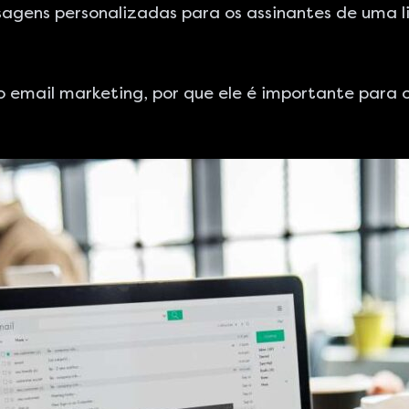
gens personalizadas para os assinantes de uma l
 o email marketing, por que ele é importante para