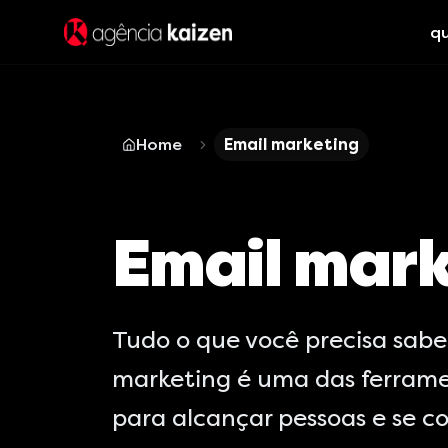
q
Home
Email marketing
Email mar
Tudo o que você precisa sabe
marketing é uma das ferrame
para alcançar pessoas e se co