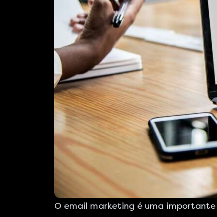
O email marketing é uma importante 