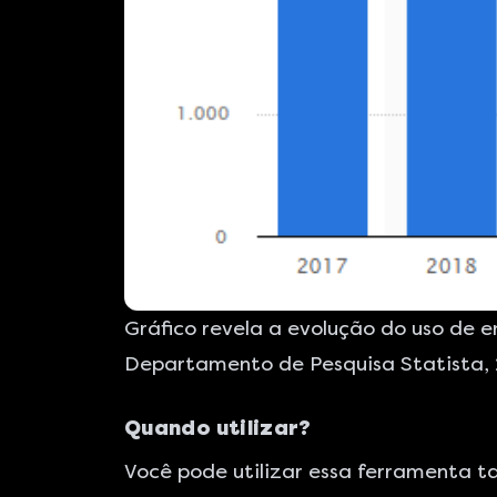
Gráfico revela a evolução do uso de 
Departamento de Pesquisa Statista, 
Quando utilizar?
Você pode utilizar essa ferramenta ta