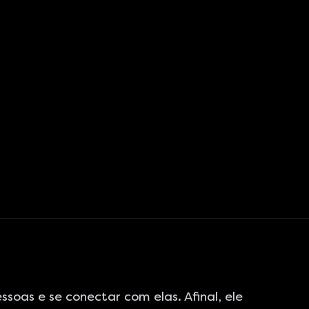
oas e se conectar com elas. Afinal, ele