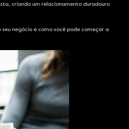
ista, criando um relacionamento duradouro
 o seu negócio e como você pode começar a