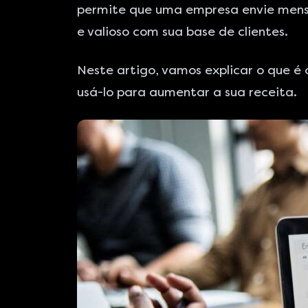
permite que uma empresa envie mensa
e valioso com sua base de clientes.
Neste artigo, vamos explicar o que é
usá-lo para aumentar a sua receita.