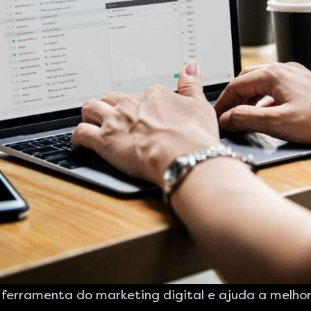
ferramenta do marketing digital e ajuda a melho