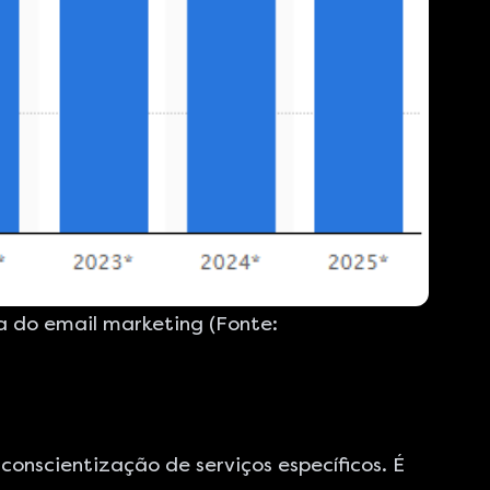
a do email marketing (Fonte:
conscientização de serviços específicos. É