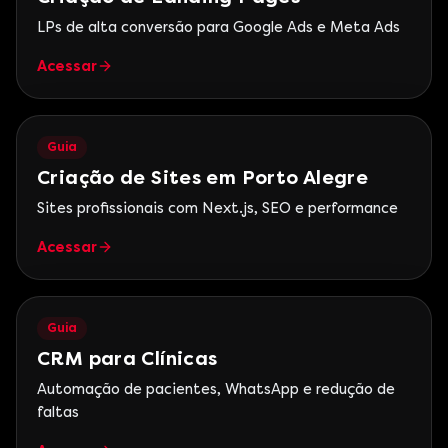
LPs de alta conversão para Google Ads e Meta Ads
Acessar
Guia
Criação de Sites em Porto Alegre
Sites profissionais com Next.js, SEO e performance
Acessar
Guia
CRM para Clínicas
Automação de pacientes, WhatsApp e redução de
faltas