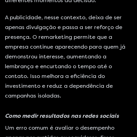
diferentes momentos da decisão.
A publicidade, nesse contexto, deixa de ser
apenas divulgação e passa a ser reforço de
presença. O remarketing permite que a
empresa continue aparecendo para quem já
demonstrou interesse, aumentando a
lembrança e encurtando o tempo até o
contato. Isso melhora a eficiência do
investimento e reduz a dependência de
campanhas isoladas.
Como medir resultados nas redes sociais
Um erro comum é avaliar o desempenho