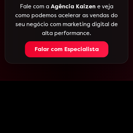
Fale com a
Agência Kaizen
e veja
como podemos acelerar as vendas do
seu negócio com marketing digital de
alta performance.
Falar com Especialista