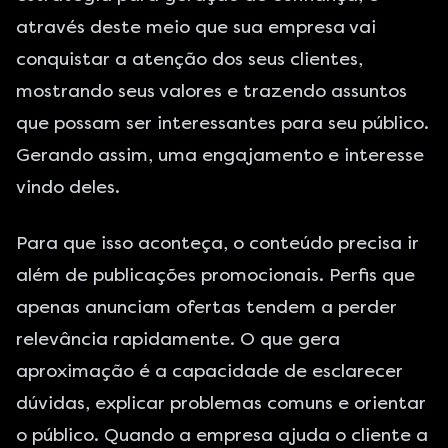
através deste meio que sua empresa vai
conquistar a atenção dos seus clientes,
mostrando seus valores e trazendo assuntos
que possam ser interessantes para seu público.
Gerando assim, uma engajamento e interesse
vindo deles.
Para que isso aconteça, o conteúdo precisa ir
além de publicações promocionais. Perfis que
apenas anunciam ofertas tendem a perder
relevância rapidamente. O que gera
aproximação é a capacidade de esclarecer
dúvidas, explicar problemas comuns e orientar
o público. Quando a empresa ajuda o cliente a