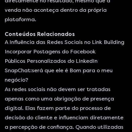
diretamente no resultado, mesmo que a
venda não aconteça dentro da própria
plataforma.
Conteúdos Relacionados
A Influência das Redes Sociais no Link Building
Incorporar Postagens do Facebook
Públicos Personalizados do LInkedIn
SnapChat:será que ele é Bom para o meu
negócio?
As redes sociais não devem ser tratadas
apenas como uma obrigação de presença
digital. Elas fazem parte do processo de
decisão do cliente e influenciam diretamente
a percepção de confiança. Quando utilizadas