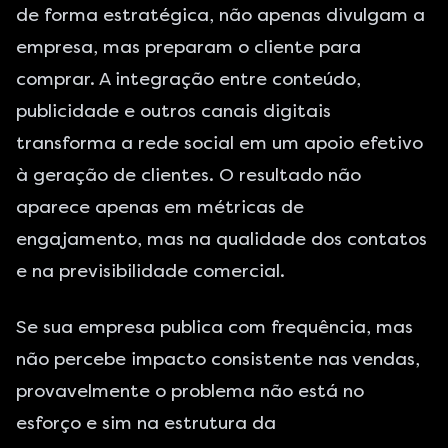
de forma estratégica, não apenas divulgam a
empresa, mas preparam o cliente para
comprar. A integração entre conteúdo,
publicidade e outros canais digitais
transforma a rede social em um apoio efetivo
à geração de clientes. O resultado não
aparece apenas em métricas de
engajamento, mas na qualidade dos contatos
e na previsibilidade comercial.
Se sua empresa publica com frequência, mas
não percebe impacto consistente nas vendas,
provavelmente o problema não está no
esforço e sim na estrutura da