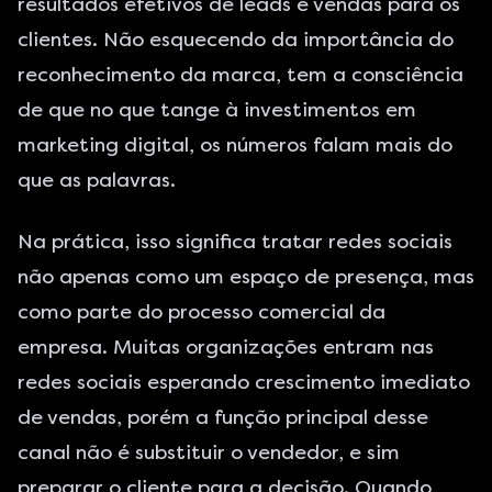
resultados efetivos de leads e vendas para os
clientes. Não esquecendo da importância do
reconhecimento da marca, tem a consciência
de que no que tange à investimentos em
marketing digital, os números falam mais do
que as palavras.
Na prática, isso significa tratar redes sociais
não apenas como um espaço de presença, mas
como parte do processo comercial da
empresa. Muitas organizações entram nas
redes sociais esperando crescimento imediato
de vendas, porém a função principal desse
canal não é substituir o vendedor, e sim
preparar o cliente para a decisão. Quando