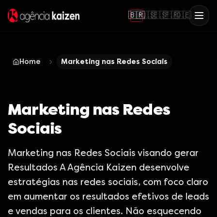
🇧🇷
🇺🇸
🇪🇸
🇫🇷
🇩🇪
Home
Marketing nas Redes Sociais
Marketing nas Redes
Sociais
Marketing nas Redes Sociais visando gerar
Resultados A Agência Kaizen desenvolve
estratégias nas redes sociais, com foco claro
em aumentar os resultados efetivos de leads
e vendas para os clientes. Não esquecendo