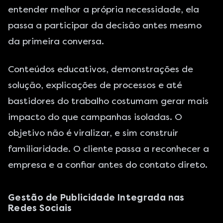
entender melhor a própria necessidade, ela
passa a participar da decisão antes mesmo
da primeira conversa.
Conteúdos educativos, demonstrações de
solução, explicações de processos e até
bastidores do trabalho costumam gerar mais
impacto do que campanhas isoladas. O
objetivo não é viralizar, e sim construir
familiaridade. O cliente passa a reconhecer a
empresa e a confiar antes do contato direto.
Gestão de Publicidade Integrada nas
Redes Sociais