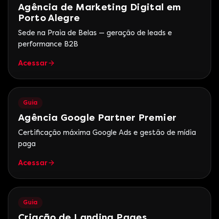
Agência de Marketing Digital em
Porto Alegre
Sede na Praia de Belas — geração de leads e
performance B2B
Acessar
Guia
Agência Google Partner Premier
Certificação máxima Google Ads e gestão de mídia
paga
Acessar
Guia
Criação de Landing Pages