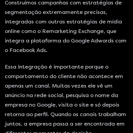
Construímos campanhas com estratégias de
segmentação extremamente precisas,
integradas com outras estratégias de mídia
online como o
Remarketing Exchange
, que
integra a plataforma do
Google Adwords
com
o
Facebook Ads
.
Essa integração é importante porque o
comportamento do cliente não acontece em
apenas um canal. Muitas vezes ele vê um
anúncio na rede social, pesquisa o nome da
empresa no Google, visita o site e só depois
retorna ao perfil. Quando os canais trabalham
juntos, a empresa passa a ser encontrada em