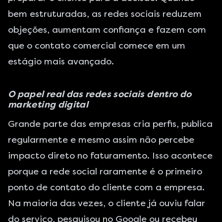
bem estruturadas, as redes sociais reduzem
objeções, aumentam confiança e fazem com
que o contato comercial comece em um
estágio mais avançado.
O papel real das redes sociais dentro do
marketing digital
Grande parte das empresas cria perfis, publica
regularmente e mesmo assim não percebe
impacto direto no faturamento. Isso acontece
porque a rede social raramente é o primeiro
ponto de contato do cliente com a empresa.
Na maioria das vezes, o cliente já ouviu falar
do serviço, pesquisou no Google ou recebeu