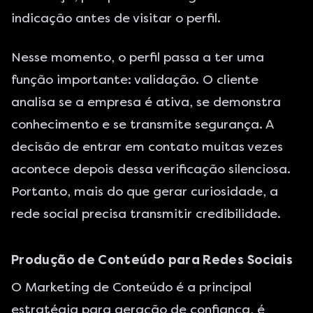
indicação antes de visitar o perfil.
Nesse momento, o perfil passa a ter uma
função importante: validação. O cliente
analisa se a empresa é ativa, se demonstra
conhecimento e se transmite segurança. A
decisão de entrar em contato muitas vezes
acontece depois dessa verificação silenciosa.
Portanto, mais do que gerar curiosidade, a
rede social precisa transmitir credibilidade.
Produção de Conteúdo para Redes Sociais
O
Marketing de Conteúdo
é a principal
estratégia para geração de confiança, é