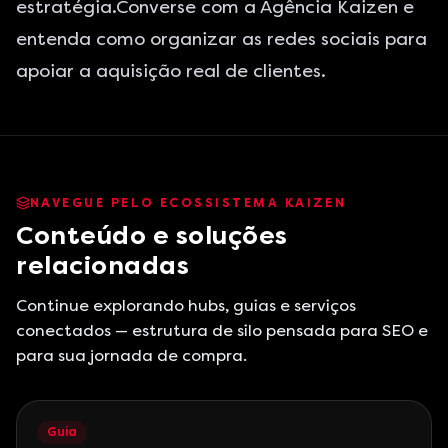
estratégia.
Converse com a Agência Kaizen
e
entenda como organizar as redes sociais para
apoiar a aquisição real de clientes.
NAVEGUE PELO ECOSSISTEMA KAIZEN
Conteúdo e soluções
relacionadas
Continue explorando hubs, guias e serviços
conectados — estrutura de silo pensada para SEO e
para sua jornada de compra.
Guia