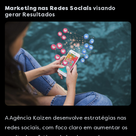
Marketing nas Redes Sociais
visando
gerar Resultados
A
Agência Kaizen
desenvolve estratégias nas
redes sociais, com foco claro em aumentar os