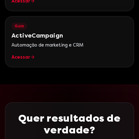
Acessar
Guia
ActiveCampaign
Automação de marketing e CRM
Acessar
Quer resultados de
verdade?