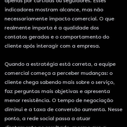
apenas por curtidas ou seguidores. Esses
indicadores mostram alcance, mas não
necessariamente impacto comercial. O que
realmente importa é a qualidade dos
contatos gerados e o comportamento do
cliente após interagir com a empresa.
Quando a estratégia está correta, a equipe
comercial começa a perceber mudanças: o
cliente chega sabendo mais sobre o serviço,
faz perguntas mais objetivas e apresenta
menor resistência. O tempo de negociação
diminui e a taxa de conversão aumenta. Nesse
ponto, a rede social passa a atuar