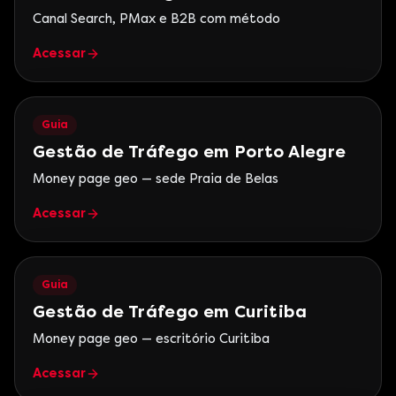
Canal Search, PMax e B2B com método
Acessar
Guia
Gestão de Tráfego em Porto Alegre
Money page geo — sede Praia de Belas
Acessar
Guia
Gestão de Tráfego em Curitiba
Money page geo — escritório Curitiba
Acessar