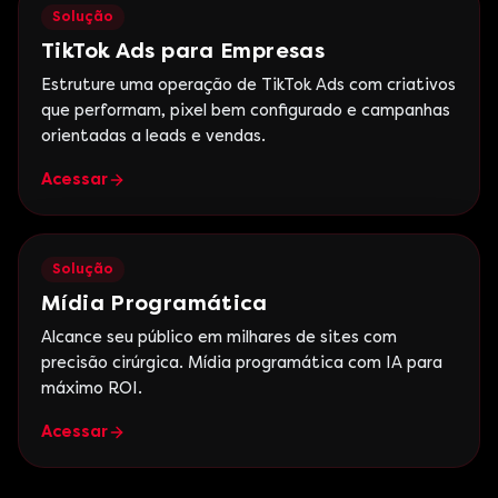
Solução
TikTok Ads para Empresas
Estruture uma operação de TikTok Ads com criativos
que performam, pixel bem configurado e campanhas
orientadas a leads e vendas.
Acessar
Solução
Mídia Programática
Alcance seu público em milhares de sites com
precisão cirúrgica. Mídia programática com IA para
máximo ROI.
Acessar