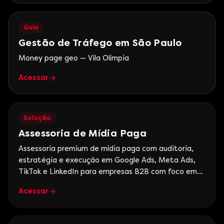
Guia
Gestão de Tráfego em São Paulo
Money page geo — Vila Olímpia
Acessar
Solução
Assessoria de Mídia Paga
Assessoria premium de mídia paga com auditoria,
estratégia e execução em Google Ads, Meta Ads,
TikTok e LinkedIn para empresas B2B com foco em
ROI.
Acessar