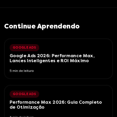
Continue Aprendendo
GOOGLE ADS
Google Ads 2026: Performance Max,
Lances Inteligentes e ROI Máximo
5
min de leitura
GOOGLE ADS
Performance Max 2026: Guia Completo
de Otimização