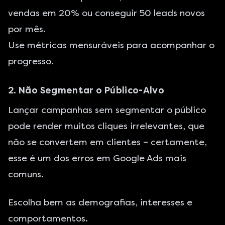
vendas em 20% ou conseguir 50 leads novos
por mês.
Use métricas mensuráveis para acompanhar o
progresso.
2. Não Segmentar o Público-Alvo
Lançar campanhas sem segmentar o público
pode render muitos cliques irrelevantes, que
não se convertem em clientes – certamente,
esse é um dos erros em Google Ads mais
comuns.
Escolha bem as demografias, interesses e
comportamentos.