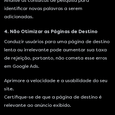
Analise as consultas de pesquisa para
identificar novas palavras a serem
adicionadas.
4. Não Otimizar as Páginas de Destino
Conduzir usuários para uma página de destino
lenta ou irrelevante pode aumentar sua taxa
de rejeição, portanto, não cometa esse erros
em Google Ads.
Aprimore a velocidade e a usabilidade do seu
site.
Certifique-se de que a página de destino é
relevante ao anúncio exibido.