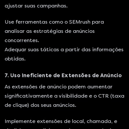
ajustar suas campanhas.
Use ferramentas como o SEMrush para
analisar as estratégias de anúncios
concorrentes.
Adequar suas táticas a partir das informações
obtidas.
7. Uso Ineficiente de Extensões de Anúncio
As extensões de anúncio podem aumentar
significativamente a visibilidade e o CTR (taxa
de clique) dos seus anúncios.
Implemente extensões de local, chamada, e