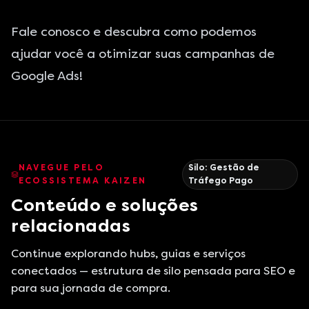
Fale conosco
e descubra como podemos
ajudar você a otimizar suas campanhas de
Google Ads!
NAVEGUE PELO
Silo:
Gestão de
ECOSSISTEMA KAIZEN
Tráfego Pago
Conteúdo e soluções
relacionadas
Continue explorando hubs, guias e serviços
conectados — estrutura de silo pensada para SEO e
para sua jornada de compra.