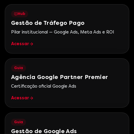
Hub
Gestão de Tráfego Pago
Pilar institucional — Google Ads, Meta Ads e ROI
Acessar
Guia
Agência Google Partner Premier
Certificação oficial Google Ads
Acessar
Guia
Gestão de Google Ads