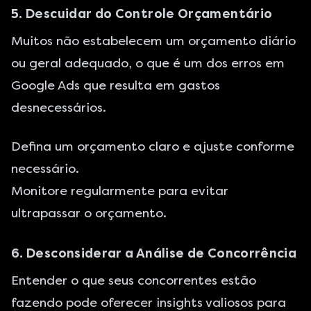
5. Descuidar do Controle Orçamentário
Muitos não estabelecem um orçamento diário
ou geral adequado, o que é um dos erros em
Google Ads que resulta em gastos
desnecessários.
Defina um orçamento claro e ajuste conforme
necessário.
Monitore regularmente para evitar
ultrapassar o orçamento.
6. Desconsiderar a Análise de Concorrência
Entender o que seus concorrentes estão
fazendo pode oferecer insights valiosos para