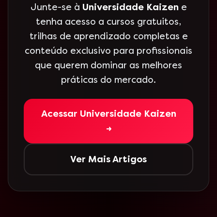
Junte-se à
Universidade Kaizen
e
tenha acesso a cursos gratuitos,
trilhas de aprendizado completas e
conteúdo exclusivo para profissionais
que querem dominar as melhores
práticas do mercado.
Acessar Universidade Kaizen
→
Ver Mais Artigos