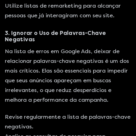
Utilize listas de remarketing para alcançar
pessoas que já interagiram com seu site.
3. Ignorar o Uso de Palavras-Chave
Negativas
Na lista de erros em Google Ads, deixar de
relacionar palavras-chave negativas é um dos
mais críticos. Elas são essenciais para impedir
que seus anúncios apareçam em buscas
irrelevantes, o que reduz desperdícios e
melhora a performance da campanha.
Revise regularmente a lista de palavras-chave
negativas.