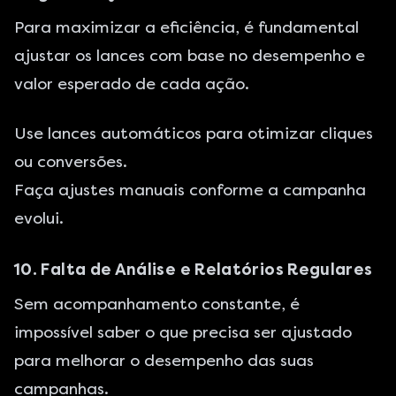
Para maximizar a eficiência, é fundamental
ajustar os lances com base no desempenho e
valor esperado de cada ação.
Use lances automáticos para otimizar cliques
ou conversões.
Faça ajustes manuais conforme a campanha
evolui.
10. Falta de Análise e Relatórios Regulares
Sem acompanhamento constante, é
impossível saber o que precisa ser ajustado
para melhorar o desempenho das suas
campanhas.