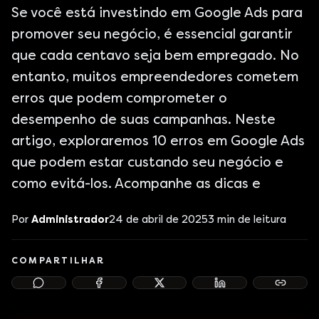
Se você está investindo em Google Ads para
promover seu negócio, é essencial garantir
que cada centavo seja bem empregado. No
entanto, muitos empreendedores cometem
erros que podem comprometer o
desempenho de suas campanhas. Neste
artigo, exploraremos 10 erros em Google Ads
que podem estar custando seu negócio e
como evitá-los. Acompanhe as dicas e
Por
Administrador
24 de abril de 2025
3
min de leitura
COMPARTILHAR