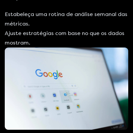
Estabeleça uma rotina de análise semanal das
métricas.
Ajuste estratégias com base no que os dados
mostram.