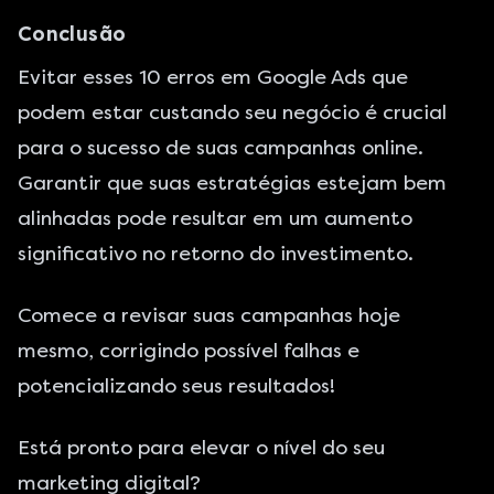
Conclusão
Evitar esses 10 erros em Google Ads que
podem estar custando seu negócio é crucial
para o sucesso de suas campanhas online.
Garantir que suas estratégias estejam bem
alinhadas pode resultar em um aumento
significativo no retorno do investimento.
Comece a revisar suas campanhas hoje
mesmo, corrigindo possível falhas e
potencializando seus resultados!
Está pronto para elevar o nível do seu
marketing digital?