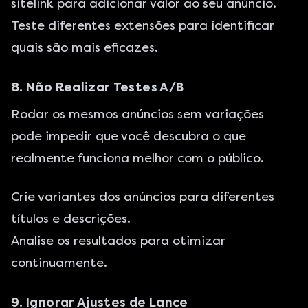
sitelink para adicionar valor ao seu anúncio.
Teste diferentes extensões para identificar
quais são mais eficazes.
8. Não Realizar Testes A/B
Rodar os mesmos anúncios sem variações
pode impedir que você descubra o que
realmente funciona melhor com o público.
Crie variantes dos anúncios para diferentes
títulos e descrições.
Analise os resultados para otimizar
continuamente.
9. Ignorar Ajustes de Lance