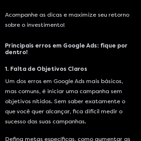
Acompanhe as dicas e maximize seu retorno
sobre o investimento!
Principais erros em Google Ads: fique por
dentro!
1. Falta de Objetivos Claros
Um dos erros em
Google Ad
s mais básicos,
mas comuns, é iniciar uma campanha sem
objetivos nítidos. Sem saber exatamente o
que você quer alcançar, fica difícil medir o
sucesso das suas campanhas.
Defina metas específicas, como aumentar as