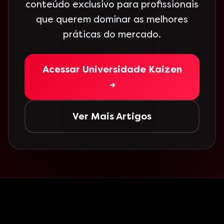
conteúdo exclusivo para profissionais
que querem dominar as melhores
práticas do mercado.
Acessar Universidade Kaizen
→
Ver Mais Artigos