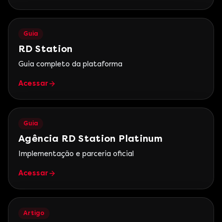
Guia
RD Station
Guia completo da plataforma
Acessar
Guia
Agência RD Station Platinum
Implementação e parceria oficial
Acessar
Artigo