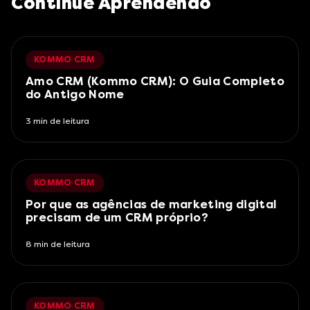
Continue Aprendendo
KOMMO CRM
Amo CRM (Kommo CRM): O Guia Completo
do Antigo Nome
3
min de leitura
KOMMO CRM
Por que as agências de marketing digital
precisam de um CRM próprio?
8
min de leitura
KOMMO CRM