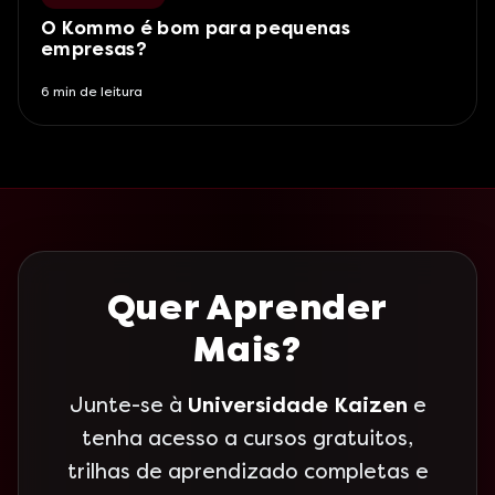
O Kommo é bom para pequenas
empresas?
6
min de leitura
Quer Aprender
Mais?
Junte-se à
Universidade Kaizen
e
tenha acesso a cursos gratuitos,
trilhas de aprendizado completas e