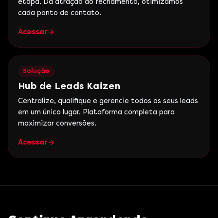
etapa. Da atração ao fechamento, otimizamos
cada ponto de contato.
Acessar
Solução
Hub de Leads Kaizen
Centralize, qualifique e gerencie todos os seus leads
em um único lugar. Plataforma completa para
maximizar conversões.
Acessar