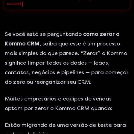
qualidade superior.
█
Se você está se perguntando
como zerar o
Kommo CRM
, saiba que esse é um processo
mais simples do que parece. “Zerar” o Kommo
significa limpar todos os dados — leads,
contatos, negócios e pipelines — para começar
do zero ou reorganizar seu CRM.
Muitos empresários e equipes de vendas
optam por zerar o Kommo CRM quando:
Estão migrando de uma versão de teste para