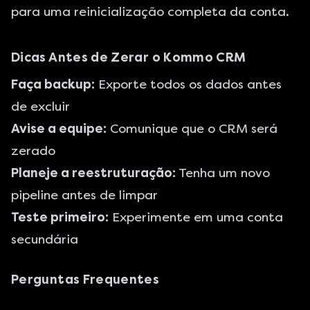
para uma reinicialização completa da conta.
Dicas Antes de Zerar o Kommo CRM
Faça backup:
Exporte todos os dados antes
de excluir
Avise a equipe:
Comunique que o CRM será
zerado
Planeje a reestruturação:
Tenha um novo
pipeline antes de limpar
Teste primeiro:
Experimente em uma conta
secundária
Perguntas Frequentes