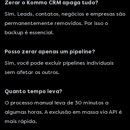
Zerar o Kommo CRM apaga tudo?
Sim. Leads, contatos, negócios e empresas são
permanentemente removidos. Por isso o
backup é essencial.
Posso zerar apenas um pipeline?
Sim, você pode excluir pipelines individuais
sem afetar os outros.
Quanto tempo leva?
O processo manual leva de 30 minutos a
algumas horas. A exclusão em massa via API é
mais rápida.