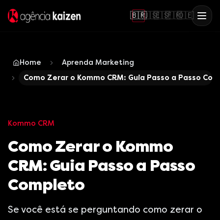
🇧🇷
🇺🇸
🇪🇸
🇫🇷
🇩🇪
Home
Aprenda Marketing
Como Zerar o Kommo CRM: Guia Passo a Passo Com
Kommo CRM
Como Zerar o Kommo
CRM: Guia Passo a Passo
Completo
Se você está se perguntando como zerar o