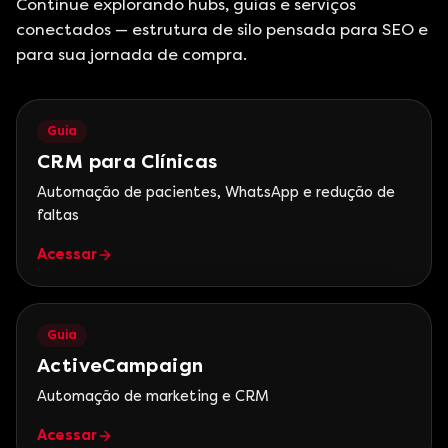
Continue explorando hubs, guias e serviços
conectados — estrutura de silo pensada para SEO e
para sua jornada de compra.
Guia
CRM para Clínicas
Automação de pacientes, WhatsApp e redução de
faltas
Acessar
Guia
ActiveCampaign
Automação de marketing e CRM
Acessar