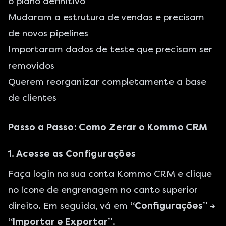
o plano definitivo
Mudaram a estrutura de vendas e precisam
de novos pipelines
Importaram dados de teste que precisam ser
removidos
Querem reorganizar completamente a base
de clientes
Passo a Passo: Como Zerar o Kommo CRM
1. Acesse as Configurações
Faça login na sua conta Kommo CRM e clique
no ícone de engrenagem no canto superior
direito. Em seguida, vá em
“Configurações” →
“Importar e Exportar”
.