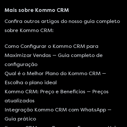
Mais sobre Kommo CRM
Confira outros artigos do nosso guia completo
sobre Kommo CRM:
Como Configurar o Kommo CRM para
Maximizar Vendas
— Guia completo de
configuração
Qual é o Melhor Plano do Kommo CRM
—
Escolha o plano ideal
Kommo CRM: Preço e Benefícios
— Preços
atualizados
Integração Kommo CRM com WhatsApp
—
Guia prático