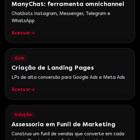
ManyChat: ferramenta omnichannel
Chatbots Instagram, Messenger, Telegram e
WhatsApp
Acessar
Guia
Criação de Landing Pages
LPs de alta conversão para Google Ads e Meta Ads
Acessar
Solução
Assessoria em Funil de Marketing
Construa um funil de vendas que converte em cada