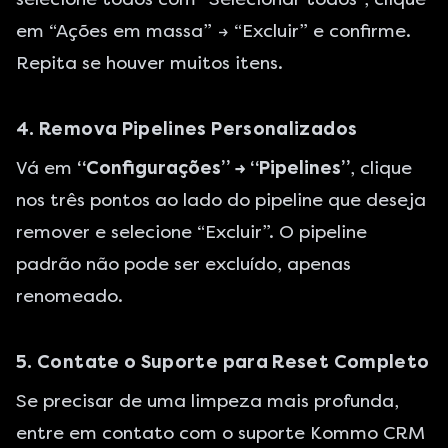
em “Ações em massa” → “Excluir” e confirme.
Repita se houver muitos itens.
4. Remova Pipelines Personalizados
Vá em
“Configurações” → “Pipelines”
, clique
nos três pontos ao lado do pipeline que deseja
remover e selecione “Excluir”. O pipeline
padrão não pode ser excluído, apenas
renomeado.
5. Contate o Suporte para Reset Completo
Se precisar de uma limpeza mais profunda,
entre em contato com o suporte Kommo CRM