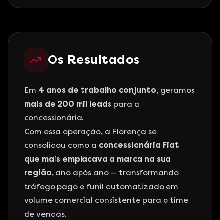
Os Resultados
Em
4 anos de trabalho conjunto
, geramos
mais de 200 mil leads
para a
concessionária.
Com essa operação, a Florença se
consolidou como a
concessionária Fiat
que mais emplacava a marca na sua
região
, ano após ano — transformando
tráfego pago e funil automatizado em
volume comercial consistente para o time
de vendas.