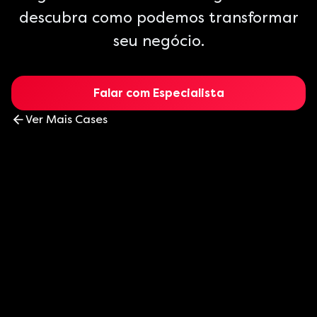
descubra como podemos transformar
seu negócio.
Falar com Especialista
Ver Mais Cases