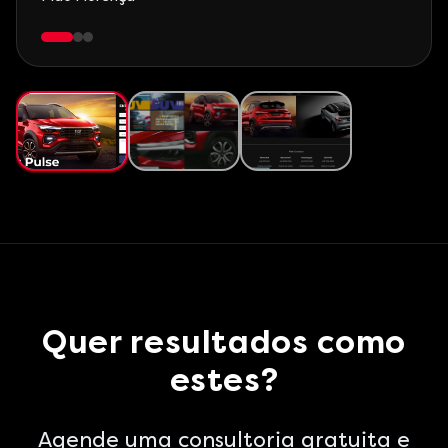
Quer resultados como
estes?
Agende uma consultoria gratuita e