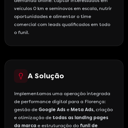
demanda online: captar interessados em
veículos 0 km e seminovos em escala, nutrir
oportunidades e alimentar o time
comercial com leads qualificados em todo
o funil.
A Solução
Implementamos uma operação integrada
de performance digital para a Florença:
gestão de
Google Ads
e
Meta Ads
, criação
e otimização de
todas as landing pages
da marca
e estruturação do
funil de