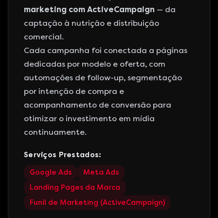
marketing com ActiveCampaign
— da
captação à nutrição e distribuição
comercial.
Cada campanha foi conectada a páginas
dedicadas por modelo e oferta, com
automações de follow-up, segmentação
por intenção de compra e
acompanhamento de conversão para
otimizar o investimento em mídia
continuamente.
Serviços Prestados:
Google Ads
Meta Ads
Landing Pages da Marca
Funil de Marketing (ActiveCampaign)