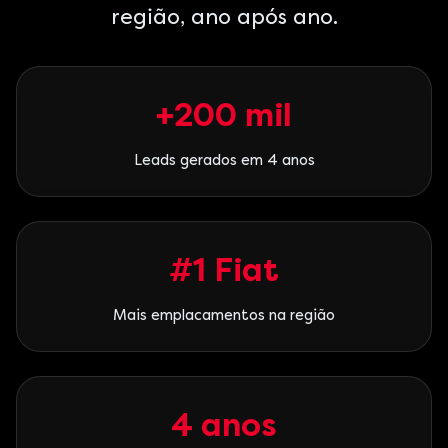
região, ano após ano.
+200 mil
Leads gerados em 4 anos
#1 Fiat
Mais emplacamentos na região
4 anos