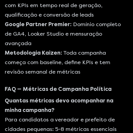
com KPIs em tempo real de geração,
qualificação e conversão de leads
Google Partner Premier:
Domínio completo
de GA4, Looker Studio e mensuração
avançada
Metodologia Kaizen:
Toda campanha
começa com baseline, define KPIs e tem
revisão semanal de métricas
FAQ — Métricas de Campanha Política
Quantas métricas devo acompanhar na
minha campanha?
Para candidatos a vereador e prefeito de
cidades pequenas: 5-8 métricas essenciais