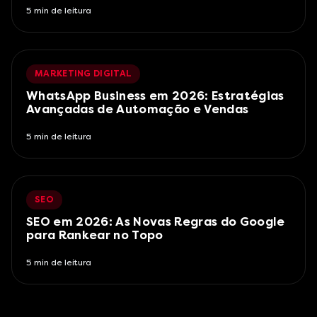
5
min de leitura
MARKETING DIGITAL
WhatsApp Business em 2026: Estratégias
Avançadas de Automação e Vendas
5
min de leitura
SEO
SEO em 2026: As Novas Regras do Google
para Rankear no Topo
5
min de leitura