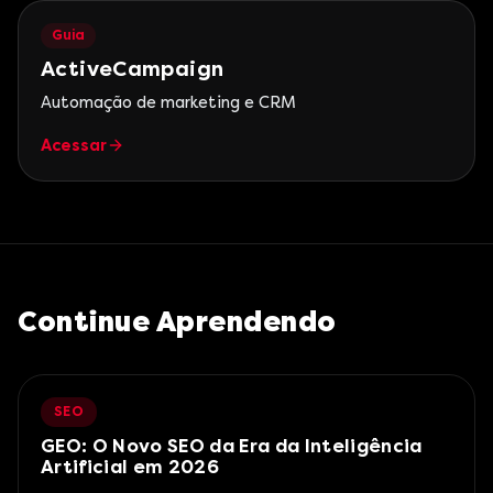
Guia
ActiveCampaign
Automação de marketing e CRM
Acessar
Continue Aprendendo
SEO
GEO: O Novo SEO da Era da Inteligência
Artificial em 2026