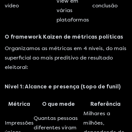
view em
vídeo
conclusão
várias
plataformas
O framework Kaizen de métricas políticas
Organizamos as métricas em 4 níveis, do mais
superficial ao mais preditivo de resultado
eleitoral:
Nível 1: Alcance e presença (topo de funil)
Métrica
O que mede
Referência
Milhares a
Quantas pessoas
Impressões
milhões,
diferentes viram