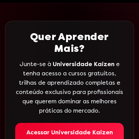
Quer Aprender
Mais?
Junte-se à
Universidade Kaizen
e
tenha acesso a cursos gratuitos,
trilhas de aprendizado completas e
conteúdo exclusivo para profissionais
que querem dominar as melhores
práticas do mercado.
Acessar Universidade Kaizen