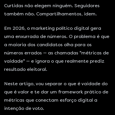
Curtidas não elegem ninguém. Seguidores
também não. Compartilhamentos, idem.
Em 2026, o marketing político digital gera
uma enxurrada de números. O problema é que
a maioria dos candidatos olha para os
números errados — as chamadas "métricas de
vaidade" — e ignora o que realmente prediz
resultado eleitoral.
Neste artigo, vou separar o que é vaidade do
que é valor e te dar um framework prático de
métricas que conectam esforço digital a
intenção de voto.