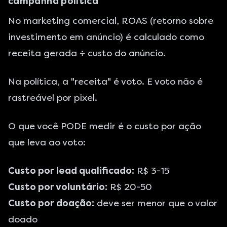
campanha política
No marketing comercial, ROAS (retorno sobre
investimento em anúncio) é calculado como
receita gerada ÷ custo do anúncio.
Na política, a "receita" é voto. E voto não é
rastreável por pixel.
O que você PODE medir é o custo por ação
que leva ao voto:
Custo por lead qualificado:
R$ 3-15
Custo por voluntário:
R$ 20-50
Custo por doação:
deve ser menor que o valor
doado