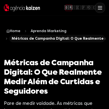
🇧🇷
🇺🇸
🇪🇸
🇫🇷
🇩🇪
Home
Aprenda Marketing
Métricas de Campanha Digital: O Que Realmente Me
Métricas de Campanha
Digital: O Que Realmente
Medir Além de Curtidas e
Seguidores
Pare de medir vaidade. As métricas que