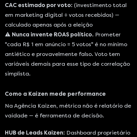
CAC estimado por voto:
(investimento total
em marketing digital ÷ votos recebidos) —
calculado apenas após a eleição
⚠️
Nunca invente ROAS político.
Prometer
"cada R$ 1 em anúncio = 5 votos" é no mínimo
antiético e provavelmente falso. Voto tem
variáveis demais para esse tipo de correlação
simplista.
Como a Kaizen mede performance
Na Agência Kaizen, métrica não é relatório de
vaidade — é ferramenta de decisão.
HUB de Leads Kaizen:
Dashboard proprietário