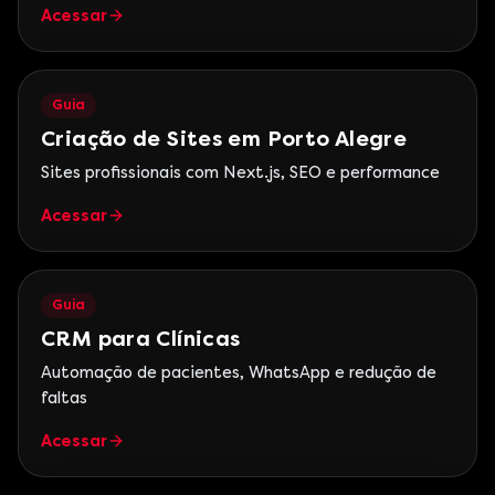
Acessar
Guia
Criação de Sites em Porto Alegre
Sites profissionais com Next.js, SEO e performance
Acessar
Guia
CRM para Clínicas
Automação de pacientes, WhatsApp e redução de
faltas
Acessar