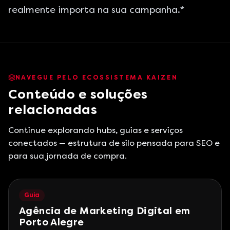
realmente importa na sua campanha.*
NAVEGUE PELO ECOSSISTEMA KAIZEN
Conteúdo e soluções
relacionadas
Continue explorando hubs, guias e serviços
conectados — estrutura de silo pensada para SEO e
para sua jornada de compra.
Guia
Agência de Marketing Digital em
Porto Alegre