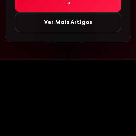
→
Ver Mais Artigos