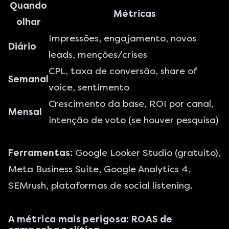
Quando
Métricas
olhar
Impressões, engajamento, novos
Diário
leads, menções/crises
CPL, taxa de conversão, share of
Semanal
voice, sentimento
Crescimento da base, ROI por canal,
Mensal
intenção de voto (se houver pesquisa)
Ferramentas:
Google Looker Studio (gratuito),
Meta Business Suite, Google Analytics 4,
SEMrush, plataformas de social listening.
A métrica mais perigosa: ROAS de