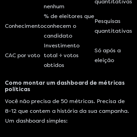
quantitativas
nenhum
% de eleitores que
Pesquisas
Conhecimento
conhecem o
quantitativas
candidato
Investimento
Só após a
CAC por voto
total ÷ votos
eleição
obtidos
Como montar um dashboard de métricas
políticas
Você não precisa de 50 métricas. Precisa de
8-12 que contem a história da sua campanha.
Um dashboard simples: