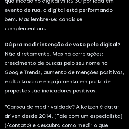
qualificado no digital vs R$ 30 por lead em
evento de rua, o digital está performando
bem. Mas lembre-se: canais se
complementam.
Dá pra medir intenção de voto pelo digital?
Não diretamente. Mas há correlações:
crescimento de buscas pelo seu nome no
Google Trends, aumento de menções positivas,
e alta taxa de engajamento em posts de
propostas são indicadores positivos.
*Cansou de medir vaidade? A Kaizen é data-
driven desde 2014. [Fale com um especialista]
(/contato) e descubra como medir o que