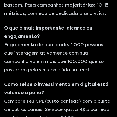
bastam. Para campanhas majoritárias: 10-15
métricas, com equipe dedicada a analytics.
O que é mais importante: alcance ou
engajamento?
Engajamento de qualidade. 1.000 pessoas
que interagem ativamente com sua
campanha valem mais que 100.000 que só
passaram pelo seu conteúdo no feed.
Como sei se o investimento em digital está
valendo a pena?
Compare seu CPL (custo por lead) com o custo
de outros canais. Se você gasta R$ 5 por lead