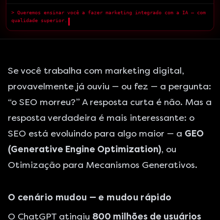
> Queremos ensinar você a fazer marketing integrado com a IA — com
qualidade superior.
█
Se você trabalha com marketing digital,
provavelmente já ouviu — ou fez — a pergunta:
“o SEO morreu?” A resposta curta é não. Mas a
resposta verdadeira é mais interessante: o
SEO está evoluindo para algo maior — a
GEO
(Generative Engine Optimization)
, ou
Otimização para Mecanismos Generativos.
O cenário mudou — e mudou rápido
O ChatGPT atingiu
800 milhões de usuários