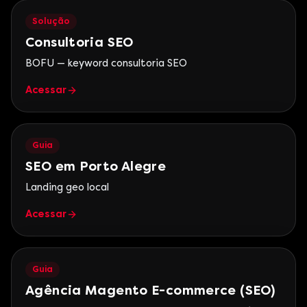
Solução
Consultoria SEO
BOFU — keyword consultoria SEO
Acessar
Guia
SEO em Porto Alegre
Landing geo local
Acessar
Guia
Agência Magento E-commerce (SEO)