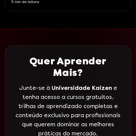
5
min de leitura
Quer Aprender
Mais?
Junte-se à
Universidade Kaizen
e
tenha acesso a cursos gratuitos,
trilhas de aprendizado completas e
conteúdo exclusivo para profissionais
que querem dominar as melhores
práticas do mercado.