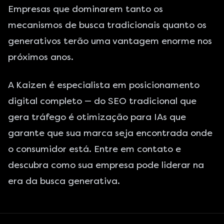
Empresas que dominarem tanto os
mecanismos de busca tradicionais quanto os
generativos terão uma vantagem enorme nos
próximos anos.
A Kaizen é especialista em posicionamento
digital completo — do SEO tradicional que
gera tráfego é otimização para IAs que
garante que sua marca seja encontrada onde
o consumidor está.
Entre em contato
e
descubra como sua empresa pode liderar na
era da busca generativa.