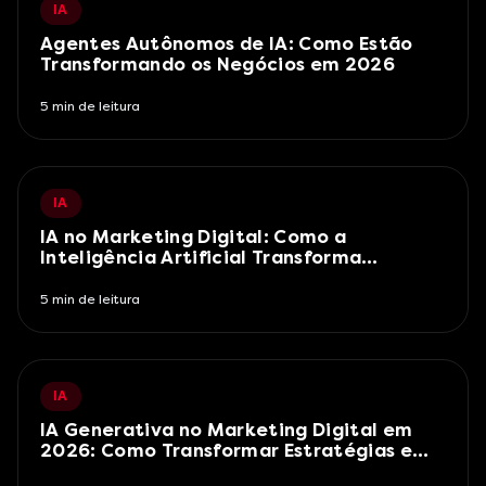
IA
Agentes Autônomos de IA: Como Estão
Transformando os Negócios em 2026
5
min de leitura
IA
IA no Marketing Digital: Como a
Inteligência Artificial Transforma
Campanhas em 2026
5
min de leitura
IA
IA Generativa no Marketing Digital em
2026: Como Transformar Estratégias e
Resultados