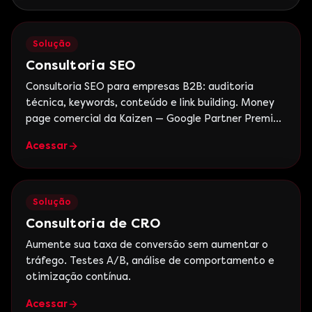
Solução
Consultoria SEO
Consultoria SEO para empresas B2B: auditoria
técnica, keywords, conteúdo e link building. Money
page comercial da Kaizen — Google Partner Premier,
+15 anos.
Acessar
Solução
Consultoria de CRO
Aumente sua taxa de conversão sem aumentar o
tráfego. Testes A/B, análise de comportamento e
otimização contínua.
Acessar