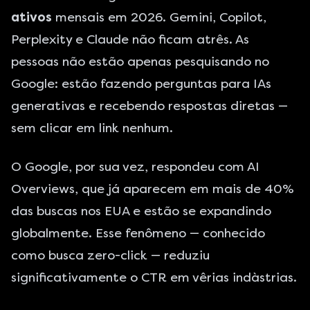
ativos
mensais em 2026. Gemini, Copilot,
Perplexity e Claude não ficam atrês. As
pessoas não estão apenas pesquisando no
Google: estão fazendo perguntas para IAs
generativas e recebendo respostas diretas —
sem clicar em link nenhum.
O Google, por sua vez, respondeu com AI
Overviews, que já aparecem em mais de 40%
das buscas nos EUA e estão se expandindo
globalmente. Esse fenômeno — conhecido
como
busca zero-click
— reduziu
significativamente o CTR em vêrias indàstrias.