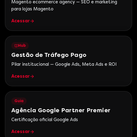
Magento ecommerce agency — SEO e marketing
para lojas Magento
Acessar
Hub
Gestão de Tráfego Pago
Pilar institucional — Google Ads, Meta Ads e ROI
Acessar
Guia
Agência Google Partner Premier
Certificação oficial Google Ads
Acessar