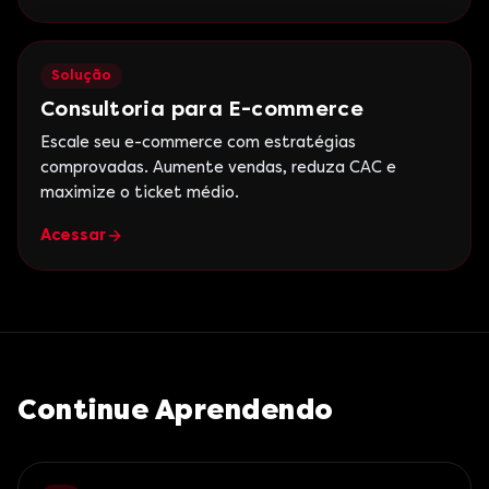
Solução
Consultoria para E-commerce
Escale seu e-commerce com estratégias
comprovadas. Aumente vendas, reduza CAC e
maximize o ticket médio.
Acessar
Continue Aprendendo