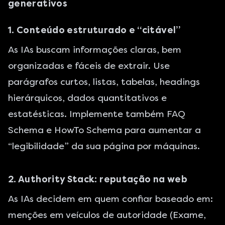
generativos
1. Conteúdo estruturado e “citável”
As IAs buscam informações claras, bem
organizadas e fáceis de extrair. Use
parágrafos curtos, listas, tabelas, headings
hierárquicos, dados quantitativos e
estatésticas. Implemente também FAQ
Schema e HowTo Schema para aumentar a
“legibilidade” da sua página por máquinas.
2. Authority Stack: reputação na web
As IAs decidem em quem confiar baseado em:
menções em veículos de autoridade (Exame,