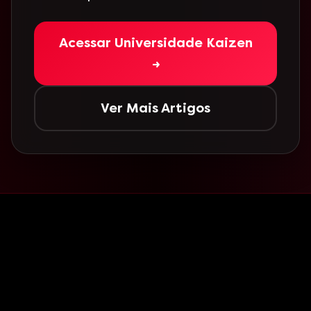
Acessar Universidade Kaizen
→
Ver Mais Artigos