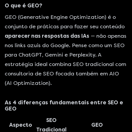
O que é GEO?
GEO (Generative Engine Optimization) é o
conjunto de práticas para fazer seu conteúdo
aparecer nas respostas das IAs
— não apenas
nos links azuis do Google. Pense como um SEO
para ChatGPT, Gemini e Perplexity. A
estratégia ideal combina SEO tradicional com
consultoria de SEO
focada também em AIO
(AI Optimization).
As 4 diferenças fundamentais entre SEO e
GEO
SEO
Aspecto
GEO
Tradicional