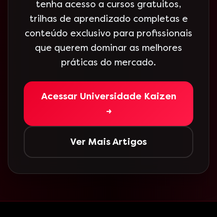
tenha acesso a cursos gratuitos,
trilhas de aprendizado completas e
conteúdo exclusivo para profissionais
que querem dominar as melhores
práticas do mercado.
Acessar Universidade Kaizen
→
Ver Mais Artigos