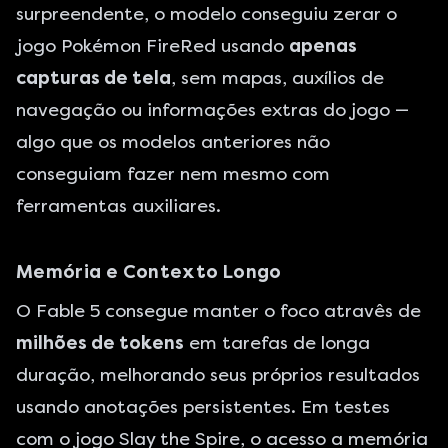
surpreendente, o modelo conseguiu zerar o
jogo Pokémon FireRed usando
apenas
capturas de tela
, sem mapas, auxílios de
navegação ou informações extras do jogo —
algo que os modelos anteriores não
conseguiam fazer nem mesmo com
ferramentas auxiliares.
Memória e Contexto Longo
O Fable 5 consegue manter o foco atravês de
milhões de tokens
em tarefas de longa
duração, melhorando seus próprios resultados
usando anotações persistentes. Em testes
com o jogo Slay the Spire, o acesso a memória