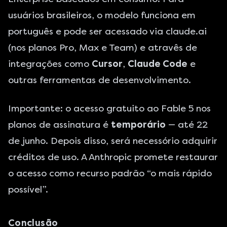
usuários brasileiros, o modelo funciona em
português e pode ser acessado via claude.ai
(nos planos Pro, Max e Team) e atravês de
integrações como
Cursor
,
Claude Code
e
outras ferramentas de desenvolvimento.
Importante: o acesso gratuito ao Fable 5 nos
planos de assinatura é
temporário
— até 22
de junho. Depois disso, será necessório adquirir
créditos de uso. A Anthropic promete restaurar
o acesso como recurso padrão “o mais rápido
possível”.
Conclusão