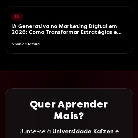
IA
IA Generativa no Marketing Digital em
2026: Como Transformar Estratégias e
Resultados
5
min de leitura
Quer Aprender
Mais?
Junte-se à
Universidade Kaizen
e