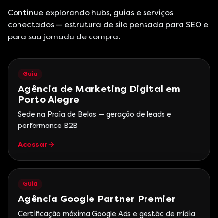
Continue explorando hubs, guias e serviços
conectados — estrutura de silo pensada para SEO e
para sua jornada de compra.
Guia
Agência de Marketing Digital em
Porto Alegre
Sede na Praia de Belas — geração de leads e
performance B2B
Acessar
Guia
Agência Google Partner Premier
Certificação máxima Google Ads e gestão de mídia