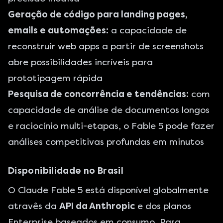
Geração de código para landing pages,
emails e automações:
a capacidade de
reconstruir web apps a partir de screenshots
abre possibilidades incríveis para
prototipagem rápida
Pesquisa de concorrência e tendências:
com
capacidade de análise de documentos longos
e raciocínio multi-etapas, o Fable 5 pode fazer
análises competitivas profundas em minutos
Disponibilidade no Brasil
O Claude Fable 5 está disponível globalmente
atravês da
API da Anthropic
e dos planos
Enterprise baseados em consumo. Para