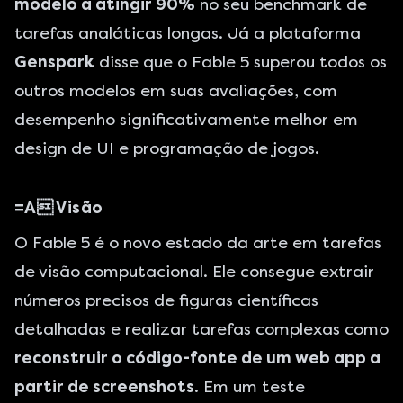
modelo a atingir 90%
no seu benchmark de
tarefas analáticas longas. Já a plataforma
Genspark
disse que o Fable 5 superou todos os
outros modelos em suas avaliações, com
desempenho significativamente melhor em
design de UI e programação de jogos.
=A Visão
O Fable 5 é o novo estado da arte em tarefas
de visão computacional. Ele consegue extrair
números precisos de figuras científicas
detalhadas e realizar tarefas complexas como
reconstruir o código-fonte de um web app a
partir de screenshots
. Em um teste