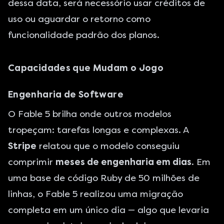
dessa data, será necessório usar créditos de
uso ou aguardar o retorno como
funcionalidade padrão dos planos.
Capacidades que Mudam o Jogo
Engenharia de Software
O Fable 5 brilha onde outros modelos
tropeçam: tarefas longas e complexas. A
Stripe
relatou que o modelo conseguiu
comprimir
meses de engenharia em dias
. Em
uma base de código Ruby de 50 milhões de
linhas, o Fable 5 realizou uma migração
completa em um único dia — algo que levaria