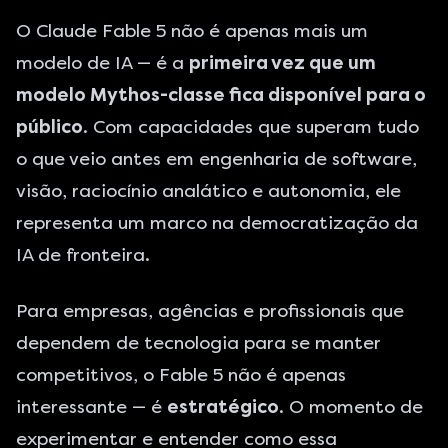
O Claude Fable 5 não é apenas mais um
modelo de IA — é a
primeira vez que um
modelo Mythos-classe fica disponível para o
público
. Com capacidades que superam tudo
o que veio antes em engenharia de software,
visão, raciocínio analático e autonomia, ele
representa um marco na democratização da
IA de fronteira.
Para empresas, agências e profissionais que
dependem de tecnologia para se manter
competitivos, o Fable 5 não é apenas
interessante — é
estratégico
. O momento de
experimentar e entender como essa