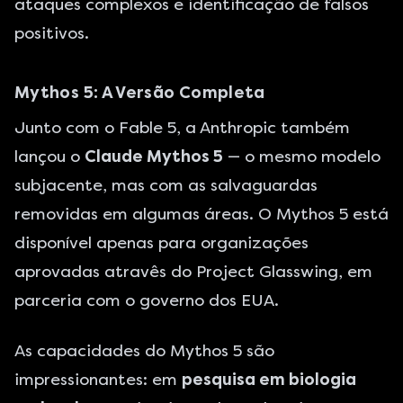
ataques complexos e identificação de falsos
positivos.
Mythos 5: A Versão Completa
Junto com o Fable 5, a Anthropic também
lançou o
Claude Mythos 5
— o mesmo modelo
subjacente, mas com as salvaguardas
removidas em algumas áreas. O Mythos 5 está
disponível apenas para organizações
aprovadas atravês do Project Glasswing, em
parceria com o governo dos EUA.
As capacidades do Mythos 5 são
impressionantes: em
pesquisa em biologia