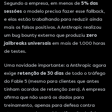
Segundo a empresa, em menos de
5% das
sessóes
o modelo precisa fazer esse fallback,
e elas estão trabalhando para reduzir ainda
mais os falsos positivos. A Anthropic realizou
um bug bounty externo que produziu
zero
jailbreaks universais
em mais de 1.000 horas
de testes.
Uma novidade importante: a Anthropic agora
exige
retenção de 30 dias
de todo o tráfego
do Fable 5 (mesmo para clientes que antes
tinham acordos de retenção zero). A empresa
afirma que não usará os dados para
treinamento, apenas para defesa contra