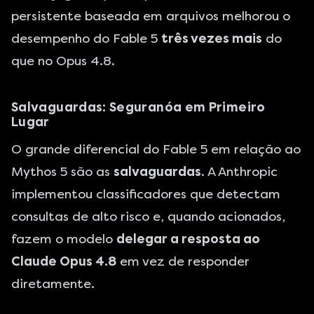
persistente baseada em arquivos melhorou o
desempenho do Fable 5
três vezes mais
do
que no Opus 4.8.
Salvaguardas: Seguranóa em Primeiro
Lugar
O grande diferencial do Fable 5 em relação ao
Mythos 5 são as
salvaguardas
. A Anthropic
implementou classificadores que detectam
consultas de alto risco e, quando acionados,
fazem o modelo
delegar a resposta ao
Claude Opus 4.8
em vez de responder
diretamente.