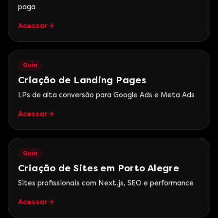
paga
Acessar
Guia
Criação de Landing Pages
LPs de alta conversão para Google Ads e Meta Ads
Acessar
Guia
Criação de Sites em Porto Alegre
Sites profissionais com Next.js, SEO e performance
Acessar