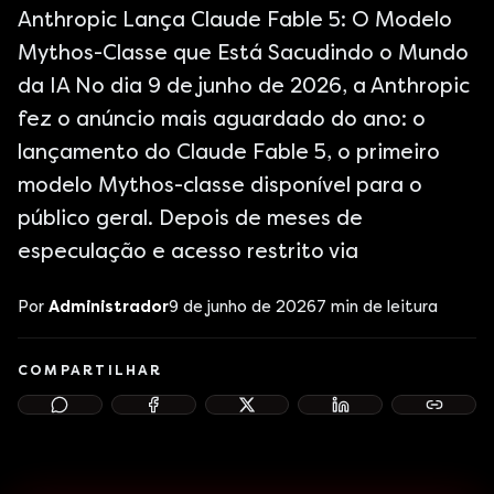
Anthropic Lança Claude Fable 5: O Modelo
Mythos-Classe que Está Sacudindo o Mundo
da IA No dia 9 de junho de 2026, a Anthropic
fez o anúncio mais aguardado do ano: o
lançamento do Claude Fable 5, o primeiro
modelo Mythos-classe disponível para o
público geral. Depois de meses de
especulação e acesso restrito via
Por
Administrador
9 de junho de 2026
7
min de leitura
COMPARTILHAR