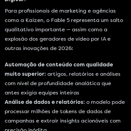
Para profissionais de marketing e agências
como a Kaizen, o Fable 5 representa um salto
qualitativo importante — assim como a
explosão dos geradores de vídeo por IA
e
outras inovações de 2026:
Automação de conteúdo com qualidade
muito superior:
artigos, relatórios e análises
com nível de profundidade analática que
antes exigia equipes inteiras
Análise de dados e relatórios:
o modelo pode
processar milhões de tokens de dados de
campanhas e extrair insights acionóveis com
precisão inódita