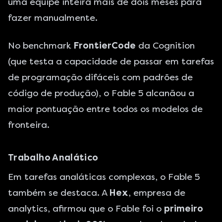
uma equipe inteira mais de dois meses para
fazer manualmente.
No benchmark
FrontierCode
da Cognition
(que testa a capacidade de passar em tarefas
de programação difáceis com padrões de
código de produção), o Fable 5 alcanãou a
maior pontuação entre todos os modelos de
fronteira.
Trabalho Analático
Em tarefas analáticas complexas, o Fable 5
também se destaca. A
Hex
, empresa de
analytics, afirmou que o Fable foi o
primeiro