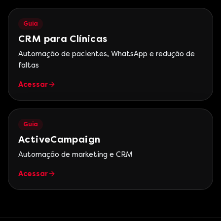
Guia
CRM para Clínicas
Automação de pacientes, WhatsApp e redução de
faltas
Acessar
Guia
ActiveCampaign
Automação de marketing e CRM
Acessar