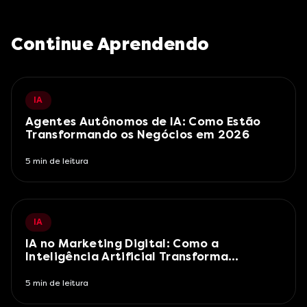
Continue Aprendendo
IA
Agentes Autônomos de IA: Como Estão
Transformando os Negócios em 2026
5
min de leitura
IA
IA no Marketing Digital: Como a
Inteligência Artificial Transforma
Campanhas em 2026
5
min de leitura