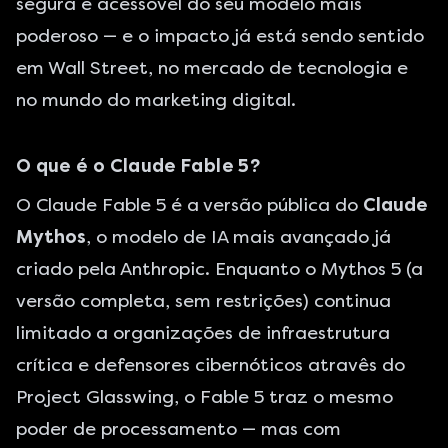
segura e acessóvel do seu modelo mais
poderoso — e o impacto já está sendo sentido
em Wall Street, no mercado de tecnologia e
no mundo do marketing digital.
O que é o Claude Fable 5?
O Claude Fable 5 é a versão pública do
Claude
Mythos
, o modelo de IA mais avançado já
criado pela Anthropic. Enquanto o Mythos 5 (a
versão completa, sem restrições) continua
limitado a organizações de infraestrutura
crítica e defensores cibernóticos atravês do
Project Glasswing, o Fable 5 traz o mesmo
poder de processamento — mas com