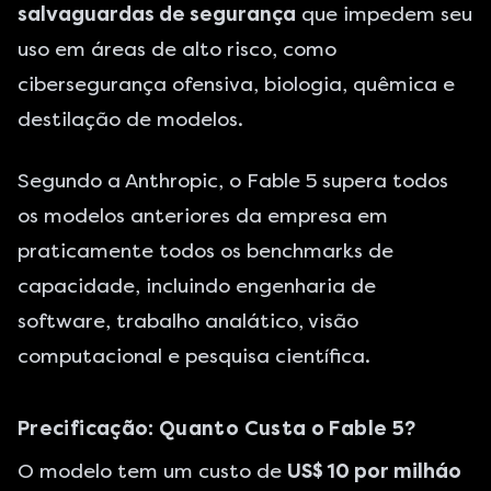
salvaguardas de segurança
que impedem seu
uso em áreas de alto risco, como
cibersegurança ofensiva, biologia, quêmica e
destilação de modelos.
Segundo a Anthropic, o Fable 5 supera todos
os modelos anteriores da empresa em
praticamente todos os benchmarks de
capacidade, incluindo engenharia de
software, trabalho analático, visão
computacional e pesquisa científica.
Precificação: Quanto Custa o Fable 5?
O modelo tem um custo de
US$ 10 por milháo