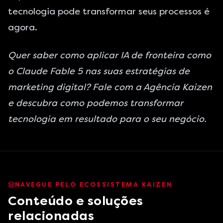
tecnologia pode transformar seus processos é
agora.
Quer saber como aplicar IA de fronteira como
o Claude Fable 5 nas suas estratégias de
marketing digital? Fale com a Agência Kaizen
e descubra como podemos transformar
tecnologia em resultado para o seu negócio.
NAVEGUE PELO ECOSSISTEMA KAIZEN
Conteúdo e soluções
relacionadas