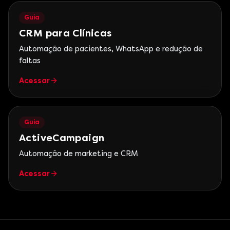
Guia
CRM para Clínicas
Automação de pacientes, WhatsApp e redução de
faltas
Acessar
Guia
ActiveCampaign
Automação de marketing e CRM
Acessar