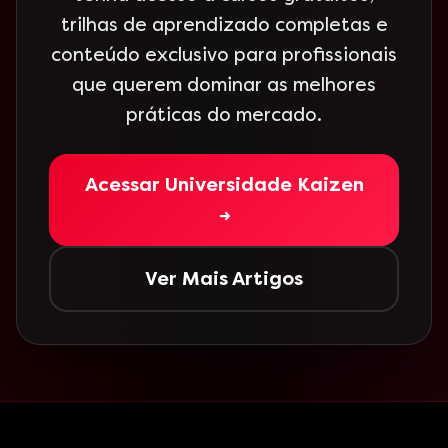
trilhas de aprendizado completas e
conteúdo exclusivo para profissionais
que querem dominar as melhores
práticas do mercado.
Acessar Universidade Kaizen
→
Ver Mais Artigos