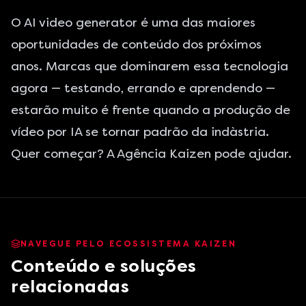
O AI video generator é uma das maiores
oportunidades de conteúdo dos próximos
anos. Marcas que dominarem essa tecnologia
agora — testando, errando e aprendendo —
estarão muito é frente quando a produção de
vídeo por IA se tornar padrão da indàstria.
Quer começar? A Agência Kaizen pode ajudar.
NAVEGUE PELO ECOSSISTEMA KAIZEN
Conteúdo e soluções
relacionadas