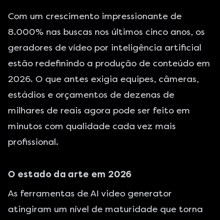
Com um crescimento impressionante de
8.000% nas buscas nos últimos cinco anos, os
geradores de vídeo por inteligência artificial
estão redefinindo a produção de conteúdo em
2026. O que antes exigia equipes, câmeras,
estádios e orçamentos de dezenas de
milhares de reais agora pode ser feito em
minutos com qualidade cada vez mais
profissional.
O estado da arte em 2026
As ferramentas de AI video generator
atingiram um nível de maturidade que torna