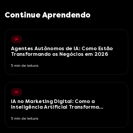
Continue Aprendendo
IA
Agentes Autônomos de IA: Como Estão
Transformando os Negócios em 2026
5
min de leitura
IA
IA no Marketing Digital: Como a
Inteligência Artificial Transforma
Campanhas em 2026
5
min de leitura