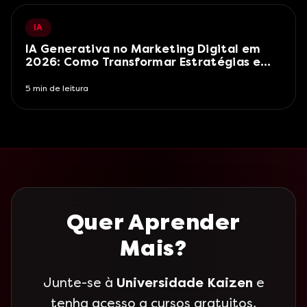
IA
IA Generativa no Marketing Digital em
2026: Como Transformar Estratégias e
Resultados
5
min de leitura
Quer Aprender
Mais?
Junte-se à
Universidade Kaizen
e
tenha acesso a cursos gratuitos,