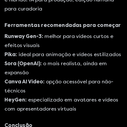
para curadoria
Ferramentas recomendadas para começar
Runway Gen-3:
melhor para vídeos curtos e
efeitos visuais
Pika:
ideal para animação e vídeos estilizados
Sora (OpenAI):
o mais realista, ainda em
expansão
Canva AI Video:
opção acessóvel para não-
técnicos
HeyGen:
especializado em avatares e vídeos
com apresentadores virtuais
Conclusão