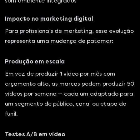
som ambiente integrados
Impacto no marketing digital
Para profissionais de marketing, essa evolução
representa uma mudança de patamar:
Produção em escala
Em vez de produzir 1 vídeo por mês com
orçamento alto, as marcas podem produzir 50
vídeos por semana — cada um adaptado para
um segmento de público, canal ou etapa do
funil.
Testes A/B em vídeo