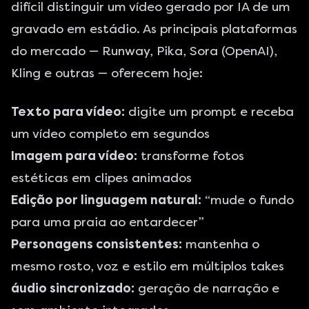
difícil distinguir um vídeo gerado por IA de um
gravado em estádio. As principais plataformas
do mercado — Runway, Pika, Sora (OpenAI),
Kling e outras — oferecem hoje:
Texto para vídeo:
digite um prompt e receba
um vídeo completo em segundos
Imagem para vídeo:
transforme fotos
estéticas em clipes animados
Edição por linguagem natural:
“mude o fundo
para uma praia ao entardecer”
Personagens consistentes:
mantenha o
mesmo rosto, voz e estilo em múltiplos takes
áudio sincronizado:
geração de narração e