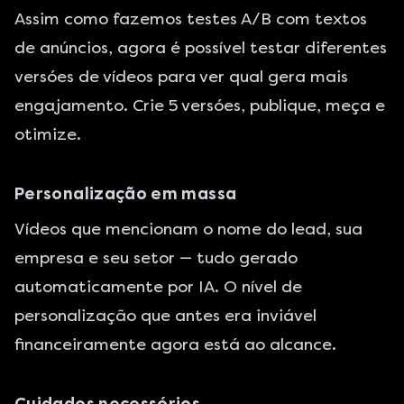
Assim como fazemos testes A/B com textos
de anúncios, agora é possível testar diferentes
versóes de vídeos para ver qual gera mais
engajamento. Crie 5 versóes, publique, meça e
otimize.
Personalização em massa
Vídeos que mencionam o nome do lead, sua
empresa e seu setor — tudo gerado
automaticamente por IA. O nível de
personalização que antes era inviável
financeiramente agora está ao alcance.