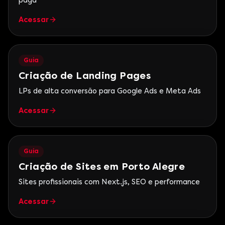
paga
Acessar
Guia
Criação de Landing Pages
LPs de alta conversão para Google Ads e Meta Ads
Acessar
Guia
Criação de Sites em Porto Alegre
Sites profissionais com Next.js, SEO e performance
Acessar