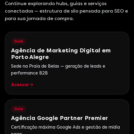
Continue explorando hubs, guias e serviços
conectados — estrutura de silo pensada para SEO e
para sua jornada de compra.
Guia
Agência de Marketing Digital em
Porto Alegre
Sede na Praia de Belas — geração de leads e
performance B2B
Acessar
Guia
Agência Google Partner Premier
Certificação máxima Google Ads e gestão de mídia