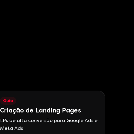
Guia
Criação de Landing Pages
LPs de alta conversão para Google Ads e
Meta Ads