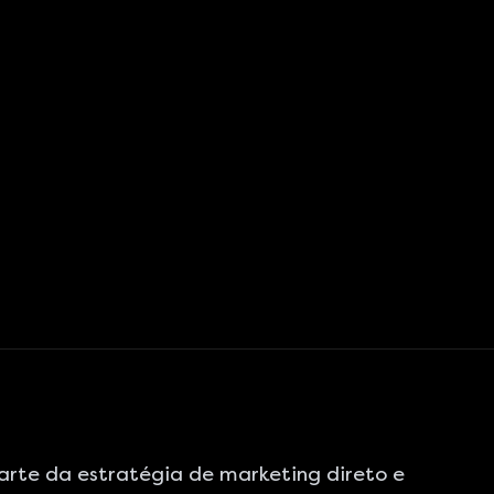
arte da estratégia de marketing direto e