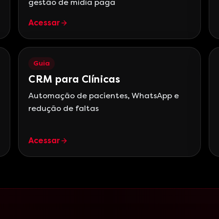
gestão de mídia paga
Acessar
Guia
CRM para Clínicas
Automação de pacientes, WhatsApp e
redução de faltas
Acessar