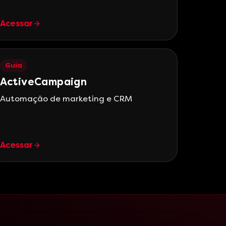
Acessar
Guia
ActiveCampaign
Automação de marketing e CRM
Acessar