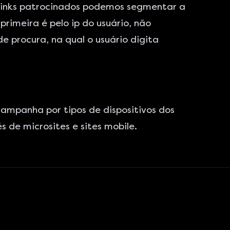
links patrocinados podemos segmentar a
primeira é pelo ip do usuário, não
 procura, na qual o usuário digita
mpanha por tipos de dispositivos dos
s de microsites e sites mobile.