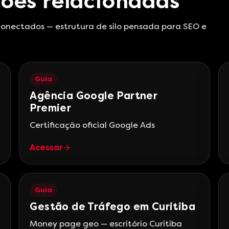
ões relacionadas
 conectados — estrutura de silo pensada para SEO e
Guia
Agência Google Partner
Premier
Certificação oficial Google Ads
Acessar
Guia
Gestão de Tráfego em Curitiba
Money page geo — escritório Curitiba