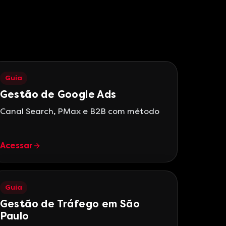
Guia
Gestão de Google Ads
Canal Search, PMax e B2B com método
Acessar
Guia
Gestão de Tráfego em São
Paulo