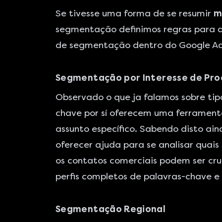
Se tivesse uma forma de se resumir
m
segmentação definimos regras para 
de segmentação dentro do Google Ad
Segmentação por Interesse de Pro
Observado o que ja falamos sobre ti
chave por sí oferecem uma ferramenta
assunto específico. Sabendo disto ain
oferecer ajuda para se analisar quais
os contatos comerciais podem ser cr
perfis completos de palavras-chave e 
Segmentação Regional