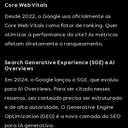
Core Web Vitals
Desde 2022, o Google usa oficialmente as
Core Web Vitals como fator de ranking. Quer
otimizar a performance do site
? As métricas
afetam diretamente o ranqueamento.
Search Generative Experience (SGE) e AI
Overviews
Em 2024, o Google lançou o SGE, que evoluiu
para AI Overviews. Para ser citado nesses
resumos, seu conteúdo precisa ser estruturado
e de alta autoridade. O
Generative Engine
Optimization (GEO)
é a nova camada do SEO
para IA generativa.