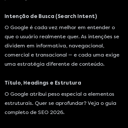
Intenção de Busca (Search Intent)
O Google é cada vez melhor em entender o
que o usuário realmente quer. As intenções se
dividem em informativa, navegacional,
comercial e transacional — e cada uma exige
uma estratégia diferente de conteúdo.
Título, Headings e Estrutura
O Google atribui peso especial a elementos
estruturais. Quer se aprofundar? Veja o
guia
completo de SEO 2026
.