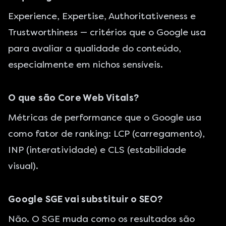
Experience, Expertise, Authoritativeness e
Trustworthiness — critérios que o Google usa
para avaliar a qualidade do conteúdo,
especialmente em nichos sensíveis.
O que são Core Web Vitals?
Métricas de performance que o Google usa
como fator de ranking: LCP (carregamento),
INP (interatividade) e CLS (estabilidade
visual).
Google SGE vai substituir o SEO?
Não. O SGE muda como os resultados são