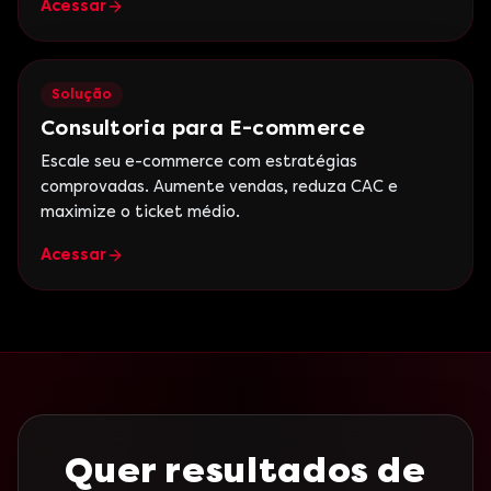
Acessar
Solução
Consultoria para E-commerce
Escale seu e-commerce com estratégias
comprovadas. Aumente vendas, reduza CAC e
maximize o ticket médio.
Acessar
Quer resultados de