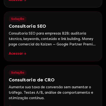
Solução
Consultoria SEO
Consultoria SEO para empresas B2B: auditoria
técnica, keywords, conteúdo e link building. Money
page comercial da Kaizen — Google Partner Premier,
+15 anos.
Acessar
Solução
Consultoria de CRO
Aumente sua taxa de conversão sem aumentar o
tráfego. Testes A/B, análise de comportamento e
otimização contínua.