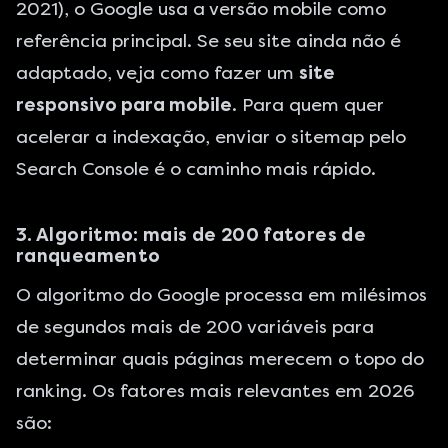
2021), o Google usa a versão mobile como
referência principal. Se seu site ainda não é
adaptado, veja como fazer um
site
responsivo para mobile
. Para quem quer
acelerar a indexação
, enviar o sitemap pelo
Search Console é o caminho mais rápido.
3. Algoritmo: mais de 200 fatores de
ranqueamento
O algoritmo do Google processa em milésimos
de segundos mais de 200 variáveis para
determinar quais páginas merecem o topo do
ranking. Os fatores mais relevantes em 2026
são: