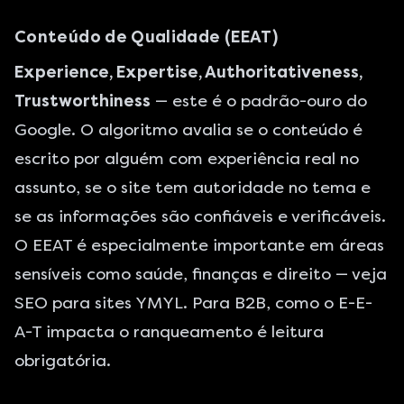
Conteúdo de Qualidade (EEAT)
Experience, Expertise, Authoritativeness,
Trustworthiness
— este é o padrão-ouro do
Google. O algoritmo avalia se o conteúdo é
escrito por alguém com experiência real no
assunto, se o site tem autoridade no tema e
se as informações são confiáveis e verificáveis.
O EEAT é especialmente importante em áreas
sensíveis como saúde, finanças e direito — veja
SEO para sites YMYL
. Para B2B,
como o E-E-
A-T impacta o ranqueamento
é leitura
obrigatória.