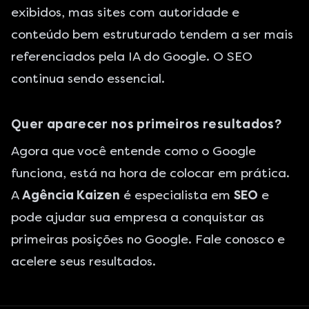
exibidos, mas sites com autoridade e
conteúdo bem estruturado tendem a ser mais
referenciados pela IA do Google. O SEO
continua sendo essencial.
Quer aparecer nos primeiros resultados?
Agora que você entende como o Google
funciona, está na hora de colocar em prática.
A
Agência Kaizen
é especialista em
SEO
e
pode ajudar sua empresa a conquistar as
primeiras posições no Google. Fale conosco e
acelere seus resultados.