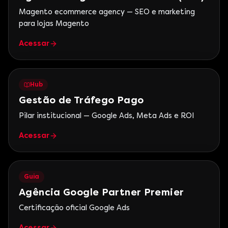
Magento ecommerce agency — SEO e marketing
para lojas Magento
Acessar
Hub
Gestão de Tráfego Pago
Pilar institucional — Google Ads, Meta Ads e ROI
Acessar
Guia
Agência Google Partner Premier
Certificação oficial Google Ads
Acessar