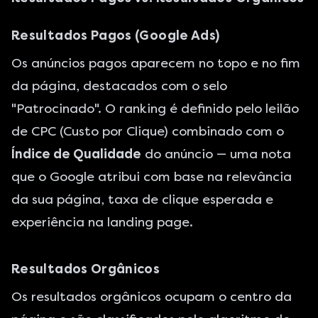
Resultados Pagos (Google Ads)
Os anúncios pagos aparecem no topo e no fim
da página, destacados com o selo
"Patrocinado". O ranking é definido pelo leilão
de CPC (Custo por Clique) combinado com o
Índice de Qualidade
do anúncio — uma nota
que o Google atribui com base na relevância
da sua página, taxa de clique esperada e
experiência na landing page.
Resultados Orgânicos
Os resultados orgânicos ocupam o centro da