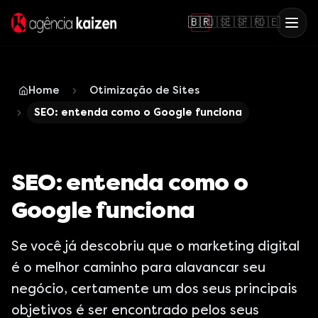
🇧🇷
🇺🇸
🇪🇸
🇫🇷
🇩🇪
Home
Otimização de Sites
SEO: entenda como o Google funciona
SEO: entenda como o
Google funciona
Se você já descobriu que o marketing digital
é o melhor caminho para alavancar seu
negócio, certamente um dos seus principais
objetivos é ser encontrado pelos seus