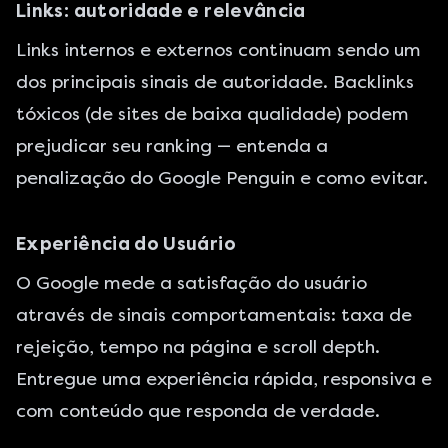
Links: autoridade e relevância
Links internos e externos continuam sendo um
dos principais sinais de autoridade. Backlinks
tóxicos (de sites de baixa qualidade) podem
prejudicar seu ranking — entenda a
penalização do Google Penguin
e como evitar.
Experiência do Usuário
O Google mede a satisfação do usuário
através de sinais comportamentais: taxa de
rejeição, tempo na página e scroll depth.
Entregue uma experiência rápida, responsiva e
com conteúdo que responda de verdade.