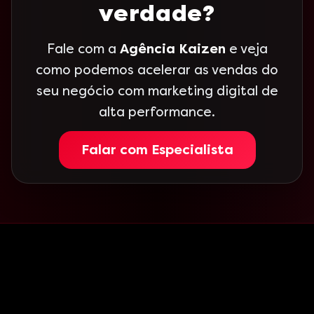
verdade?
Fale com a
Agência Kaizen
e veja
como podemos acelerar as vendas do
seu negócio com marketing digital de
alta performance.
Falar com Especialista