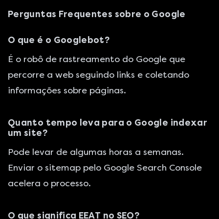
Perguntas Frequentes sobre o Google
O que é o Googlebot?
É o robô de rastreamento do Google que
percorre a web seguindo links e coletando
informações sobre páginas.
Quanto tempo leva para o Google indexar
um site?
Pode levar de algumas horas a semanas.
Enviar o sitemap pelo
Google Search Console
acelera o processo.
O que significa EEAT no SEO?