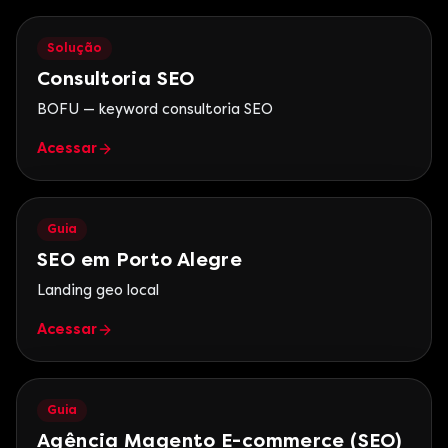
Solução
Consultoria SEO
BOFU — keyword consultoria SEO
Acessar
Guia
SEO em Porto Alegre
Landing geo local
Acessar
Guia
Agência Magento E-commerce (SEO)