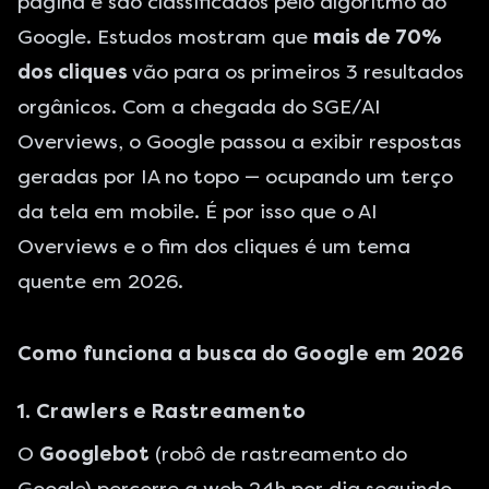
página e são classificados pelo algoritmo do
Google. Estudos mostram que
mais de 70%
dos cliques
vão para os primeiros 3 resultados
orgânicos. Com a chegada do SGE/AI
Overviews, o Google passou a exibir respostas
geradas por IA no topo — ocupando um terço
da tela em mobile. É por isso que o
AI
Overviews e o fim dos cliques
é um tema
quente em 2026.
Como funciona a busca do Google em 2026
1. Crawlers e Rastreamento
O
Googlebot
(robô de rastreamento do