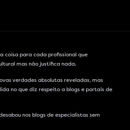
a coisa para cada profissional que
ltural mas não justifica nada.
ovas verdades absolutas reveladas, mas
da no que diz respeito a blogs e portais de
 desabou nos blogs de especialistas sem