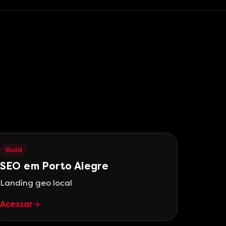
Guia
SEO em Porto Alegre
Landing geo local
Acessar