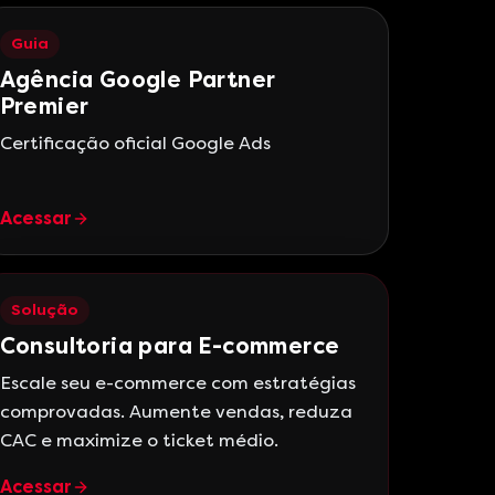
Guia
Agência Google Partner
Premier
Certificação oficial Google Ads
Acessar
Solução
Consultoria para E-commerce
Escale seu e-commerce com estratégias
comprovadas. Aumente vendas, reduza
CAC e maximize o ticket médio.
Acessar