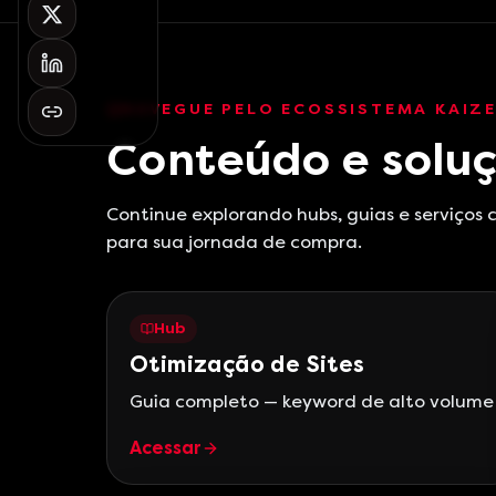
NAVEGUE PELO ECOSSISTEMA KAIZ
Conteúdo e soluç
Continue explorando hubs, guias e serviços
para sua jornada de compra.
Hub
Otimização de Sites
Guia completo — keyword de alto volume
Acessar