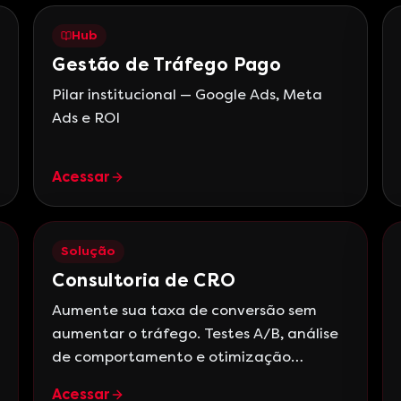
Hub
Gestão de Tráfego Pago
Pilar institucional — Google Ads, Meta
Ads e ROI
Acessar
Solução
Consultoria de CRO
Aumente sua taxa de conversão sem
aumentar o tráfego. Testes A/B, análise
de comportamento e otimização
contínua.
Acessar