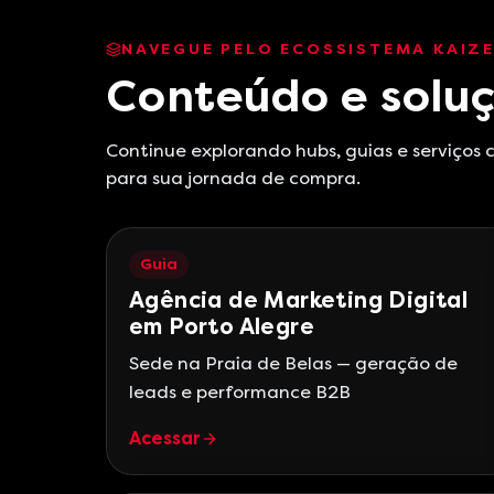
NAVEGUE PELO ECOSSISTEMA KAIZ
Conteúdo e soluç
Continue explorando hubs, guias e serviços
para sua jornada de compra.
Guia
Agência de Marketing Digital
em Porto Alegre
Sede na Praia de Belas — geração de
leads e performance B2B
Acessar