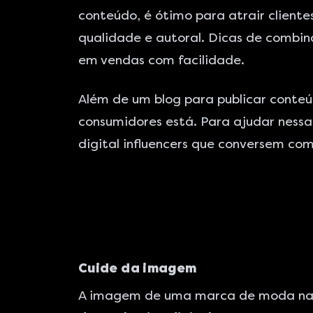
conteúdo, é ótimo para atrair clien
qualidade e autoral. Dicas de combi
em vendas com facilidade.
Além de um blog para publicar conte
consumidores está. Para ajudar nessa
digital influencers que conversem com
Cuide da imagem
A imagem de uma marca de moda nas r