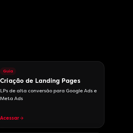
Guia
Criação de Landing Pages
LPs de alta conversão para Google Ads e
Meta Ads
Acessar