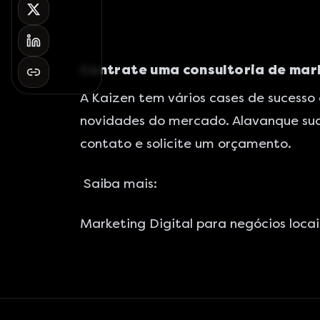
Contrate uma consultoria de mar
A Kaizen tem vários cases de sucesso
novidades do mercado. Alavanque sua
contato e solicite um orçamento.
Saiba mais:
Marketing Digital para negócios locai