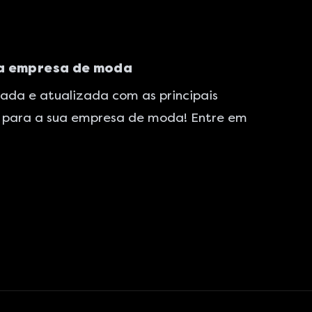
ua empresa de moda
cada e atualizada com as principais
z para a sua empresa de moda! Entre em