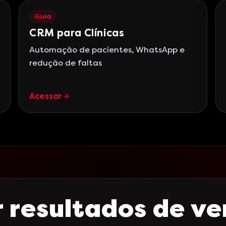
Guia
CRM para Clínicas
Automação de pacientes, WhatsApp e
redução de faltas
Acessar
 resultados de v