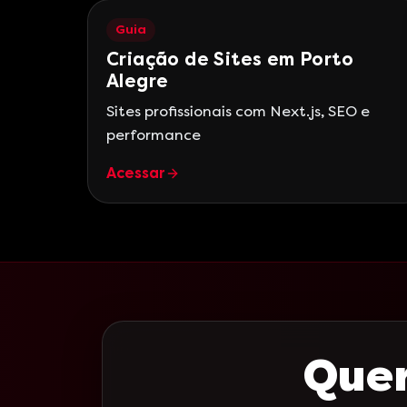
Guia
Criação de Sites em Porto
Alegre
Sites profissionais com Next.js, SEO e
performance
Acessar
Quer