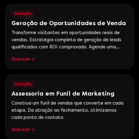
Solução
Geração de Oportunidades de Venda
Transforme visitantes em oportunidades reais de
vendas. Estratégia completa de geração de leads
qualificados com ROI comprovado. Agende uma
reunião gratuita.
Acessar
Solução
Assessoria em Funil de Marketing
Construa um funil de vendas que converte em cada
etapa. Da atração ao fechamento, otimizamos
cada ponto de contato.
Acessar