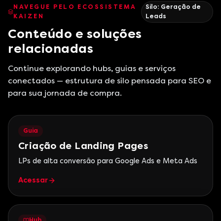
NAVEGUE PELO ECOSSISTEMA
Silo:
Geração de
KAIZEN
Leads
Conteúdo e soluções
relacionadas
Continue explorando hubs, guias e serviços
conectados — estrutura de silo pensada para SEO e
para sua jornada de compra.
Guia
Criação de Landing Pages
LPs de alta conversão para Google Ads e Meta Ads
Acessar
Hub