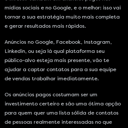
mídias sociais e no Google, e o melhor: isso vai
tornar a sua estratégia muito mais completa
e gerar resultados mais rápidos.
Anúncios no Google
, Facebook, Instagram,
Linkedin, ou seja lá qual plataforma seu
público-alvo esteja mais presente, vão te
ajudar a captar contatos para a sua equipe
de vendas trabalhar imediatamente.
Os anúncios pagos costumam ser um
investimento certeiro e são uma ótima opção
para quem quer uma lista sólida de contatos
de pessoas realmente interessadas no que