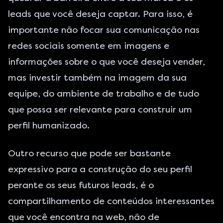
leads que você deseja captar. Para isso, é
importante não focar sua comunicação nas
redes sociais somente em imagens e
informações sobre o que você deseja vender,
mas investir também na imagem da sua
equipe, do ambiente de trabalho e de tudo
que possa ser relevante para construir um
perfil humanizado.
Outro recurso que pode ser bastante
expressivo para a construção do seu perfil
perante os seus futuros
leads
, é o
compartilhamento de conteúdos interessantes
que você encontra na web, não de