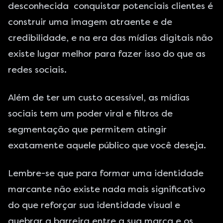
desconhecida conquistar potenciais clientes é
construir uma imagem atraente e de
credibilidade, e na era das mídias digitais não
existe lugar melhor para fazer isso do que as
redes sociais
.
Além de ter um custo acessível, as mídias
sociais tem um poder viral e filtros de
segmentação que permitem atingir
exatamente aquele público que você deseja.
Lembre-se que para formar uma identidade
marcante não existe nada mais significativo
do que reforçar sua identidade visual e
quebrar a barreira entre a sua marca e os