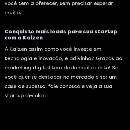
você tem a oferecer, sem precisar esperar
muito.
Conquiste mais leads para sua startup
com a Kaizen
A Kaizen assim como você investe em
tecnologia e inovação, e adivinha? Graças ao
marketing digital tem dado muito certo! Se
você quer se destacar no mercado e ser um
case de sucesso, fale conosco e veja a sua
startup decolar.