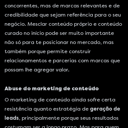
concorrentes, mas de marcas relevantes e de
credibilidade que sejam referência para o seu
negócio. Mesclar conteúdo próprio e conteúdo
curado no início pode ser muito importante
não só para te posicionar no mercado, mas
também porque permite construir
relacionamentos e parcerias com marcas que
possam lhe agregar valor.
Abuse do marketing de conteúdo
O marketing de conteúdo ainda sofre certa
resistência quanto estratégia de
geração de
leads
, principalmente porque seus resultados
costumam ser a longo prazo. Mas para quem