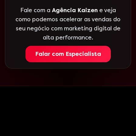
Fale com a
Agência Kaizen
e veja
como podemos acelerar as vendas do
seu negócio com marketing digital de
alta performance.
Falar com Especialista