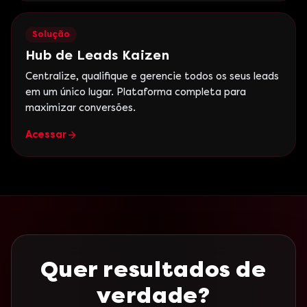
Solução
Hub de Leads Kaizen
Centralize, qualifique e gerencie todos os seus leads
em um único lugar. Plataforma completa para
maximizar conversões.
Acessar
Quer resultados de
verdade?