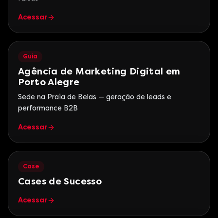
Acessar
Guia
Agência de Marketing Digital em
Porto Alegre
Sede na Praia de Belas — geração de leads e
performance B2B
Acessar
Case
Cases de Sucesso
Acessar