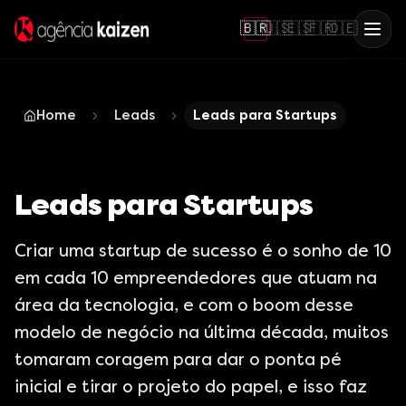
🇧🇷
🇺🇸
🇪🇸
🇫🇷
🇩🇪
Home
Leads
Leads para Startups
Leads para Startups
Criar uma startup de sucesso é o sonho de 10
em cada 10 empreendedores que atuam na
área da tecnologia, e com o boom desse
modelo de negócio na última década, muitos
tomaram coragem para dar o ponta pé
inicial e tirar o projeto do papel, e isso faz