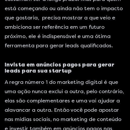
está começando ou ainda não tem o impacto
que gostaria, precisa mostrar a que veio e
ambiciona ser referência em um futuro
próximo, ele é indispensável e uma ótima
ferramenta para gerar leads qualificados.
Invista em anúncios pagos para gerar
leads para sua startup
A regra número 1 do marketing digital é que
uma ação nunca exclui a outra, pelo contrário,
elas são complementares e uma vai ajudar a
alavancar a outra. Então você pode apostar
nas mídias sociais, no marketing de conteúdo
e investir também em anúncios pagos nas