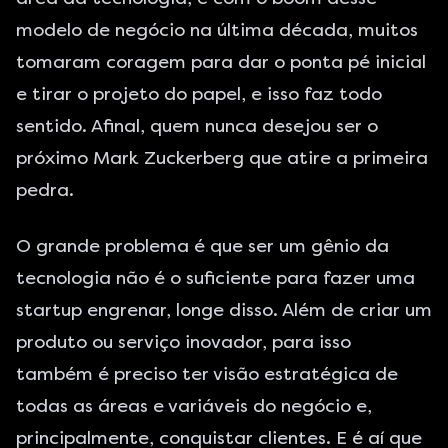
modelo de negócio na última década, muitos
tomaram coragem para dar o ponta pé inicial
e tirar o projeto do papel, e isso faz todo
sentido. Afinal, quem nunca desejou ser o
próximo Mark Zuckerberg que atire a primeira
pedra.
O grande problema é que ser um gênio da
tecnologia não é o suficiente para fazer uma
startup engrenar, longe disso. Além de criar um
produto ou serviço inovador, para isso
também é preciso ter visão estratégica de
todas as áreas e variáveis do negócio e,
principalmente, conquistar clientes. E é aí que