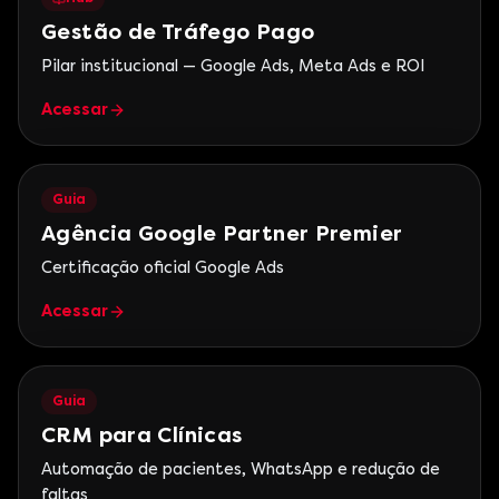
Gestão de Tráfego Pago
Pilar institucional — Google Ads, Meta Ads e ROI
Acessar
Guia
Agência Google Partner Premier
Certificação oficial Google Ads
Acessar
Guia
CRM para Clínicas
Automação de pacientes, WhatsApp e redução de
faltas