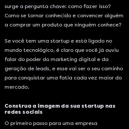
surge a pergunta chave: como fazer isso?
Como se tornar conhecido e convencer alguém
a comprar um produto que ninguém conhece?
Se você tem uma startup e está ligado no
mundo tecnológico, é claro que você já ouviu
falar do poder do marketing digital e da
geração de leads
, e esse vai ser o seu caminho
para conquistar uma fatia cada vez maior do
mercado.
Construa a imagem da sua startup nas
redes sociais
O primeiro passo para uma empresa