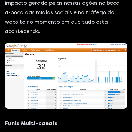
impacto gerado pelas nossas ações no boca-
a-boca das mídias sociais e no tráfego do
website no momento em que tudo esta
acontecendo.
Funis Multi-canais