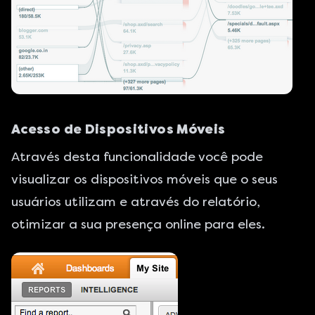
Acesso de Dispositivos Móveis
Através desta funcionalidade você pode
visualizar os dispositivos móveis que o seus
usuários utilizam e através do relatório,
otimizar a sua presença online para eles.