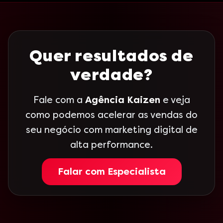
Quer resultados de
verdade?
Fale com a
Agência Kaizen
e veja
como podemos acelerar as vendas do
seu negócio com marketing digital de
alta performance.
Falar com Especialista