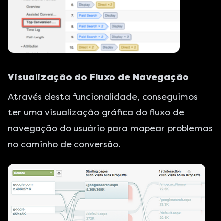
Visualização do Fluxo de Navegação
Através desta funcionalidade, conseguimos
ter uma visualização gráfica do fluxo de
navegação do usuário para mapear problemas
no caminho de conversão.