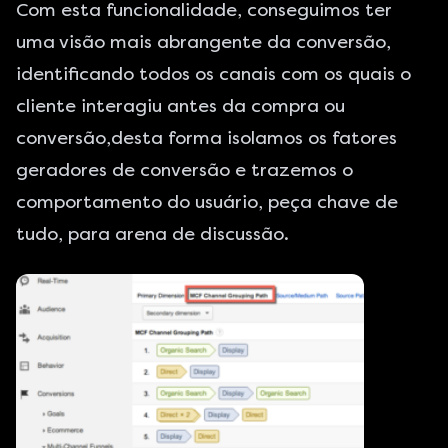
Com esta funcionalidade, conseguimos ter
uma visão mais abrangente da conversão,
identificando todos os canais com os quais o
cliente interagiu antes da compra ou
conversão,desta forma isolamos os fatores
geradores de conversão e trazemos o
comportamento do usuário, peça chave de
tudo, para arena de discussão.