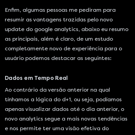
Enfim, algumas pessoas me pediram para
resumir as vantagens trazidas pelo novo
update do google analytics, abaixo eu resumo
as principais, além é claro, de um estudo
completamente novo de experiência para o
usuário podemos destacar as seguintes:
Dados em Tempo Real
Ao contrário da versão anterior na qual
tínhamos a lógica do d+1, ou seja, podíamos
apenas visualizar dados até o dia anterior, o
novo analytics segue a mais novas tendências
e nos permite ter uma visão efetiva do