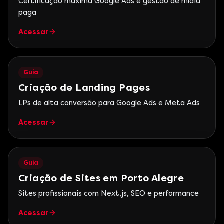
Certificação máxima Google Ads e gestão de mídia
paga
Acessar
Guia
Criação de Landing Pages
LPs de alta conversão para Google Ads e Meta Ads
Acessar
Guia
Criação de Sites em Porto Alegre
Sites profissionais com Next.js, SEO e performance
Acessar