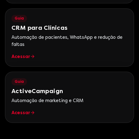
Guia
CRM para Clínicas
Automação de pacientes, WhatsApp e redução de
faltas
Acessar
Guia
ActiveCampaign
Automação de marketing e CRM
Acessar