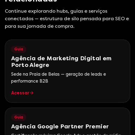
Continue explorando hubs, guias e serviços
conectados — estrutura de silo pensada para SEO e
para sua jornada de compra.
Guia
Agência de Marketing Digital em
Porto Alegre
Sede na Praia de Belas — geração de leads e
performance B2B
Acessar
Guia
Agência Google Partner Premier