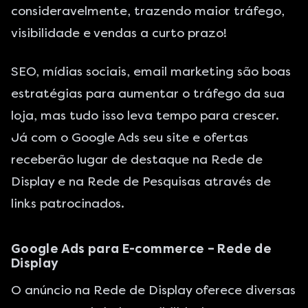
consideravelmente, trazendo maior tráfego,
visibilidade e vendas a curto prazo!
SEO, mídias sociais, email marketing são boas
estratégias para aumentar o tráfego da sua
loja, mas tudo isso leva tempo para crescer.
Já com o
Google Ads
seu site e ofertas
receberão lugar de destaque na Rede de
Display e na Rede de Pesquisas através de
links patrocinados.
Google Ads para E-commerce – Rede de
Display
O anúncio na Rede de Display oferece diversas