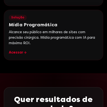
Solução
Mídia Programática
Alcance seu público em milhares de sites com
precisão cirúrgica. Mídia programática com IA para
máximo ROI.
Acessar
Quer resultados de