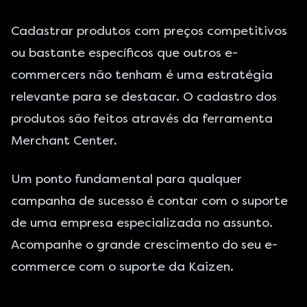
Cadastrar produtos com preços competitivos
ou bastante específicos que outros e-
commercers não tenham é uma estratégia
relevante para se destacar. O cadastro dos
produtos são feitos através da ferramenta
Merchant Center
.
Um ponto fundamental para qualquer
campanha de sucesso é contar com o suporte
de uma empresa especializada no assunto.
Acompanhe o grande crescimento do seu e-
commerce com o suporte da Kaizen.