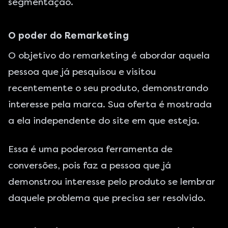
segmentação.
O poder do Remarketing
O objetivo do remarketing é abordar aquela
pessoa que já pesquisou e visitou
recentemente o seu produto, demonstrando
interesse pela marca. Sua oferta é mostrada
a ela independente do site em que esteja.
Essa é uma poderosa ferramenta de
conversões, pois faz a pessoa que já
demonstrou interesse pelo produto se lembrar
daquele problema que precisa ser resolvido.