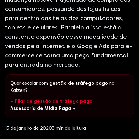
consumidores, passando das lojas físicas
para dentro das telas dos computadores,
tablets e celulares. Paralelo a isso está a
constante expansão dessa modalidade de
vendas pela Internet e o Google Ads para e-
commerce se torna uma peça fundamental
para entrada no mercado.
Quer escalar com
gestão de tráfego pago
na
Kaizen?
← Pilar de gestão de tráfego pago
Assessoria de Mídia Paga →
15 de janeiro de 2020
3
min de leitura