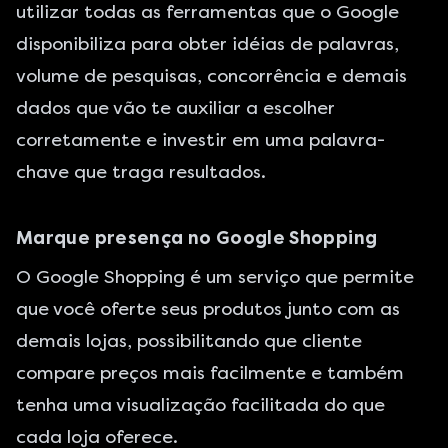
utilizar todas as ferramentas que o Google
disponibiliza para obter idéias de palavras,
volume de pesquisas, concorrência e demais
dados que vão te auxiliar a escolher
corretamente e investir em uma palavra-
chave que traga resultados.
Marque presença no Google Shopping
O Google Shopping é um serviço que permite
que você oferte seus produtos junto com as
demais lojas, possibilitando que cliente
compare preços mais facilmente e também
tenha uma visualização facilitada do que
cada loja oferece.