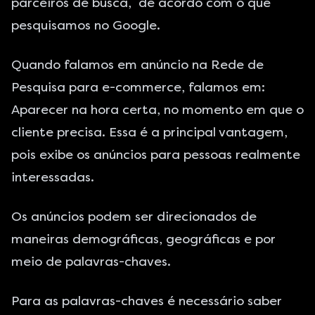
parceiros de busca, de acordo com o que
pesquisamos no Google.
Quando falamos em anúncio na Rede de
Pesquisa para e-commerce, falamos em:
Aparecer na hora certa, no momento em que o
cliente precisa. Essa é a principal vantagem,
pois exibe os anúncios para pessoas realmente
interessadas.
Os anúncios podem ser direcionados de
maneiras demográficas, geográficas e por
meio de palavras-chaves.
Para as palavras-chaves é necessário saber