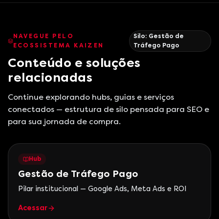
NAVEGUE PELO
Silo:
Gestão de
ECOSSISTEMA KAIZEN
Tráfego Pago
Conteúdo e soluções
relacionadas
Continue explorando hubs, guias e serviços
conectados — estrutura de silo pensada para SEO e
para sua jornada de compra.
Hub
Gestão de Tráfego Pago
Pilar institucional — Google Ads, Meta Ads e ROI
Acessar