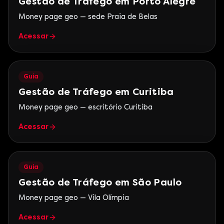
Gestão de Tráfego em Porto Alegre
Money page geo — sede Praia de Belas
Acessar
Guia
Gestão de Tráfego em Curitiba
Money page geo — escritório Curitiba
Acessar
Guia
Gestão de Tráfego em São Paulo
Money page geo — Vila Olímpia
Acessar