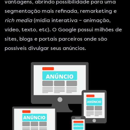
vantagens, abrindo possibilidade para uma
segmentação mais refinada, remarketing e
rich media
(mídia interativa – animação,
vídeo, texto, etc). O Google possui milhões de
sites, blogs e portais parceiros onde são
possíveis divulgar seus anúncios.