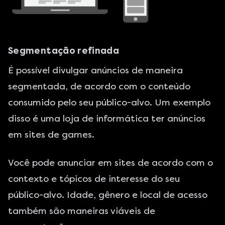
Segmentação refinada
É possível divulgar anúncios de maneira
segmentada, de acordo com o conteúdo
consumido pelo seu público-alvo. Um exemplo
disso é uma loja de informática ter anúncios
em sites de games.
Você pode anunciar em sites de acordo com o
contexto e tópicos de interesse do seu
público-alvo. Idade, gênero e local de acesso
também são maneiras viáveis de