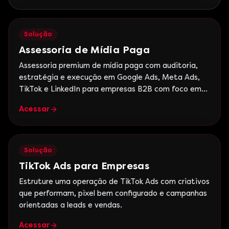
Solução
Assessoria de Mídia Paga
Assessoria premium de mídia paga com auditoria,
estratégia e execução em Google Ads, Meta Ads,
TikTok e LinkedIn para empresas B2B com foco em
ROI.
Acessar
Solução
TikTok Ads para Empresas
Estruture uma operação de TikTok Ads com criativos
que performam, pixel bem configurado e campanhas
orientadas a leads e vendas.
Acessar