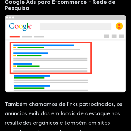
Google Ads para E-commerce – Rede de
Pesquisa
Também chamamos de links patrocinados, os
anúncios exibidos em locais de destaque nos
resultados orgânicos e também em sites