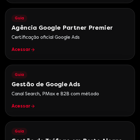
Guia
Agência Google Partner Premier
Certificação oficial Google Ads
Acessar
Guia
Gestão de Google Ads
Canal Search, PMax e B2B com método
Acessar
Guia