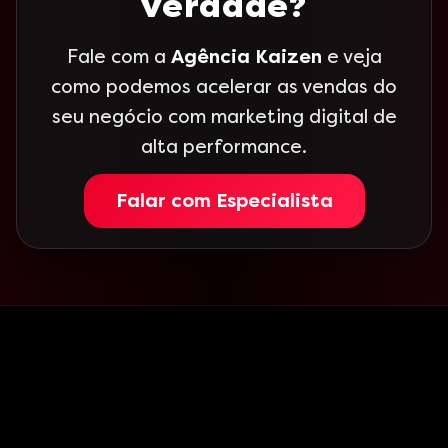
verdade?
Fale com a
Agência Kaizen
e veja
como podemos acelerar as vendas do
seu negócio com marketing digital de
alta performance.
Falar com Especialista