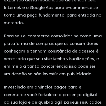
expansão dessa modalidade de vendas pela
Internet e o
Google Ads
para e-commerce se
torna uma peça fundamental para entrada no
mercado.
Para seu e-commerce consolidar-se como uma
plataforma de compras que os consumidores
conheçam e tenham constância de acessos é
necessário que seu site tenha visualizações, e
em meio a tanta concorrência isso pode ser
um desafio se não investir em publicidade.
Investindo em anúncios pagos para e-
commerce você fortalece a presença digital
da sua loja e de quebra agiliza seus resultados