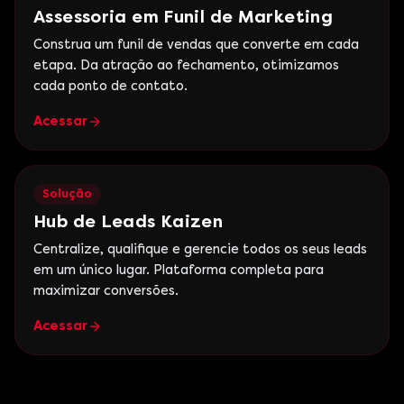
Assessoria em Funil de Marketing
Construa um funil de vendas que converte em cada
etapa. Da atração ao fechamento, otimizamos
cada ponto de contato.
Acessar
Solução
Hub de Leads Kaizen
Centralize, qualifique e gerencie todos os seus leads
em um único lugar. Plataforma completa para
maximizar conversões.
Acessar