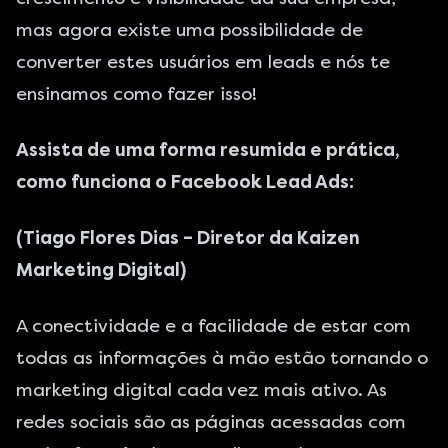
mas agora existe uma possibilidade de
converter estes usuários em leads e nós te
ensinamos como fazer isso!
Assista de uma forma resumida e prática,
como funciona o Facebook Lead Ads:
(Tiago Flores Dias – Diretor da Kaizen
Marketing Digital)
A conectividade e a facilidade de estar com
todas as informações à mão estão tornando o
marketing digital
cada vez mais ativo. As
redes sociais são as páginas acessadas com