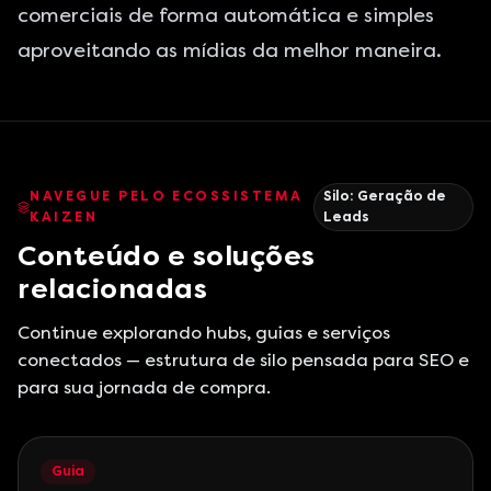
comerciais de forma automática e simples
aproveitando as mídias da melhor maneira.
NAVEGUE PELO ECOSSISTEMA
Silo:
Geração de
KAIZEN
Leads
Conteúdo e soluções
relacionadas
Continue explorando hubs, guias e serviços
conectados — estrutura de silo pensada para SEO e
para sua jornada de compra.
Guia