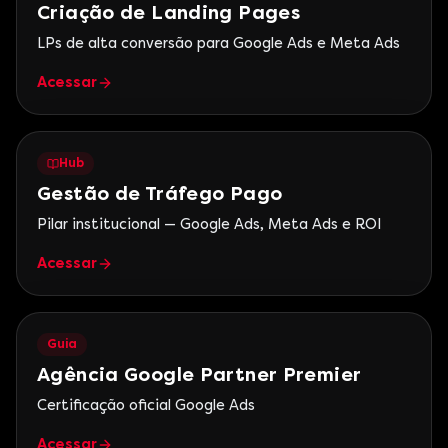
Criação de Landing Pages
LPs de alta conversão para Google Ads e Meta Ads
Acessar
Hub
Gestão de Tráfego Pago
Pilar institucional — Google Ads, Meta Ads e ROI
Acessar
Guia
Agência Google Partner Premier
Certificação oficial Google Ads
Acessar