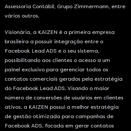
Assessoria Contábil, Grupo Zimmermann, entre
vários outros.
Visionária, a KAIZEN é a primeira empresa
brasileira a possuir integração entre o
Facebook Lead ADS e o seu sistema,
possibilitando aos clientes o acesso a um
painel exclusivo para gerenciar todos os
contatos comerciais gerados pela estratégia
do Facebook Lead ADS. Visando o maior
número de conversões de usuários em clientes
ativos, a KAIZEN possui a melhor estratégia
de gestão otimizada para campanhas de
Facebook ADS, focada em gerar contatos