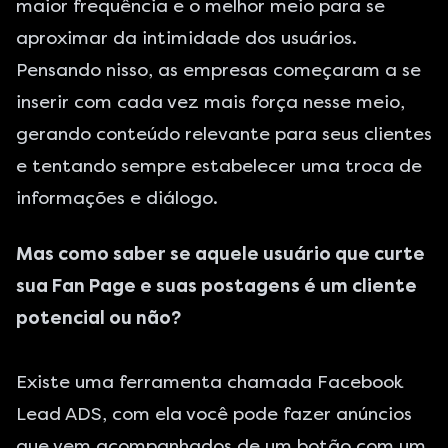
maior frequência e o melhor meio para se
aproximar da intimidade dos usuários.
Pensando nisso, as empresas começaram a se
inserir com cada vez mais força nesse meio,
gerando conteúdo relevante para seus clientes
e tentando sempre estabelecer uma troca de
informações e diálogo.
Mas como saber se aquele usuário que curte
sua Fan Page e suas postagens é um cliente
potencial ou não?
Existe uma ferramenta chamada Facebook
Lead ADS, com ela você pode fazer anúncios
que vem acompanhados de um botão com um