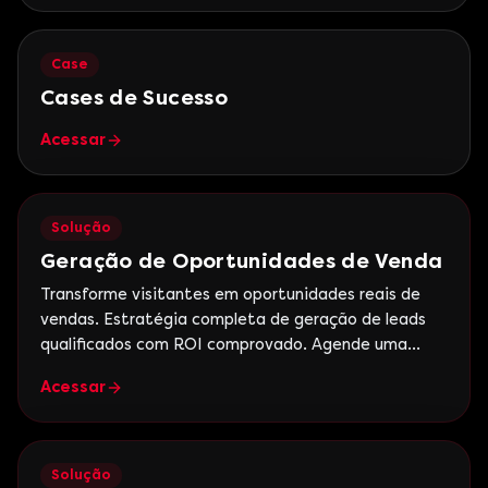
Case
Cases de Sucesso
Acessar
Solução
Geração de Oportunidades de Venda
Transforme visitantes em oportunidades reais de
vendas. Estratégia completa de geração de leads
qualificados com ROI comprovado. Agende uma
reunião gratuita.
Acessar
Solução