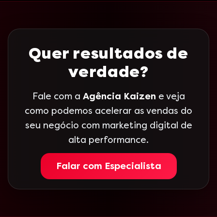
Quer resultados de
verdade?
Fale com a
Agência Kaizen
e veja
como podemos acelerar as vendas do
seu negócio com marketing digital de
alta performance.
Falar com Especialista