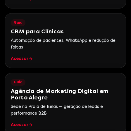
Guia
CRM para Clínicas
Automação de pacientes, WhatsApp e redução de
faltas
Acessar
Guia
Agência de Marketing Digital em
Porto Alegre
Sede na Praia de Belas — geração de leads e
performance B2B
Acessar