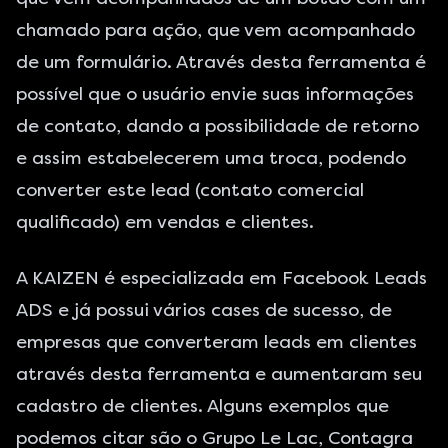
chamado para ação, que vem acompanhado
de um formulário. Através desta ferramenta é
possível que o usuário envie suas informações
de contato, dando a possibilidade de retorno
e assim estabelecerem uma troca, podendo
converter este lead (contato comercial
qualificado) em vendas e clientes.
A KAIZEN é especializada em Facebook Leads
ADS e já possui vários cases de sucesso, de
empresas que converteram leads em clientes
através desta ferramenta e aumentaram seu
cadastro de clientes. Alguns exemplos que
podemos citar são o Grupo Le Lac, Contagra