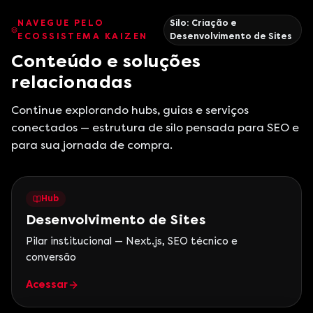
NAVEGUE PELO
Silo:
Criação e
ECOSSISTEMA KAIZEN
Desenvolvimento de Sites
Conteúdo e soluções
relacionadas
Continue explorando hubs, guias e serviços
conectados — estrutura de silo pensada para SEO e
para sua jornada de compra.
Hub
Desenvolvimento de Sites
Pilar institucional — Next.js, SEO técnico e
conversão
Acessar