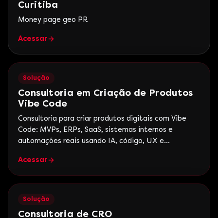
Curitiba
Money page geo PR
Acessar
Solução
Consultoria em Criação de Produtos
Vibe Code
Consultoria para criar produtos digitais com Vibe
Code: MVPs, ERPs, SaaS, sistemas internos e
automações reais usando IA, código, UX e
estratégia de negócio.
Acessar
Solução
Consultoria de CRO