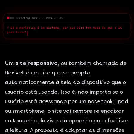
KAIZEN@HYBRID — MANIFESTO
> Se o marketing é um sistema, por que você tem medo do que a IA
pode fazer?
█
Um
site responsivo
, ou também chamado de
flexível, é um site que se adapta
automaticamente à tela do dispositivo que o
usuário está usando. Isso é, não importa se o
usuário está acessando por um notebook, Ipad
ou smartphone, o site vai sempre se encaixar
no tamanho do visor do aparelho para facilitar
a leitura. A proposta é adaptar as dimensões