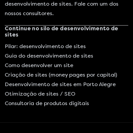
desenvolvimento de sites. Fale com um dos
nossos consultores.
Continue no silo de desenvolvimento de
sites
Pilar: desenvolvimento de sites
Guia do desenvolvimento de sites
Como desenvolver um site
Criação de sites (money pages por capital)
Desenvolvimento de sites em Porto Alegre
Otimização de sites / SEO
Consultoria de produtos digitais