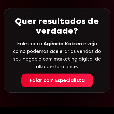
Quer resultados de
verdade?
Fale com a
Agência Kaizen
e veja
como podemos acelerar as vendas do
seu negócio com marketing digital de
alta performance.
Falar com Especialista