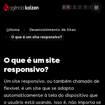
🇧🇷
🇺🇸
🇪🇸
🇫🇷
🇩🇪
Home
Desenvolvimento de Sites
O que é um site responsivo?
O que é um site
responsivo?
Um site responsivo, ou também chamado de
flexível, é um site que se adapta
automaticamente à tela do dispositivo que
o usuário está usando. Isso é, não importa se