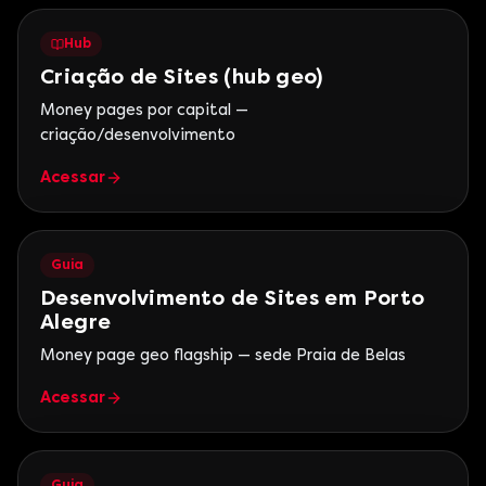
Hub
Criação de Sites (hub geo)
Money pages por capital —
criação/desenvolvimento
Acessar
Guia
Desenvolvimento de Sites em Porto
Alegre
Money page geo flagship — sede Praia de Belas
Acessar
Guia