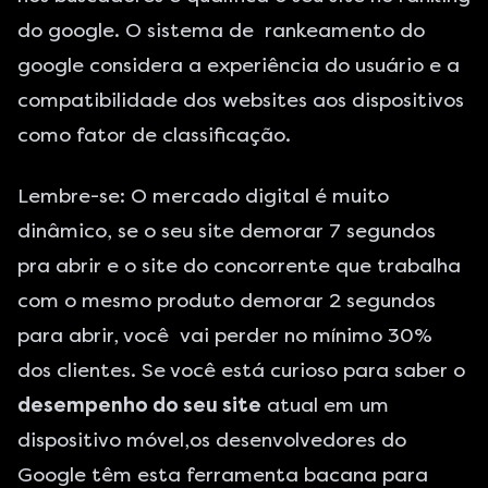
do google. O sistema de rankeamento do
google considera a experiência do usuário e a
compatibilidade dos websites aos dispositivos
como fator de classificação.
Lembre-se: O mercado digital é muito
dinâmico, se o seu site demorar 7 segundos
pra abrir e o site do concorrente que trabalha
com o mesmo produto demorar 2 segundos
para abrir, você vai perder no mínimo 30%
dos clientes. Se você está curioso para saber o
desempenho do seu site
atual em um
dispositivo móvel,os desenvolvedores do
Google têm esta
ferramenta bacana
para