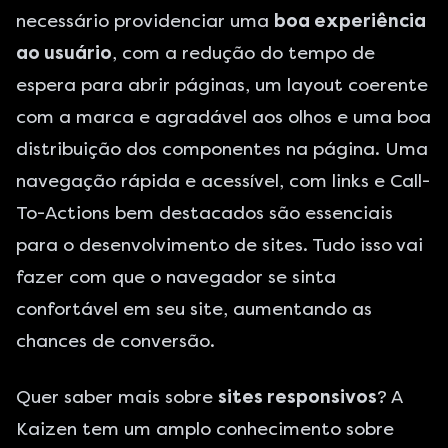
necessário providenciar uma
boa experiência
ao usuário
, com a redução do tempo de
espera para abrir páginas, um layout coerente
com a marca e agradável aos olhos e uma boa
distribuição dos componentes na página. Uma
navegação rápida e acessível, com links e Call-
To-Actions bem destacados são essenciais
para o
desenvolvimento de sites
. Tudo isso vai
fazer com que o navegador se sinta
confortável em seu site, aumentando as
chances de conversão.
Quer saber mais sobre
sites responsivos
?
A
Kaizen
tem um amplo conhecimento sobre