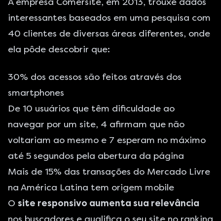
A empresa
Comersite
, em 2013, trouxe dados
interessantes baseados em uma pesquisa com
40 clientes de diversas áreas diferentes, onde
ela pôde descobrir que:
30% dos acessos são feitos através dos
smartphones
De 10 usuários que têm dificuldade ao
navegar por um site, 4 afirmam que não
voltariam ao mesmo e 7 esperam no máximo
até 5 segundos pela abertura da página
Mais de 15% das transações do Mercado Livre
na América Latina tem origem mobile
O
site responsivo aumenta sua relevância
nos buscadores e qualifica o seu site no ranking