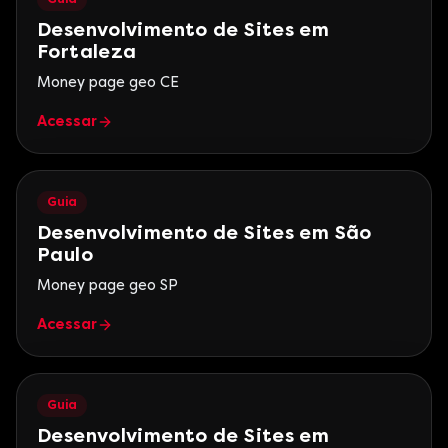
Desenvolvimento de Sites em
Fortaleza
Money page geo CE
Acessar
Guia
Desenvolvimento de Sites em São
Paulo
Money page geo SP
Acessar
Guia
Desenvolvimento de Sites em