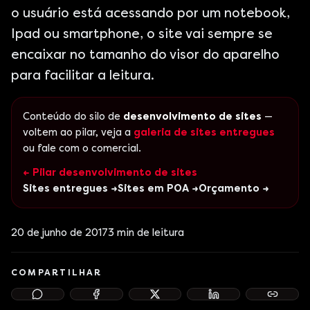
o usuário está acessando por um notebook,
Ipad ou smartphone, o site vai sempre se
encaixar no tamanho do visor do aparelho
para facilitar a leitura.
Conteúdo do silo de
desenvolvimento de sites
—
voltem ao pilar, veja a
galeria de sites entregues
ou fale com o comercial.
← Pilar desenvolvimento de sites
Sites entregues →
Sites em POA →
Orçamento →
20 de junho de 2017
3
min de leitura
COMPARTILHAR