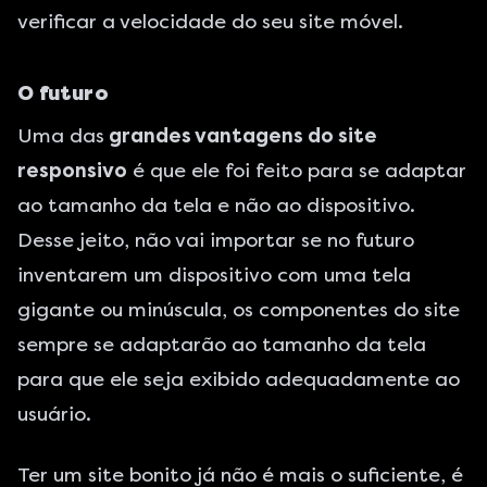
verificar a velocidade do seu site móvel.
O futuro
Uma das
grandes vantagens do site
responsivo
é que ele foi feito para se adaptar
ao tamanho da tela e não ao dispositivo.
Desse jeito, não vai importar se no futuro
inventarem um dispositivo com uma tela
gigante ou minúscula, os componentes do site
sempre se adaptarão ao tamanho da tela
para que ele seja exibido adequadamente ao
usuário.
Ter um site bonito já não é mais o suficiente, é