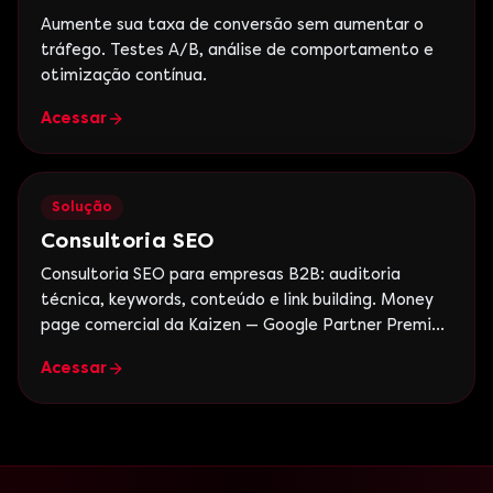
Aumente sua taxa de conversão sem aumentar o
tráfego. Testes A/B, análise de comportamento e
otimização contínua.
Acessar
Solução
Consultoria SEO
Consultoria SEO para empresas B2B: auditoria
técnica, keywords, conteúdo e link building. Money
page comercial da Kaizen — Google Partner Premier,
+15 anos.
Acessar