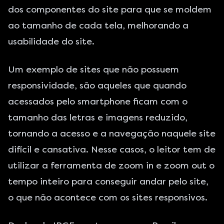
dos componentes do site para que se moldem
ao tamanho de cada tela, melhorando a
usabilidade do site.
Um exemplo de sites que não possuem
responsividade, são aqueles que quando
acessados pelo smartphone ficam com o
tamanho das letras e imagens reduzido,
tornando a acesso e a navegação naquele site
difícil e cansativa. Nesse casos, o leitor tem de
utilizar a ferramenta de zoom in e zoom out o
tempo inteiro para conseguir andar pelo site,
o que não acontece com os sites responsivos.