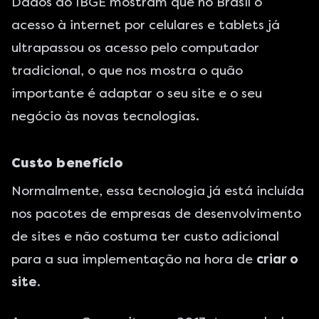
Dados do
IBGE
mostram que no Brasil o
acesso à internet por celulares e tablets já
ultrapassou os acesso pelo computador
tradicional, o que nos mostra o quão
importante é adaptar o seu site e o seu
negócio às novas tecnologias.
Custo benefício
Normalmente, essa tecnologia já está incluída
nos pacotes de
empresas de desenvolvimento
de sites
e não costuma ter custo adicional
para a sua implementação na hora de
criar o
site
.