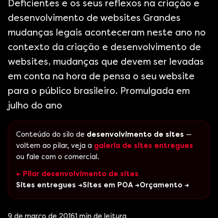
Deficientes e os seus reflexos na criação e
desenvolvimento de websites Grandes
mudanças legais aconteceram neste ano no
contexto da criação e desenvolvimento de
websites, mudanças que devem ser levadas
em conta na hora de pensa o seu website
para o público brasileiro. Promulgada em
julho do ano
Conteúdo do silo de
desenvolvimento de sites
—
voltem ao pilar, veja a
galeria de sites entregues
ou fale com o comercial.
← Pilar desenvolvimento de sites
Sites entregues →
Sites em POA →
Orçamento →
9 de março de 2016
1
min de leitura