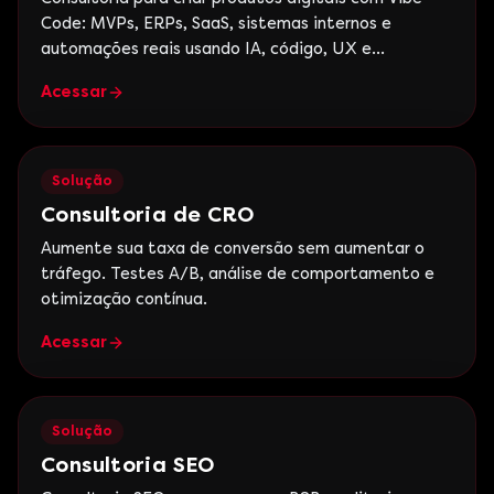
Code: MVPs, ERPs, SaaS, sistemas internos e
automações reais usando IA, código, UX e
estratégia de negócio.
Acessar
Solução
Consultoria de CRO
Aumente sua taxa de conversão sem aumentar o
tráfego. Testes A/B, análise de comportamento e
otimização contínua.
Acessar
Solução
Consultoria SEO