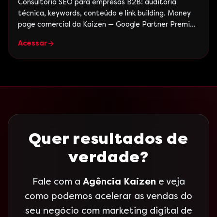
Consultoria SEO para empresas B2B: auditoria
técnica, keywords, conteúdo e link building. Money
page comercial da Kaizen — Google Partner Premier,
+15 anos.
Acessar
Quer resultados de
verdade?
Fale com a
Agência Kaizen
e veja
como podemos acelerar as vendas do
seu negócio com marketing digital de