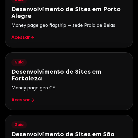
Desenvolvimento de Sites em Porto
Alegre
Money page geo flagship — sede Praia de Belas
Acessar
Guia
Desenvolvimento de Sites em
Fortaleza
Money page geo CE
Acessar
Guia
Desenvolvimento de Sites em São