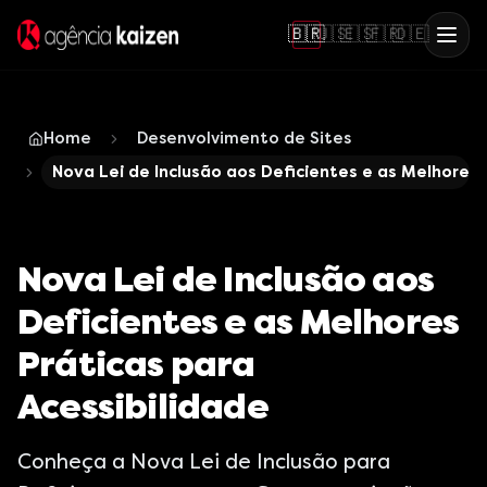
🇧🇷
🇺🇸
🇪🇸
🇫🇷
🇩🇪
Home
Desenvolvimento de Sites
Nova Lei de Inclusão aos Deficientes e as Melhores 
Nova Lei de Inclusão aos
Deficientes e as Melhores
Práticas para
Acessibilidade
Conheça a Nova Lei de Inclusão para