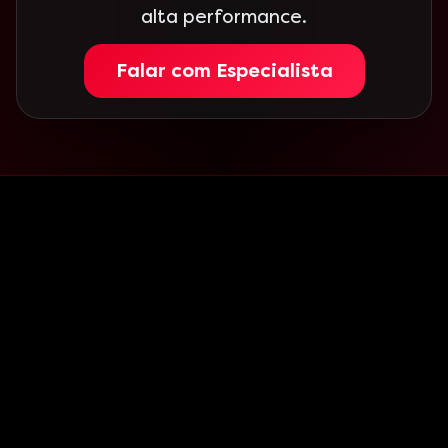
alta performance.
Falar com Especialista