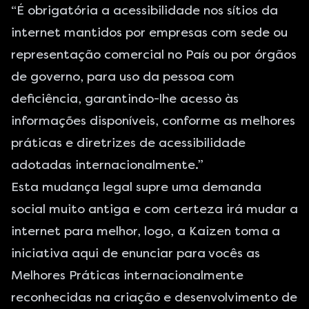
“É obrigatória a acessibilidade nos sítios da
internet mantidos por empresas com sede ou
representação comercial no País ou por órgãos
de governo, para uso da pessoa com
deficiência, garantindo-lhe acesso às
informações disponíveis, conforme as melhores
práticas e diretrizes de acessibilidade
adotadas internacionalmente.”
Esta mudança legal supre uma demanda
social muito antiga e com certeza irá mudar a
internet para melhor, logo, a Kaizen toma a
iniciativa aqui de enunciar para vocês as
Melhores Práticas internacionalmente
reconhecidas na criação e desenvolvimento de