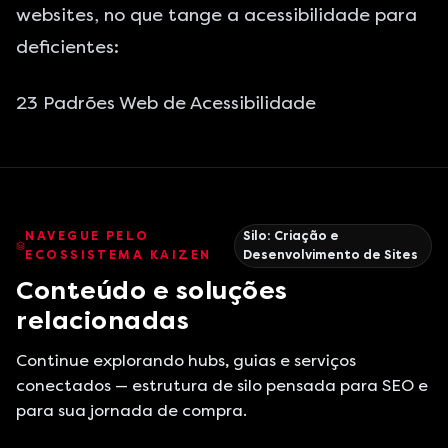
websites, no que tange a acessibilidade para
deficientes:
23 Padrões Web de Acessibilidade
NAVEGUE PELO
Silo:
Criação e
ECOSSISTEMA KAIZEN
Desenvolvimento de Sites
Conteúdo e soluções
relacionadas
Continue explorando hubs, guias e serviços
conectados — estrutura de silo pensada para SEO e
para sua jornada de compra.