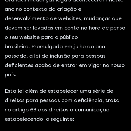
ano no contexto da
criação e
desenvolvimento de websites
, mudanças que
devem ser levadas em conta na hora de pensa
o seu website para o público
brasileiro. Promulgada em julho do ano
passado, a lei de inclusão para pessoas
deficientes acaba de entrar em vigor no nosso
país.
Esta lei além de estabelecer uma série de
direitos para pessoas com deficiência, trata
no artigo 63 dos direitos a comunicação
estabelecendo o seguinte: