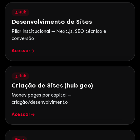
Hub
Desenvolvimento de Sites
Pilar institucional — Next.js, SEO técnico e
conversão
Acessar
Hub
Criação de Sites (hub geo)
Money pages por capital —
criação/desenvolvimento
Acessar
Guia