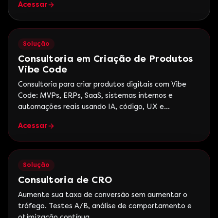
Acessar
Solução
Consultoria em Criação de Produtos
Vibe Code
Consultoria para criar produtos digitais com Vibe
Code: MVPs, ERPs, SaaS, sistemas internos e
automações reais usando IA, código, UX e
estratégia de negócio.
Acessar
Solução
Consultoria de CRO
Aumente sua taxa de conversão sem aumentar o
tráfego. Testes A/B, análise de comportamento e
otimização contínua.