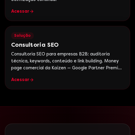
Acessar
Solução
Consultoria SEO
Consultoria SEO para empresas B2B: auditoria
técnica, keywords, conteúdo e link building. Money
page comercial da Kaizen — Google Partner Premier,
+15 anos.
Acessar