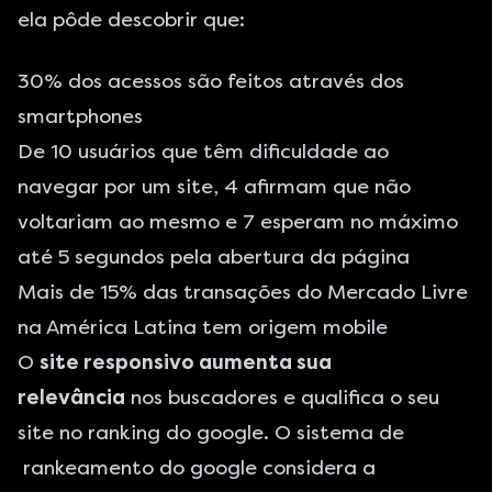
ela pôde descobrir que:
30% dos acessos são feitos através dos
smartphones
De 10 usuários que têm dificuldade ao
navegar por um site, 4 afirmam que não
voltariam ao mesmo e 7 esperam no máximo
até 5 segundos pela abertura da página
Mais de 15% das transações do Mercado Livre
na América Latina tem origem mobile
O
site responsivo aumenta sua
relevância
nos buscadores e qualifica o seu
site no ranking do google. O sistema de
rankeamento do google considera a