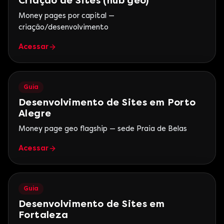
Criação de Sites (hub geo)
Money pages por capital —
criação/desenvolvimento
Acessar
Guia
Desenvolvimento de Sites em Porto
Alegre
Money page geo flagship — sede Praia de Belas
Acessar
Guia
Desenvolvimento de Sites em
Fortaleza