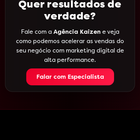
Quer resultados de
verdade?
Fale com a
Agência Kaizen
e veja
como podemos acelerar as vendas do
seu negócio com marketing digital de
alta performance.
Falar com Especialista