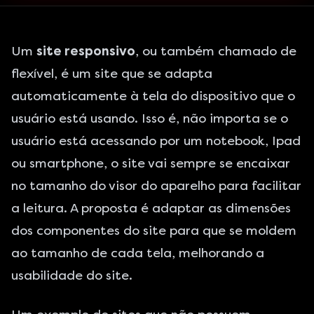
Um
site responsivo
, ou também chamado de
flexível, é um site que se adapta
automaticamente à tela do dispositivo que o
usuário está usando. Isso é, não importa se o
usuário está acessando por um notebook, Ipad
ou smartphone, o site vai sempre se encaixar
no tamanho do visor do aparelho para facilitar
a leitura. A proposta é adaptar as dimensões
dos componentes do site para que se moldem
ao tamanho de cada tela, melhorando a
usabilidade do site.