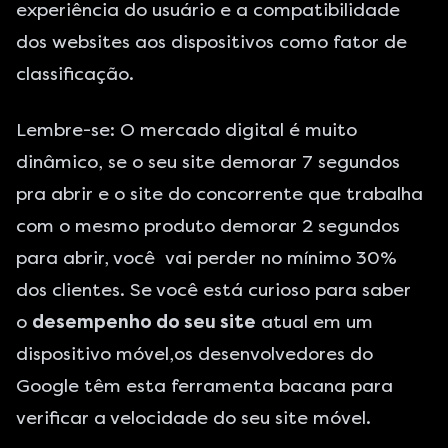
experiência do usuário e a compatibilidade
dos websites aos dispositivos como fator de
classificação.
Lembre-se: O mercado digital é muito
dinâmico, se o seu site demorar 7 segundos
pra abrir e o site do concorrente que trabalha
com o mesmo produto demorar 2 segundos
para abrir, você vai perder no mínimo 30%
dos clientes. Se você está curioso para saber
o
desempenho do seu site
atual em um
dispositivo móvel,os desenvolvedores do
Google têm esta
ferramenta bacana
para
verificar a velocidade do seu site móvel.