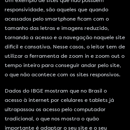
Um exemplo de sites que não possuem
responsividade, são aqueles que quando
acessados pelo smartphone ficam com o
tamanho das letras e imagens reduzido,
tornando a acesso e a navegação naquele site
difícil e cansativa. Nesse casos, o leitor tem de
utilizar a ferramenta de zoom in e zoom out o
tempo inteiro para conseguir andar pelo site,
o que não acontece com os sites responsivos.
Dados do
IBGE
mostram que no Brasil o
acesso à internet por celulares e tablets já
ultrapassou os acesso pelo computador
tradicional, o que nos mostra o quão
importante é adaptar o seu site e o seu