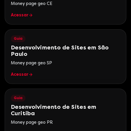
Money page geo CE
Acessar
Guia
Desenvolvimento de Sites em São
Paulo
Money page geo SP
Acessar
Guia
Desenvolvimento de Sites em
Curitiba
Money page geo PR