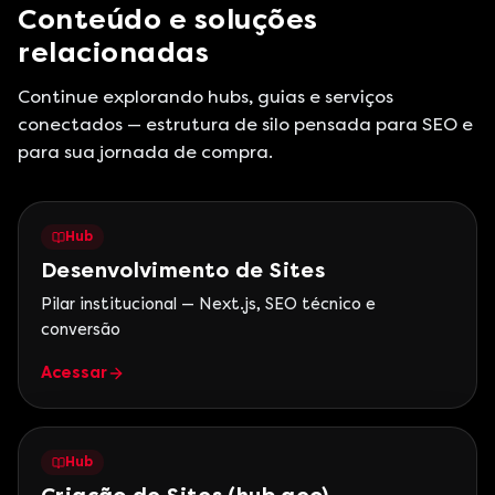
Conteúdo e soluções
relacionadas
Continue explorando hubs, guias e serviços
conectados — estrutura de silo pensada para SEO e
para sua jornada de compra.
Hub
Desenvolvimento de Sites
Pilar institucional — Next.js, SEO técnico e
conversão
Acessar
Hub