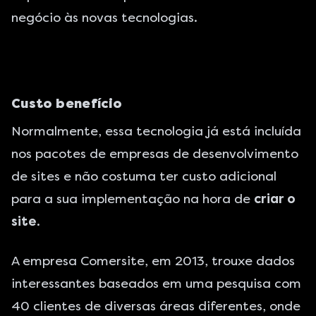
negócio às novas tecnologias.
Custo benefício
Normalmente, essa tecnologia já está incluída
nos pacotes de
empresas de desenvolvimento
de sites
e não costuma ter custo adicional
para a sua implementação na hora de
criar o
site
.
A empresa
Comersite
, em 2013, trouxe dados
interessantes baseados em uma pesquisa com
40 clientes de diversas áreas diferentes, onde