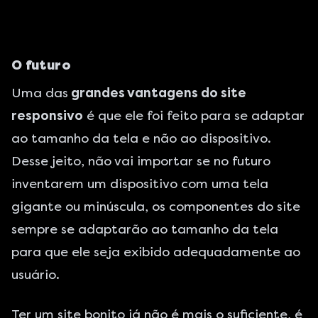
O futuro
Uma das
grandes vantagens do site
responsivo
é que ele foi feito para se adaptar
ao tamanho da tela e não ao dispositivo.
Desse jeito, não vai importar se no futuro
inventarem um dispositivo com uma tela
gigante ou minúscula, os componentes do site
sempre se adaptarão ao tamanho da tela
para que ele seja exibido adequadamente ao
usuário.
Ter um site bonito já não é mais o suficiente, é