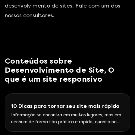
desenvolvimento de sites. Fale com um dos
nossos consultores.
Conteúdos sobre
Desenvolvimento de Site, O
que é um site responsivo
10 Dicas para tornar seu site mais rápido
Informação se encontra em muitos lugares, mas em
nenhum de forma tão prática e rápida, quanto na
internet. A velocidade é uma das principais