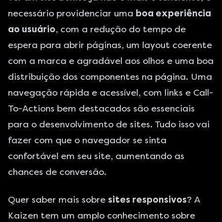
necessário providenciar uma
boa experiência
ao usuário
, com a redução do tempo de
espera para abrir páginas, um layout coerente
com a marca e agradável aos olhos e uma boa
distribuição dos componentes na página. Uma
navegação rápida e acessível, com links e Call-
To-Actions bem destacados são essenciais
para o
desenvolvimento de sites
. Tudo isso vai
fazer com que o navegador se sinta
confortável em seu site, aumentando as
chances de conversão.
Quer saber mais sobre
sites responsivos
?
A
Kaizen
tem um amplo conhecimento sobre