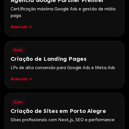
Agência Google Partner Premier
Certificação máxima Google Ads e gestão de mídia
paga
Acessar
Guia
Criação de Landing Pages
LPs de alta conversão para Google Ads e Meta Ads
Acessar
Guia
Criação de Sites em Porto Alegre
Sites profissionais com Next.js, SEO e performance