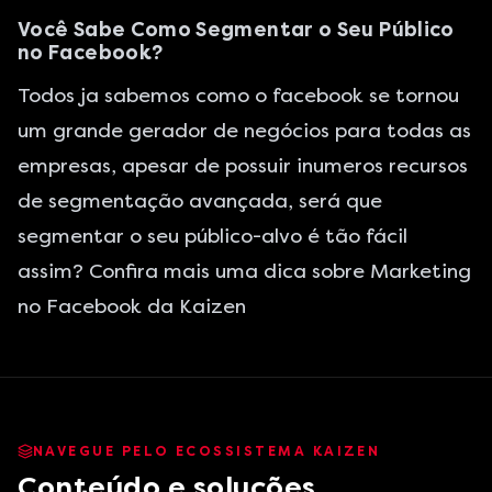
Você Sabe Como Segmentar o Seu Público
no Facebook?
Todos ja sabemos como o facebook se tornou
um grande gerador de negócios para todas as
empresas, apesar de possuir inumeros recursos
de segmentação avançada, será que
segmentar o seu público-alvo é tão fácil
assim? Confira mais uma dica sobre Marketing
no Facebook da Kaizen
NAVEGUE PELO ECOSSISTEMA KAIZEN
Conteúdo e soluções