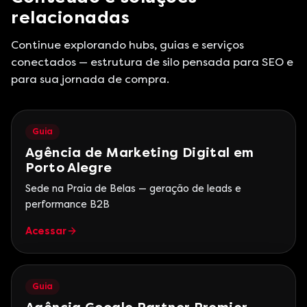
relacionadas
Continue explorando hubs, guias e serviços
conectados — estrutura de silo pensada para SEO e
para sua jornada de compra.
Guia
Agência de Marketing Digital em
Porto Alegre
Sede na Praia de Belas — geração de leads e
performance B2B
Acessar
Guia