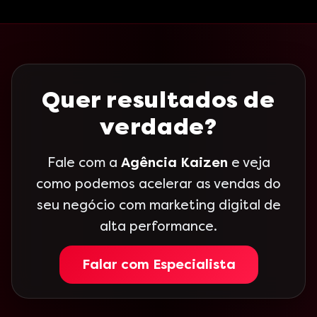
Quer resultados de
verdade?
Fale com a
Agência Kaizen
e veja
como podemos acelerar as vendas do
seu negócio com marketing digital de
alta performance.
Falar com Especialista