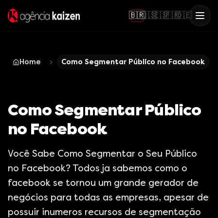
🇧🇷
🇺🇸
🇪🇸
🇫🇷
🇩🇪
Home
Como Segmentar Público no Facebook
Como Segmentar Público
no Facebook
Você Sabe Como Segmentar o Seu Público
no Facebook? Todos ja sabemos como o
facebook se tornou um grande gerador de
negócios para todas as empresas, apesar de
possuir inumeros recursos de segmentação