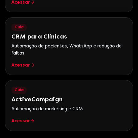
Acessar
Guia
CRM para Clínicas
Automação de pacientes, WhatsApp e redução de
faltas
Acessar
Guia
ActiveCampaign
Automação de marketing e CRM
Acessar