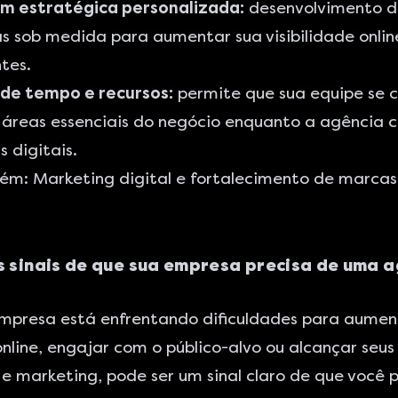
 estratégica personalizada:
desenvolvimento d
s sob medida para aumentar sua visibilidade online
ntes.
de tempo e recursos:
permite que sua equipe se 
áreas essenciais do negócio enquanto a agência c
 digitais.
bém:
Marketing digital e fortalecimento de marcas:
s sinais de que sua empresa precisa de uma 
empresa está enfrentando dificuldades para aumen
nline, engajar com o público-alvo ou alcançar seus
e marketing, pode ser um sinal claro de que você 