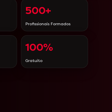
500+
Profissionais Formados
100%
Gratuito