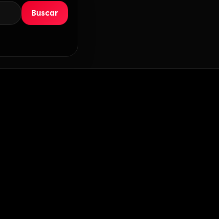
Buscar