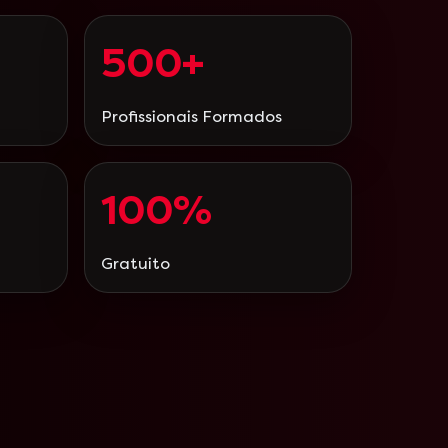
500+
Profissionais Formados
100%
Gratuito