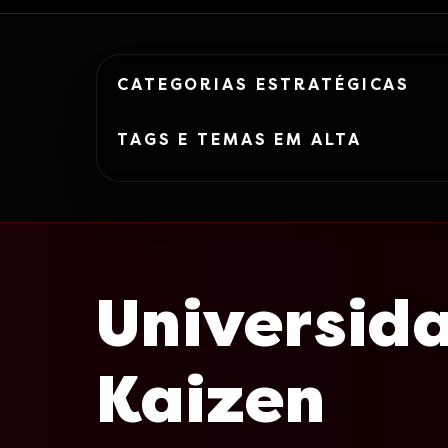
CATEGORIAS ESTRATÉGICAS
TAGS E TEMAS EM ALTA
Universid
Kaizen