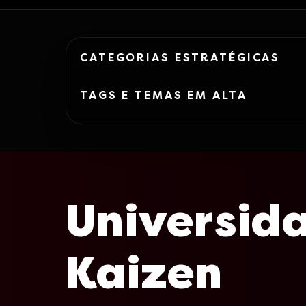
CATEGORIAS ESTRATÉGICAS
TAGS E TEMAS EM ALTA
Universid
Kaizen