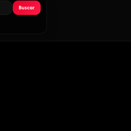
Buscar