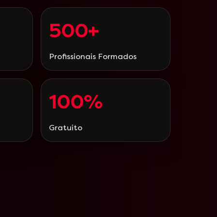
500+
Profissionais Formados
100%
Gratuito