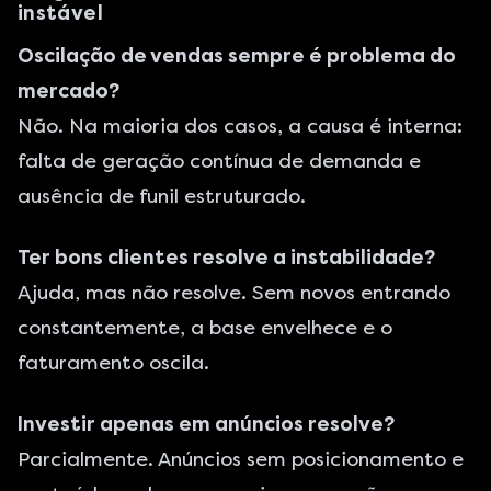
instável
Oscilação de vendas sempre é problema do
mercado?
Não. Na maioria dos casos, a causa é interna:
falta de geração contínua de demanda e
ausência de funil estruturado.
Ter bons clientes resolve a instabilidade?
Ajuda, mas não resolve. Sem novos entrando
constantemente, a base envelhece e o
faturamento oscila.
Investir apenas em anúncios resolve?
Parcialmente. Anúncios sem posicionamento e