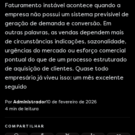
Faturamento instável acontece quando a
empresa não possui um sistema previsível de
geração de demanda e conversão. Em
outras palavras, as vendas dependem mais
de circunstâncias indicações, sazonalidade,
urgências do mercado ou esforço comercial
pontual do que de um processo estruturado
de aquisição de clientes. Quase todo
empresário já viveu isso: um mês excelente
seguido
Por
Administrador
10 de fevereiro de 2026
4
min de leitura
COMPARTILHAR