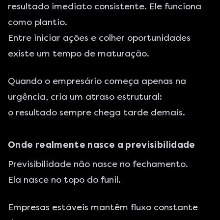
resultado imediato consistente. Ele funciona
como plantio.
Entre iniciar ações e colher oportunidades
existe um tempo de maturação.
Quando o empresário começa apenas na
urgência, cria um atraso estrutural:
o resultado sempre chega tarde demais.
Onde realmente nasce a previsibilidade
Previsibilidade não nasce no fechamento.
Ela nasce no topo do funil.
Empresas estáveis mantêm fluxo constante