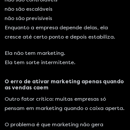
não são escaláveis
não são previsíveis
Enquanto a empresa depende delas, ela
cresce até certo ponto e depois estabiliza.
Ela não tem marketing.
Ela tem sorte intermitente.
O erro de ativar marketing apenas quando
as vendas caem
Outro fator crítico: muitas empresas só
pensam em marketing quando o caixa aperta.
O problema é que marketing não gera