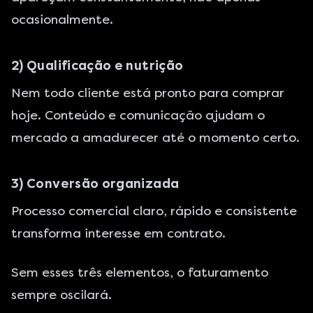
ocasionalmente.
2) Qualificação e nutrição
Nem todo cliente está pronto para comprar
hoje. Conteúdo e comunicação ajudam o
mercado a amadurecer até o momento certo.
3) Conversão organizada
Processo comercial claro, rápido e consistente
transforma interesse em contrato.
Sem esses três elementos, o faturamento
sempre oscilará.