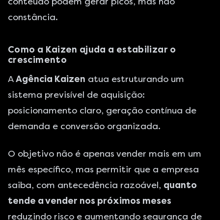
conteúdo podem gerar picos, mas não
constância.
Como a Kaizen ajuda a estabilizar o
crescimento
A
Agência Kaizen
atua estruturando um
sistema previsível de aquisição:
posicionamento claro, geração contínua de
demanda e conversão organizada.
O objetivo não é apenas vender mais em um
mês específico, mas permitir que a empresa
saiba, com antecedência razoável,
quanto
tende a vender nos próximos meses
reduzindo risco e aumentando segurança de