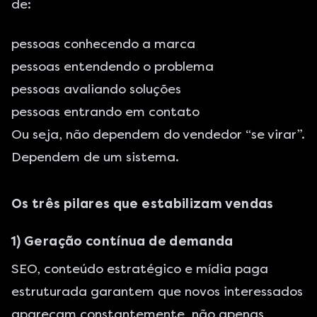
de:
pessoas conhecendo a marca
pessoas entendendo o problema
pessoas avaliando soluções
pessoas entrando em contato
Ou seja, não dependem do vendedor “se virar”.
Dependem de um sistema.
Os três pilares que estabilizam vendas
1) Geração contínua de demanda
SEO, conteúdo estratégico e mídia paga
estruturada garantem que novos interessados
apareçam constantemente, não apenas