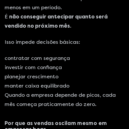
menos em um período.
É
não conseguir antecipar quanto será
vendido no próximo mês
.
Isso impede decisões básicas:
contratar com segurança
investir com confiança
planejar crescimento
manter caixa equilibrado
Quando a empresa depende de picos, cada
mês começa praticamente do zero.
Por que as vendas oscilam mesmo em