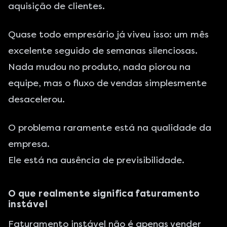
aquisição de clientes.
Quase todo empresário já viveu isso: um mês
excelente seguido de semanas silenciosas.
Nada mudou no produto, nada piorou na
equipe, mas o fluxo de vendas simplesmente
desacelerou.
O problema raramente está na qualidade da
empresa.
Ele está na ausência de previsibilidade.
O que realmente significa faturamento
instável
Faturamento instável não é apenas vender