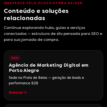
NAVEGUE PELO ECOSSISTEMA KAIZEN
Conteúdo e soluções
relacionadas
Continue explorando hubs, guias e serviços
conectados — estrutura de silo pensada para SEO e
para sua jornada de compra.
Guia
Agência de Marketing Digital em
Porto Alegre
Sede na Praia de Belas — geração de leads e
performance B2B
Acessar