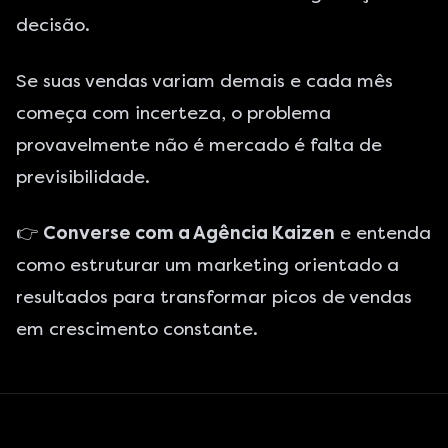
decisão.
Se suas vendas variam demais e cada mês
começa com incerteza, o problema
provavelmente não é mercado é falta de
previsibilidade.
👉
Converse com a Agência Kaizen
e entenda
como estruturar um marketing orientado a
resultados para transformar picos de vendas
em crescimento constante.