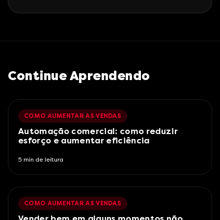
Continue Aprendendo
COMO AUMENTAR AS VENDAS
Automação comercial: como reduzir
esforço e aumentar eficiência
5
min de leitura
COMO AUMENTAR AS VENDAS
Vender bem em alguns momentos não