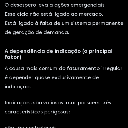
O desespero leva a ações emergenciais
Esse ciclo não está ligado ao mercado.
Está ligado à falta de um sistema permanente
de geração de demanda.
A dependência de indicação (o principal
fator)
A causa mais comum do faturamento irregular
é depender quase exclusivamente de
indicação.
Indicações são valiosas, mas possuem três
características perigosas:
não são controláveis