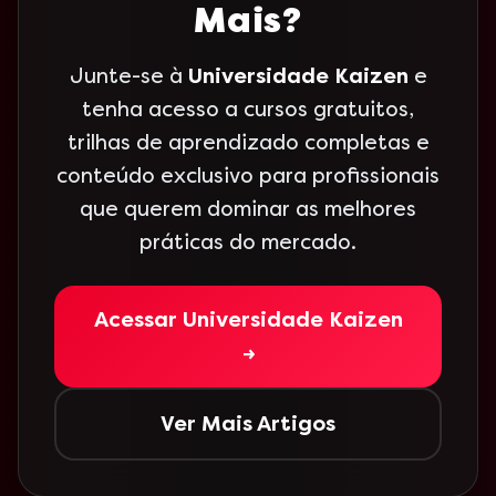
Mais?
Junte-se à
Universidade Kaizen
e
tenha acesso a cursos gratuitos,
trilhas de aprendizado completas e
conteúdo exclusivo para profissionais
que querem dominar as melhores
práticas do mercado.
Acessar Universidade Kaizen
→
Ver Mais Artigos