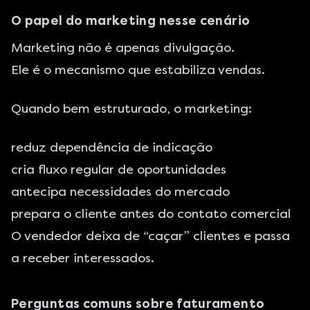
O papel do marketing nesse cenário
Marketing não é apenas divulgação.
Ele é o mecanismo que estabiliza vendas.
Quando bem estruturado, o marketing:
reduz dependência de indicação
cria fluxo regular de oportunidades
antecipa necessidades do mercado
prepara o cliente antes do contato comercial
O vendedor deixa de “caçar” clientes e passa
a receber interessados.
Perguntas comuns sobre faturamento