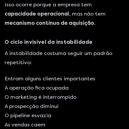
Isso ocorre porque a empresa tem
capacidade operacional
, mas não tem
mecanismo contínuo de aquisição
.
O ciclo invisível da instabilidade
A instabilidade costuma seguir um padrão
repetitivo:
Entram alguns clientes importantes
A operação fica ocupada
O marketing é interrompido
A prospecção diminui
O pipeline esvazia
As vendas caem