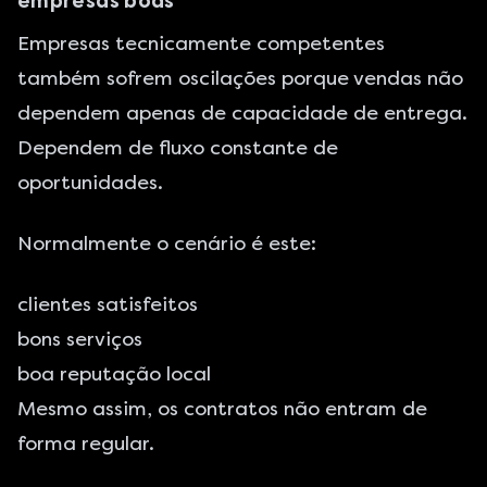
empresas boas
Empresas tecnicamente competentes
também sofrem oscilações porque vendas não
dependem apenas de capacidade de entrega.
Dependem de fluxo constante de
oportunidades.
Normalmente o cenário é este:
clientes satisfeitos
bons serviços
boa reputação local
Mesmo assim, os contratos não entram de
forma regular.