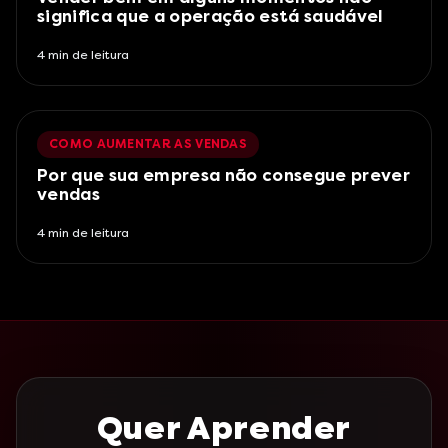
significa que a operação está saudável
4
min de leitura
COMO AUMENTAR AS VENDAS
Por que sua empresa não consegue prever
vendas
4
min de leitura
Quer Aprender