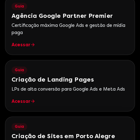
Guia
Agência Google Partner Premier
Certificação máxima Google Ads e gestão de mídia
paga
Acessar
Guia
Criação de Landing Pages
LPs de alta conversão para Google Ads e Meta Ads
Acessar
Guia
Criação de Sites em Porto Alegre