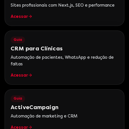
Sites profissionais com Next.js, SEO e performance
Acessar
Guia
CRM para Clínicas
Automação de pacientes, WhatsApp e redução de
faltas
Acessar
Guia
ActiveCampaign
Automação de marketing e CRM
Acessar