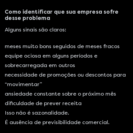
Como identificar que sua empresa sofre
desse problema
Alguns sinais são claros:
meses muito bons seguidos de meses fracos
equipe ociosa em alguns períodos e
sobrecarregada em outros
necessidade de promoções ou descontos para
“movimentar”
ansiedade constante sobre o próximo mês
dificuldade de prever receita
Isso não é sazonalidade.
É ausência de previsibilidade comercial.