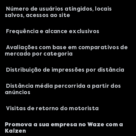
Número de usuários atingidos, locais
salvos, acessos ao site
Frequência e alcance exclusivos
Avaliações com base em comparativos de
mercado por categoria
Distribuição de impressões por distância
Distância média percorrida a partir dos
anúncios
Visitas de retorno do motorista
Promova a sua empresa no Waze com a
Kaizen