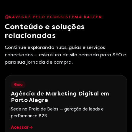
NAVEGUE PELO ECOSSISTEMA KAIZEN
Conteúdo e soluções
relacionadas
Continue explorando hubs, guias e serviços
conectados — estrutura de silo pensada para SEO e
para sua jornada de compra.
Guia
Agência de Marketing Digital em
Porto Alegre
Sede na Praia de Belas — geração de leads e
performance B2B
Acessar