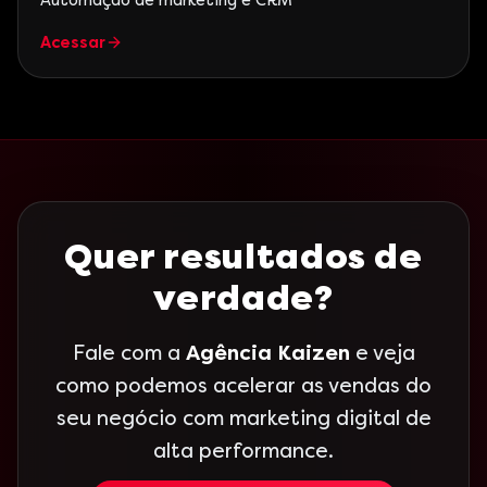
Automação de marketing e CRM
Acessar
Quer resultados de
verdade?
Fale com a
Agência Kaizen
e veja
como podemos acelerar as vendas do
seu negócio com marketing digital de
alta performance.