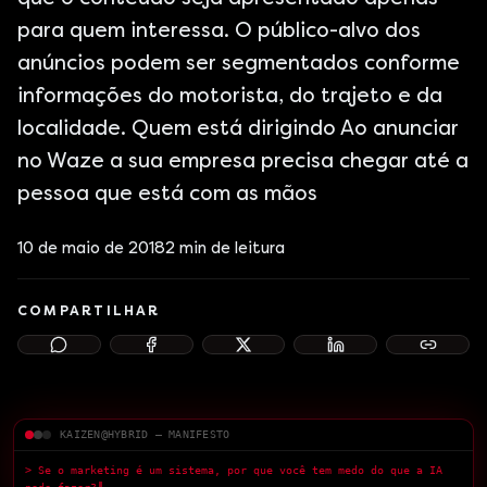
para quem interessa. O público-alvo dos
anúncios podem ser segmentados conforme
informações do motorista, do trajeto e da
localidade. Quem está dirigindo Ao anunciar
no Waze a sua empresa precisa chegar até a
pessoa que está com as mãos
10 de maio de 2018
2
min de leitura
COMPARTILHAR
KAIZEN@HYBRID — MANIFESTO
> Se o marketing é um sistema, por que você tem medo do que a IA