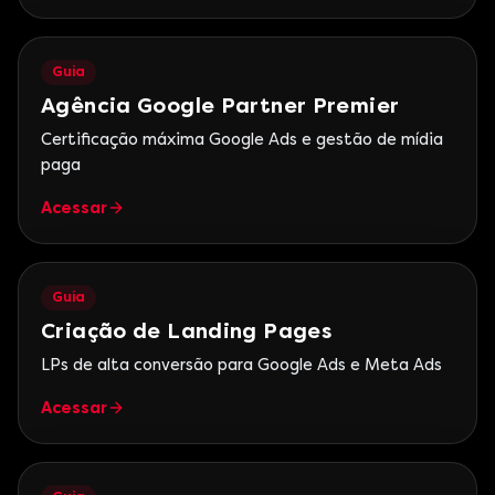
Guia
Agência Google Partner Premier
Certificação máxima Google Ads e gestão de mídia
paga
Acessar
Guia
Criação de Landing Pages
LPs de alta conversão para Google Ads e Meta Ads
Acessar