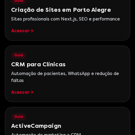
Guia
Criação de Sites em Porto Alegre
Sites profissionais com Next.js, SEO e performance
Acessar
Guia
CRM para Clínicas
Automação de pacientes, WhatsApp e redução de
faltas
Acessar
Guia
ActiveCampaign