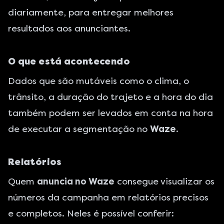
diariamente, para entregar melhores
resultados aos anunciantes.
O que está acontecendo
Dados que são mutáveis como o clima, o
trânsito, a duração do trajeto e a hora do dia
também podem ser levados em conta na hora
de executar a segmentação no
Waze
.
Relatórios
Quem
anuncia no Waze
consegue visualizar os
números da campanha em relatórios precisos
e completos. Neles é possível conferir: