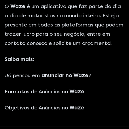
O
Waze
é um aplicativo que faz parte do dia
a dia de motoristas no mundo inteiro. Esteja
presente em todas as plataformas que podem
trazer lucro para o seu negócio, entre em
contato conosco e solicite um orçamento!
Saiba mais:
Já pensou em
anunciar no Waze
?
Formatos de Anúncios no
Waze
Objetivos de Anúncios no
Waze