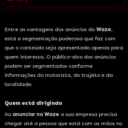
pode fazer?
█
Entre as vantagens dos anúncios do
Waze
,
está a segmentação poderosa que faz com
que o conteúdo seja apresentado apenas para
quem interessa. O público-alvo dos anúncios
podem ser segmentados conforme
informações do motorista, do trajeto e da
localidade.
Quem está dirigindo
Ao
anunciar no Waze
a sua empresa precisa
chegar até a pessoa que está com as mãos no