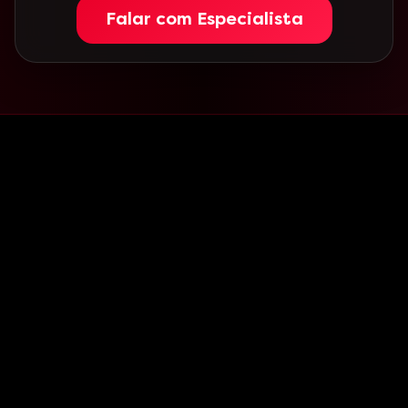
Falar com Especialista