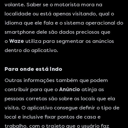
volante. Saber se o motorista mora na
localidade ou está apenas visitando, qual o
idioma que ele fala e o sistema operacional do
smartphone dele são dados preciosos que
o
Waze
utiliza para segmentar os anúncios
dentro do aplicativo.
Para onde está indo
Outras informações também que podem
contribuir para que o
Anúncio
atinja as
pessoas corretas são sobre os locais que ela
visita. O aplicativo consegue definir o tipo de
local e inclusive fixar pontos de casa e
trabalho, com o trajeto que o usuário faz