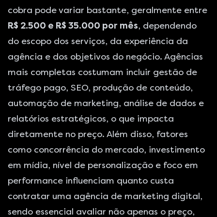
cobra pode variar bastante, geralmente entre
R$ 2.500 e R$ 35.000 por mês
, dependendo
do escopo dos serviços, da experiência da
agência e dos objetivos do negócio. Agências
mais completas costumam incluir gestão de
tráfego pago, SEO, produção de conteúdo,
automação de marketing, análise de dados e
relatórios estratégicos, o que impacta
diretamente no preço. Além disso, fatores
como concorrência do mercado, investimento
em mídia, nível de personalização e foco em
performance influenciam quanto custa
contratar uma agência de marketing digital,
sendo essencial avaliar não apenas o preço,