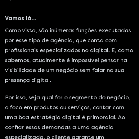
Vamos lá…
Como visto, são inúmeras funções executadas
por esse tipo de agência, que conta com
profissionais especializados no digital. E, como
sabemos, atualmente é impossível pensar na
visibilidade de um negócio sem falar na sua
presença digital.
Por isso, seja qual for o segmento do negócio,
o foco em produtos ou serviços, contar com
uma boa estratégia digital é primordial. Ao
confiar essas demandas a uma agência
especializada, o cliente garante um