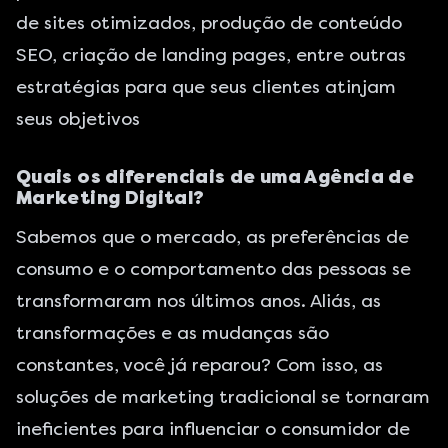
de sites otimizados, produção de conteúdo
SEO, criação de landing pages, entre outras
estratégias para que seus clientes atinjam
seus objetivos
Quais os diferenciais de uma Agência de
Marketing Digital?
Sabemos que o mercado, as preferências de
consumo e o comportamento das pessoas se
transformaram nos últimos anos. Aliás, as
transformações e as mudanças são
constantes, você já reparou? Com isso, as
soluções de marketing tradicional se tornaram
ineficientes para influenciar o consumidor de