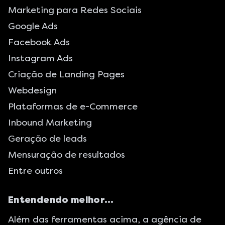
Marketing para Redes Sociais
Google Ads
Facebook Ads
Instagram Ads
Criação de Landing Pages
Webdesign
Plataformas de e-Commerce
Inbound Marketing
Geração de leads
Mensuração de resultados
Entre outros
Entendendo melhor…
Além das ferramentas acima, a agência de