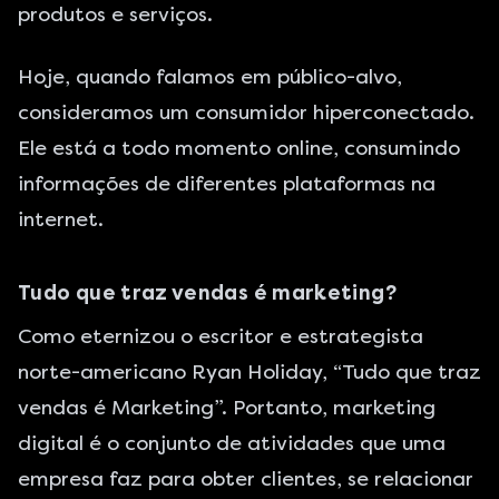
produtos e serviços.
Hoje, quando falamos em público-alvo,
consideramos um consumidor hiperconectado.
Ele está a todo momento online, consumindo
informações de diferentes plataformas na
internet.
Tudo que traz vendas é marketing?
Como eternizou o escritor e estrategista
norte-americano Ryan Holiday, “Tudo que traz
vendas é Marketing”. Portanto, marketing
digital é o conjunto de atividades que uma
empresa faz para obter clientes, se relacionar