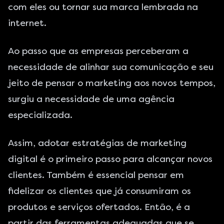
com eles ou tornar sua marca lembrada na
internet.
Ao passo que as empresas perceberam a
necessidade de alinhar sua comunicação e seu
jeito de pensar o marketing aos novos tempos,
surgiu a necessidade de uma agência
especializada.
Assim, adotar estratégias de marketing
digital é o primeiro passo para alcançar novos
clientes. Também é essencial pensar em
fidelizar os clientes que já consumiram os
produtos e serviços ofertados. Então, é a
partir das ferramentas adequadas que se