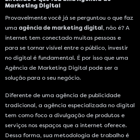
Marketing Digital
Provavelmente você já se perguntou o que faz
uma
agência de marketing digital
, não é? A
internet tem conectado muitas pessoas e
para se tornar visível entre o público, investir
no digital é fundamental. É por isso que uma
Agência de Marketing Digital pode ser a
solução para o seu negócio.
Diferente de uma agência de publicidade
tradicional, a agência especializada no digital
tem como foco a divulgação de produtos e
serviços nos espaços que a internet oferece.
Dessa forma, sua metodologia de trabalho é