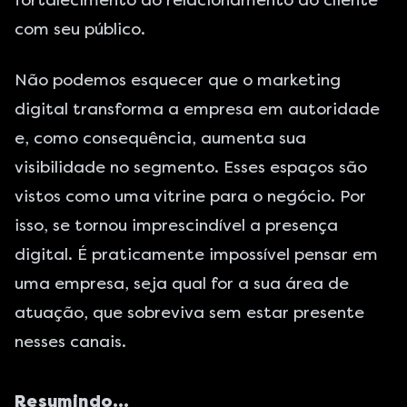
fortalecimento do relacionamento do cliente
com seu público.
Não podemos esquecer que o marketing
digital transforma a empresa em autoridade
e, como consequência, aumenta sua
visibilidade no segmento. Esses espaços são
vistos como uma vitrine para o negócio. Por
isso, se tornou imprescindível a presença
digital. É praticamente impossível pensar em
uma empresa, seja qual for a sua área de
atuação, que sobreviva sem estar presente
nesses canais.
Resumindo…