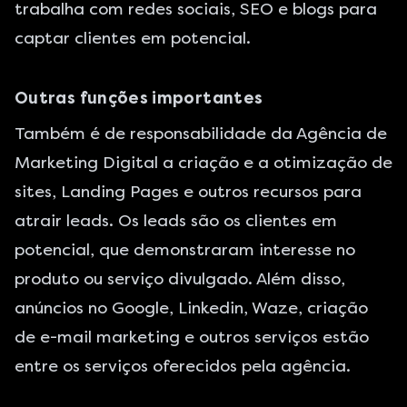
trabalha com redes sociais, SEO e blogs para
captar clientes em potencial.
Outras funções importantes
Também é de responsabilidade da Agência de
Marketing Digital a criação e a otimização de
sites,
Landing Pages
e outros recursos para
atrair
leads
. Os leads são os clientes em
potencial, que demonstraram interesse no
produto ou serviço divulgado. Além disso,
anúncios no Google, Linkedin, Waze, criação
de e-mail marketing e outros serviços estão
entre os serviços oferecidos pela agência.