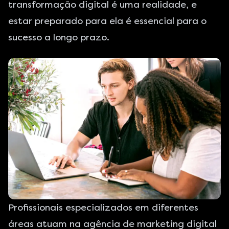
transformação digital é uma realidade, e
estar preparado para ela é essencial para o
sucesso a longo prazo.
Profissionais especializados em diferentes
áreas atuam na agência de marketing digital