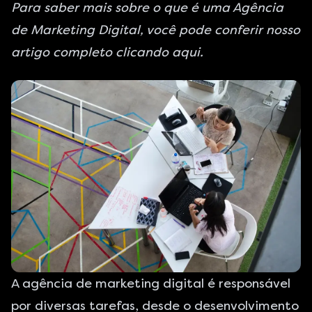
Para saber mais sobre o que é uma Agência
de Marketing Digital, você pode conferir nosso
artigo completo clicando
aqui
.
A agência de marketing digital é responsável
por diversas tarefas, desde o desenvolvimento