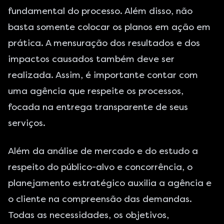
fundamental do processo. Além disso, não
basta somente colocar os planos em ação em
prática. A mensuração dos resultados e dos
impactos causados também deve ser
realizada. Assim, é importante contar com
uma agência que respeite os processos,
focada na entrega transparente de seus
serviços.
Além da análise de mercado e do estudo a
respeito do público-alvo e concorrência, o
planejamento estratégico auxilia a agência e
o cliente na compreensão das demandas.
Todas as necessidades, os objetivos,