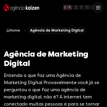
🇧🇷
🇺🇸
🇪🇸
🇫🇷
🇩🇪
Home
Agência de Marketing Digital
Agência de Marketing
Digital
Entenda o que faz uma Agência de
Marketing Digital Provavelmente você já se
perguntou o que faz uma agência de
marketing digital, não é? A internet tem
conectado muitas pessoas e para se tornar