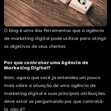
O blog é uma das ferramentas que a agência
de marketing digital pode utilizar para atingir
os objetivos de seus clientes
Por que contratar uma Agência de
Marketing Digital?
Bom, agora que você já entendeu um pouco
mais sobre a atuação de uma agência de
marketing digital
e suas principais atribuições,
deve estar se perguntando por que contratá-
la, não é?