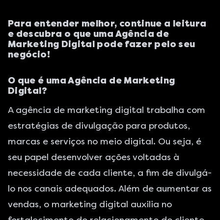
Para entender melhor, continue a leitura
e descubra o que uma Agência de
Marketing Digital pode fazer pelo seu
negócio!
O que é uma Agência de Marketing
Digital?
A agência de marketing digital trabalha com
estratégias de divulgação para produtos,
marcas e serviços no meio digital. Ou seja, é
seu papel desenvolver ações voltadas à
necessidade de cada cliente, a fim de divulgá-
lo nos canais adequados. Além de aumentar as
vendas, o marketing digital auxilia no