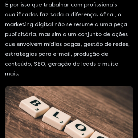
É por isso que trabalhar com profissionais
qualificados faz toda a diferença. Afinal, o
marketing digital não se resume a uma peça
publicitária, mas sim a um conjunto de ações
que envolvem mídias pagas, gestão de redes,
estratégias para e-mail, produção de
conteúdo, SEO, geração de leads e muito
mais.