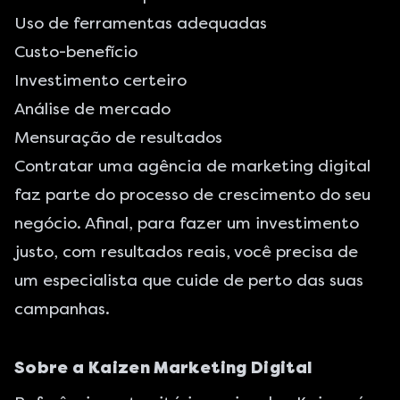
Uso de ferramentas adequadas
Custo-benefício
Investimento certeiro
Análise de mercado
Mensuração de resultados
Contratar uma agência de marketing digital
faz parte do processo de crescimento do seu
negócio. Afinal, para fazer um investimento
justo, com resultados reais, você precisa de
um especialista que cuide de perto das suas
campanhas.
Sobre a Kaizen Marketing Digital