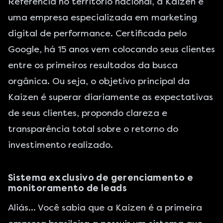
Referência no território nacional, a
Kaizen
é
uma empresa especializada em marketing
digital de performance. Certificada pelo
Google
, há 15 anos vem colocando seus clientes
entre os primeiros resultados da busca
orgânica. Ou seja, o objetivo principal da
Kaizen é superar diariamente as expectativas
de seus clientes, propondo clareza e
transparência total sobre o retorno do
investimento realizado.
Sistema exclusivo de gerenciamento e
monitoramento de leads
Aliás… Você sabia que a
Kaizen
é a primeira