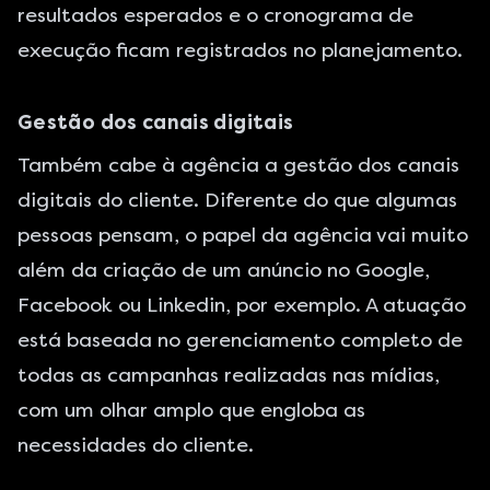
resultados esperados e o cronograma de
execução ficam registrados no planejamento.
Gestão dos canais digitais
Também cabe à agência a gestão dos canais
digitais do cliente. Diferente do que algumas
pessoas pensam, o papel da agência vai muito
além da criação de um anúncio no
Google
,
Facebook
ou
Linkedin
, por exemplo. A atuação
está baseada no gerenciamento completo de
todas as campanhas realizadas nas mídias,
com um olhar amplo que engloba as
necessidades do cliente.