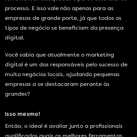
processo. E isso vale não apenas para as
empresas de grande porte, já que todos os
tipos de negócio se beneficiam da presença
digital.
Você sabia que atualmente o marketing
digital é um dos responsáveis pelo sucesso de
muito negócios locais, ajudando pequenas
empresas a se destacaram perante às
grandes?
Isso mesmo!
Então, o ideal é avaliar junto a profissionais
qualificados quais as melhores ferramentas