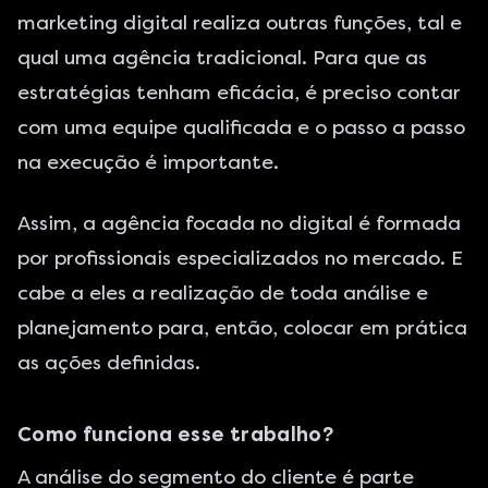
marketing digital realiza outras funções, tal e
qual uma agência tradicional. Para que as
estratégias tenham eficácia, é preciso contar
com uma equipe qualificada e o passo a passo
na execução é importante.
Assim, a agência focada no digital é formada
por profissionais especializados no mercado. E
cabe a eles a realização de toda análise e
planejamento para, então, colocar em prática
as ações definidas.
Como funciona esse trabalho?
A análise do segmento do cliente é parte