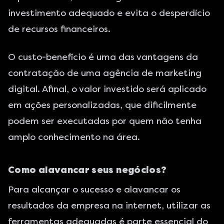
investimento adequado e evita o desperdício
de recursos financeiros.
O custo-benefício é uma das vantagens da
contratação de uma agência de marketing
digital. Afinal, o valor investido será aplicado
em ações personalizadas, que dificilmente
podem ser executadas por quem não tenha
amplo conhecimento na área.
Como alavancar seus negócios?
Para alcançar o sucesso e alavancar os
resultados da empresa na internet, utilizar as
ferramentas adequadas é parte essencial do