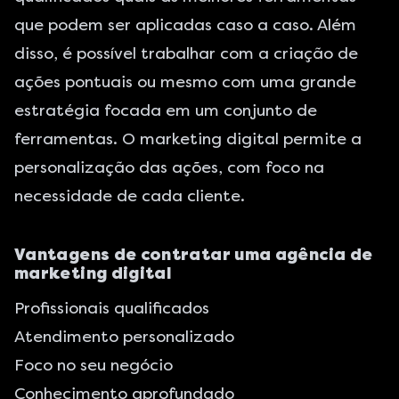
que podem ser aplicadas caso a caso. Além
disso, é possível trabalhar com a criação de
ações pontuais ou mesmo com uma grande
estratégia focada em um conjunto de
ferramentas. O marketing digital permite a
personalização das ações, com foco na
necessidade de cada cliente.
Vantagens de contratar uma agência de
marketing digital
Profissionais qualificados
Atendimento personalizado
Foco no seu negócio
Conhecimento aprofundado