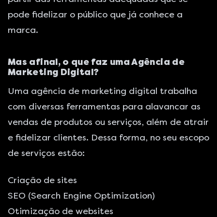
pode fidelizar o público que já conhece a
marca.
Mas afinal, o que faz uma Agência de
Marketing Digital?
Uma agência de marketing digital trabalha
com diversas ferramentas para alavancar as
vendas de produtos ou serviços, além de atrair
e fidelizar clientes. Dessa forma, no seu escopo
de serviços estão:
Criação de sites
SEO (Search Engine Optimization)
Otimização de websites