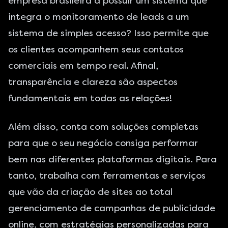
empresa brasileira a possuir um sistema que
integra o monitoramento de leads a um
sistema de simples acesso? Isso permite que
os clientes acompanhem seus contatos
comerciais em tempo real. Afinal,
transparência e clareza são aspectos
fundamentais em todas as relações!
Além disso, conta com soluções completas
para que o seu negócio consiga performar
bem nas diferentes plataformas digitais. Para
tanto, trabalha com ferramentas e serviços
que vão da criação de sites ao total
gerenciamento de campanhas de publicidade
online, com estratégias personalizadas para