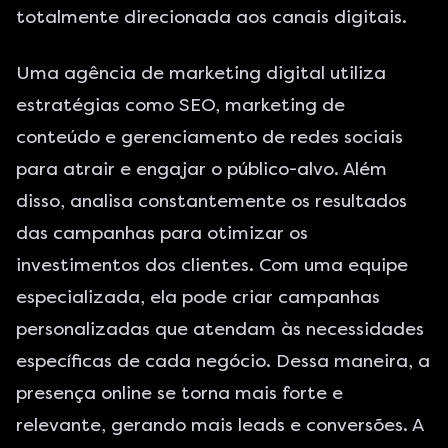
totalmente direcionada aos canais digitais.
Uma agência de marketing digital utiliza
estratégias como SEO, marketing de
conteúdo e gerenciamento de redes sociais
para atrair e engajar o público-alvo. Além
disso, analisa constantemente os resultados
das campanhas para otimizar os
investimentos dos clientes. Com uma equipe
especializada, ela pode criar campanhas
personalizadas que atendam às necessidades
específicas de cada negócio. Dessa maneira, a
presença online se torna mais forte e
relevante, gerando mais leads e conversões. A