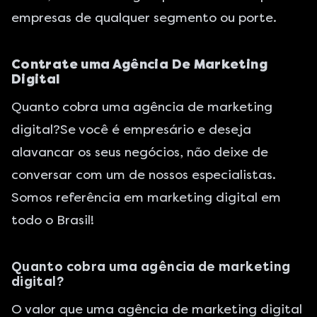
empresas de qualquer segmento ou porte.
Contrate uma Agência De Marketing
Digital
Quanto cobra uma agência de marketing
digital?Se você é empresário e deseja
alavancar os seus negócios, não deixe de
conversar com um de nossos especialistas
.
Somos referência em marketing digital em
todo o Brasil!
Quanto cobra uma agência de marketing
digital?
O valor que uma agência de marketing digital