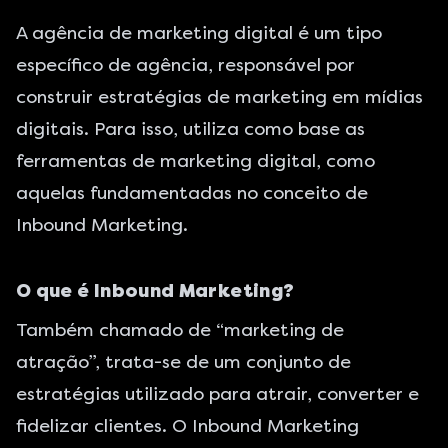
A agência de marketing digital é um tipo
específico de agência, responsável por
construir estratégias de marketing em mídias
digitais. Para isso, utiliza como base as
ferramentas de marketing digital, como
aquelas fundamentadas no conceito de
Inbound Marketing
.
O que é Inbound Marketing?
Também chamado de “marketing de
atração”, trata-se de um conjunto de
estratégias utilizado para atrair, converter e
fidelizar clientes. O Inbound Marketing