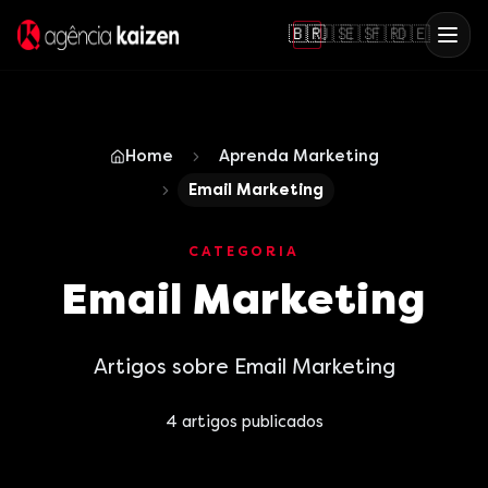
🇧🇷
🇺🇸
🇪🇸
🇫🇷
🇩🇪
Home
Aprenda Marketing
Email Marketing
CATEGORIA
Email Marketing
Artigos sobre Email Marketing
4
artigos publicados