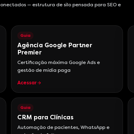
 conectados — estrutura de silo pensada para SEO e
Guia
Agência Google Partner
Premier
Certificação máxima Google Ads e
gestão de mídia paga
Acessar
Guia
CRM para Clínicas
Automação de pacientes, WhatsApp e