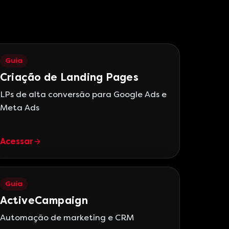
Guia
Criação de Landing Pages
LPs de alta conversão para Google Ads e
Meta Ads
Acessar
Guia
ActiveCampaign
Automação de marketing e CRM