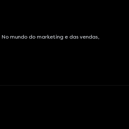
r No mundo do marketing e das vendas,