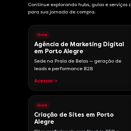
Continue explorando hubs, guias e serviços
para sua jornada de compra.
Guia
Agência de Marketing Digital
em Porto Alegre
Sede na Praia de Belas — geração de
leads e performance B2B
Acessar
Guia
Criação de Sites em Porto
Alegre