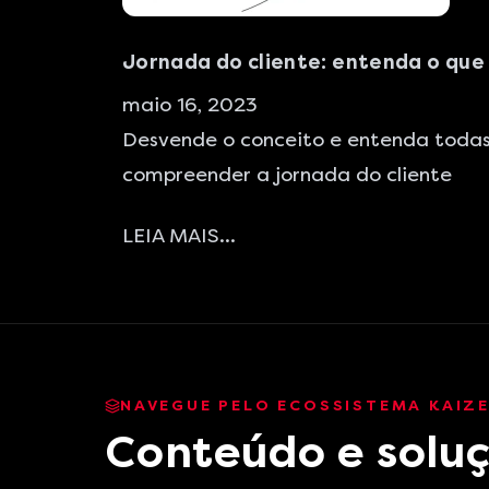
Jornada do cliente: entenda o que 
maio 16, 2023
Desvende o conceito e entenda todas
compreender a jornada do cliente
LEIA MAIS...
NAVEGUE PELO ECOSSISTEMA KAIZ
Conteúdo e soluç