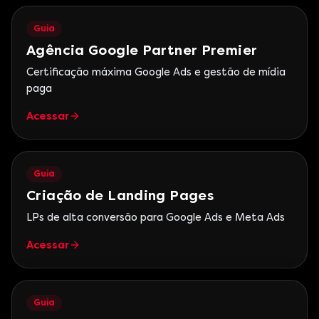
Guia
Agência Google Partner Premier
Certificação máxima Google Ads e gestão de mídia
paga
Acessar
Guia
Criação de Landing Pages
LPs de alta conversão para Google Ads e Meta Ads
Acessar
Guia