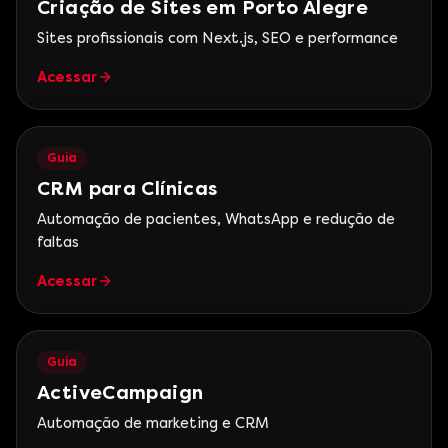
Criação de Sites em Porto Alegre
Sites profissionais com Next.js, SEO e performance
Acessar
Guia
CRM para Clínicas
Automação de pacientes, WhatsApp e redução de
faltas
Acessar
Guia
ActiveCampaign
Automação de marketing e CRM