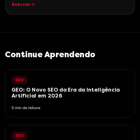
Acessar
Continue Aprendendo
SEO
GEO: O Novo SEO da Era da Inteligência
Artificial em 2026
5
min de leitura
SEO