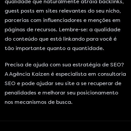
qualidade que naturalmente atraia backlinks,
guest posts em sites relevantes do seu nicho,
parcerias com influenciadores e menções em
páginas de recursos. Lembre-se: a qualidade
do conteúdo que está linkando para você é
tão importante quanto a quantidade.
Precisa de ajuda com sua estratégia de SEO?
A Agência Kaizen é especialista em consultoria
SEO e pode ajudar seu site a se recuperar de
penalidades e melhorar seu posicionamento
nos mecanismos de busca.