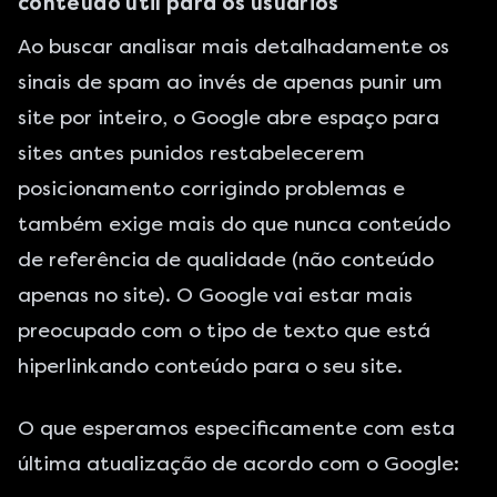
conteúdo útil para os usuários
Ao buscar analisar mais detalhadamente os
sinais de spam ao invés de apenas punir um
site por inteiro, o Google abre espaço para
sites antes punidos restabelecerem
posicionamento corrigindo problemas e
também exige mais do que nunca conteúdo
de referência de qualidade (não conteúdo
apenas no site). O Google vai estar mais
preocupado com o tipo de texto que está
hiperlinkando conteúdo para o seu site.
O que esperamos especificamente com esta
última atualização de acordo com o Google: