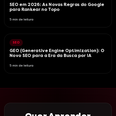
SEO em 2026: As Novas Regras do Google
para Rankear no Topo
5
min de leitura
SEO
GEO (Generative Engine Optimization): O
Novo SEO para a Era da Busca por IA
5
min de leitura