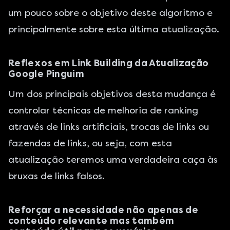
um pouco sobre o objetivo deste algoritmo e
principalmente sobre esta última atualização.
Reflexos em Link Building da Atualização
Google Pinguim
Um dos principais objetivos desta mudança é
controlar técnicas de melhoria de ranking
através de links artificiais, trocas de links ou
fazendas de links, ou seja, com esta
atualização teremos uma verdadeira caça às
bruxas de links falsos.
Reforçar a necessidade não apenas de
conteúdo relevante mas também