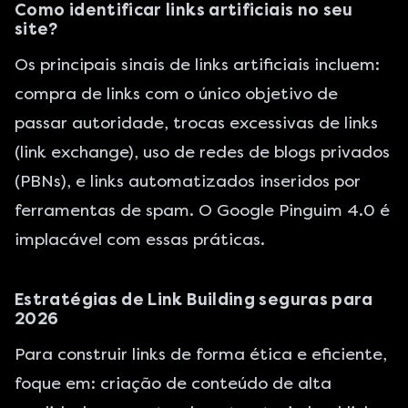
Como identificar links artificiais no seu
site?
Os principais sinais de links artificiais incluem:
compra de links com o único objetivo de
passar autoridade, trocas excessivas de links
(link exchange), uso de redes de blogs privados
(PBNs), e links automatizados inseridos por
ferramentas de spam. O Google Pinguim 4.0 é
implacável com essas práticas.
Estratégias de Link Building seguras para
2026
Para construir links de forma ética e eficiente,
foque em: criação de conteúdo de alta