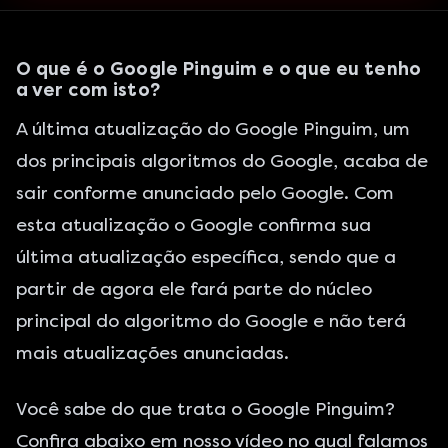
O que é o Google Pinguim e o que eu tenho
a ver com isto?
A última atualização do Google Pinguim, um
dos principais algoritmos do Google, acaba de
sair conforme anunciado pelo Google. Com
esta atualização o Google confirma sua
última atualização específica, sendo que a
partir de agora ele fará parte do núcleo
principal do algoritmo do Google e não terá
mais atualizações anunciadas.
Você sabe do que trata o Google Pinguim?
Confira abaixo em nosso vídeo no qual falamos