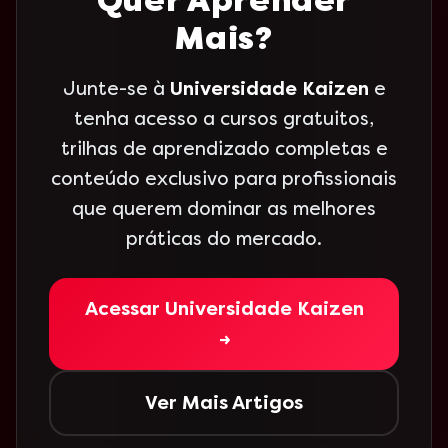
Quer Aprender
Mais?
Junte-se à
Universidade Kaizen
e
tenha acesso a cursos gratuitos,
trilhas de aprendizado completas e
conteúdo exclusivo para profissionais
que querem dominar as melhores
práticas do mercado.
Acessar Universidade Kaizen
→
Ver Mais Artigos