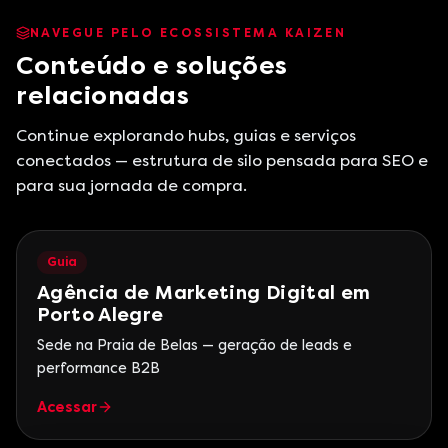
NAVEGUE PELO ECOSSISTEMA KAIZEN
Conteúdo e soluções
relacionadas
Continue explorando hubs, guias e serviços
conectados — estrutura de silo pensada para SEO e
para sua jornada de compra.
Guia
Agência de Marketing Digital em
Porto Alegre
Sede na Praia de Belas — geração de leads e
performance B2B
Acessar