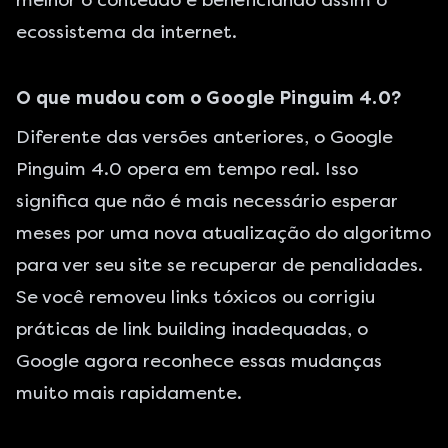
melhor o conteúdo e beneficiando assim o
ecossistema da internet.
O que mudou com o Google Pinguim 4.0?
Diferente das versões anteriores, o Google
Pinguim 4.0 opera em tempo real. Isso
significa que não é mais necessário esperar
meses por uma nova atualização do algoritmo
para ver seu site se recuperar de penalidades.
Se você removeu links tóxicos ou corrigiu
práticas de link building inadequadas, o
Google agora reconhece essas mudanças
muito mais rapidamente.