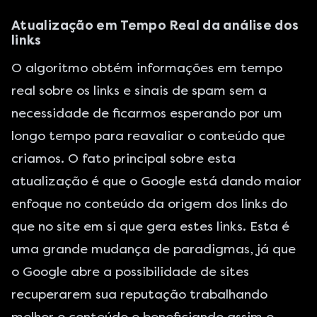
Atualização em Tempo Real da análise dos
links
O algoritmo obtém informações em tempo
real sobre os links e sinais de spam sem a
necessidade de ficarmos esperando por um
longo tempo para reavaliar o conteúdo que
criamos. O fato principal sobre esta
atualização é que o Google está dando maior
enfoque no conteúdo da origem dos links do
que no site em si que gera estes links. Esta é
uma grande mudança de paradigmas, já que
o Google abre a possibilidade de sites
recuperarem sua reputação trabalhando