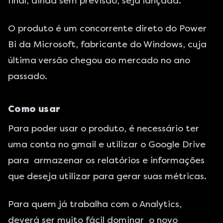
final, ainda sem previsão, seja lançada.
O produto é um concorrente direto do Power
Bi da Microsoft, fabricante do Windows, cuja
última versão chegou ao mercado no ano
passado.
Como usar
Para poder usar o produto, é necessário ter
uma conta no gmail e utilizar o Google Drive
para armazenar os relatórios e informações
que deseja utilizar para gerar suas métricas.
Para quem já trabalha com o Analytics,
deverá ser muito fácil dominar o novo