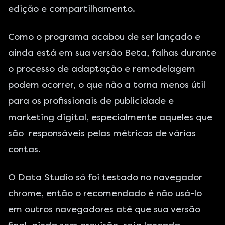
edição e compartilhamento.
Como o programa acabou de ser lançado e
ainda está em sua versão Beta, falhas durante
o processo de adaptação e remodelagem
podem ocorrer, o que não a torna menos útil
para os profissionais de publicidade e
marketing digital, especialmente aqueles que
são responsáveis pelas métricas de várias
contas.
O Data Studio só foi testado no navegador
chrome, então o recomendado é não usá-lo
em outros navegadores até que sua versão