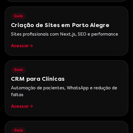
Guia
Criação de Sites em Porto Alegre
Sites profissionais com Next.js, SEO e performance
Acessar
Guia
CRM para Clínicas
Automação de pacientes, WhatsApp e redução de
faltas
Acessar
Guia