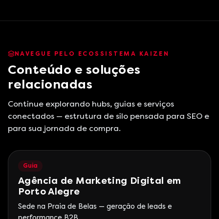
NAVEGUE PELO ECOSSISTEMA KAIZEN
Conteúdo e soluções
relacionadas
Continue explorando hubs, guias e serviços
conectados — estrutura de silo pensada para SEO e
para sua jornada de compra.
Guia
Agência de Marketing Digital em
Porto Alegre
Sede na Praia de Belas — geração de leads e
performance B2B