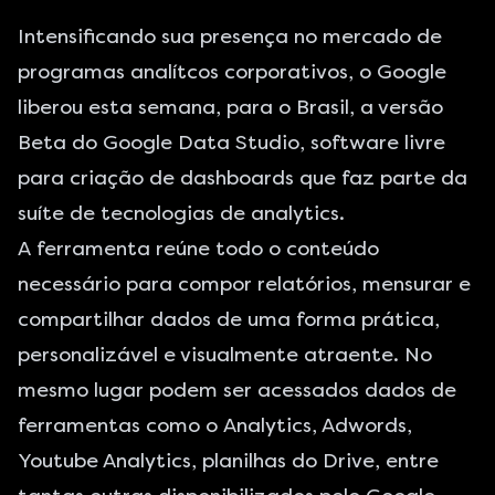
Intensificando sua presença no mercado de
programas analítcos corporativos, o Google
liberou esta semana, para o Brasil, a versão
Beta do Google Data Studio, software livre
para criação de dashboards que faz parte da
suíte de tecnologias de analytics.
A ferramenta reúne todo o conteúdo
necessário para compor relatórios, mensurar e
compartilhar dados de uma forma prática,
personalizável e visualmente atraente. No
mesmo lugar podem ser acessados dados de
ferramentas como o Analytics, Adwords,
Youtube Analytics, planilhas do Drive, entre