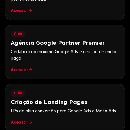
Acessar
Guia
Agência Google Partner Premier
Certificação máxima Google Ads e gestão de mídia
paga
Acessar
Guia
Criação de Landing Pages
LPs de alta conversão para Google Ads e Meta Ads
Acessar