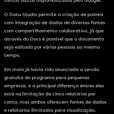
tantas outras disponibilizados pelo Google.
O Data Studio permite a criação de painéis
com integração de dados de diversas fontes
com compartilhamento colaborativo, já que
através do Docs é possível que o documento
seja editado por várias pessoas ao mesmo
tempo.
Em maio já havia sido anunciada a versão
gratuita do programa para pequenas
empresas, e a principal diferença entres eles
está na limitação de cinco relatórios por
conta, mas ambos oferecem fontes de dados
e relatórios ilimitados para visualização,