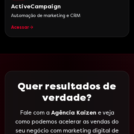
ActiveCampaign
Automação de marketing e CRM
Acessar
Quer resultados de
verdade?
Fale com a
Agência Kaizen
e veja
como podemos acelerar as vendas do
seu negócio com marketing digital de