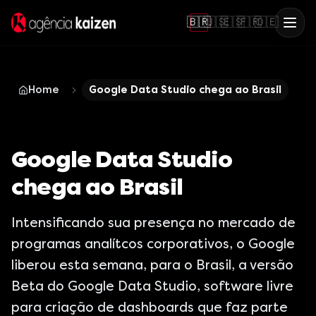
🇧🇷
🇺🇸
🇪🇸
🇫🇷
🇩🇪
Home
Google Data Studio chega ao Brasil
Google Data Studio
chega ao Brasil
Intensificando sua presença no mercado de
programas analítcos corporativos, o Google
liberou esta semana, para o Brasil, a versão
Beta do Google Data Studio, software livre
para criação de dashboards que faz parte