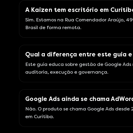
A Kaizen tem escritório em Curitib
Sim. Estamos na Rua Comendador Araújo, 499
Brasil de forma remota.
Qual a diferença entre este guia e
Este guia educa sobre gestão de Google Ads 
auditoria, execução e governança.
Google Ads ainda se chama AdWor
Não. O produto se chama Google Ads desde 2
em Curitiba.