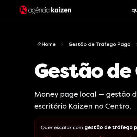
q
Home
Gestão de Tráfego Pago
Gestão de 
Money page local — gestão d
escritório Kaizen no Centro.
Quer escalar com
gestão de tráfego 