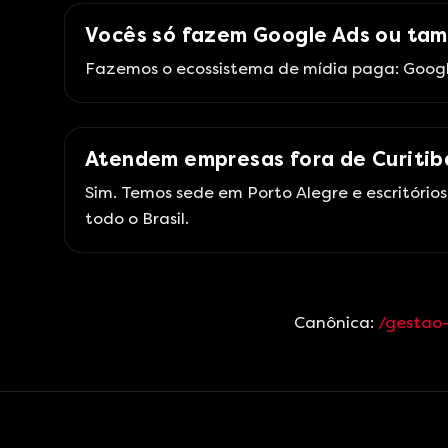
Vocês só fazem Google Ads ou ta
Fazemos o ecossistema de mídia paga: Google
Atendem empresas fora de Curitib
Sim. Temos sede em Porto Alegre e escritório
todo o Brasil.
Canônica:
/gestao