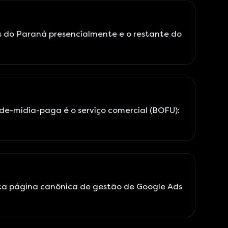
 do Paraná presencialmente e o restante do
de-midia-paga é o serviço comercial (BOFU):
ta página canônica de gestão de Google Ads