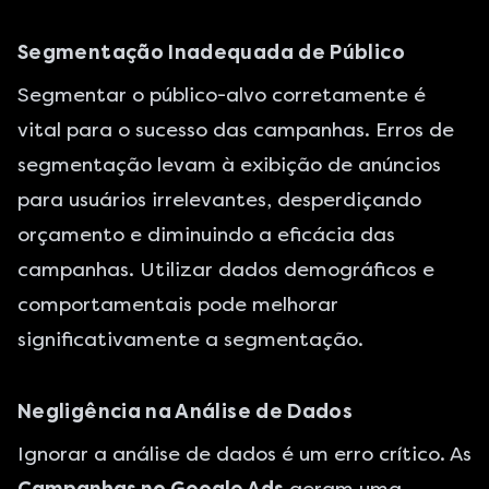
Segmentação Inadequada de Público
Segmentar o público-alvo corretamente é
vital para o sucesso das campanhas. Erros de
segmentação levam à exibição de anúncios
para usuários irrelevantes, desperdiçando
orçamento e diminuindo a eficácia das
campanhas. Utilizar dados demográficos e
comportamentais pode melhorar
significativamente a segmentação.
Negligência na Análise de Dados
Ignorar a análise de dados é um erro crítico. As