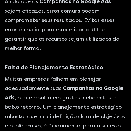
Ainda que as
Campanhas no Google Ads
sejam eficazes, erros comuns podem
comprometer seus resultados. Evitar esses
erros é crucial para maximizar o ROI e
garantir que os recursos sejam utilizados da
melhor forma.
Falta de Planejamento Estratégico
Muitas empresas falham em planejar
adequadamente suas
Campanhas no Google
Ads
, o que resulta em gastos ineficientes e
baixo retorno. Um planejamento estratégico
robusto, que inclui definição clara de objetivos
e público-alvo, é fundamental para o sucesso.