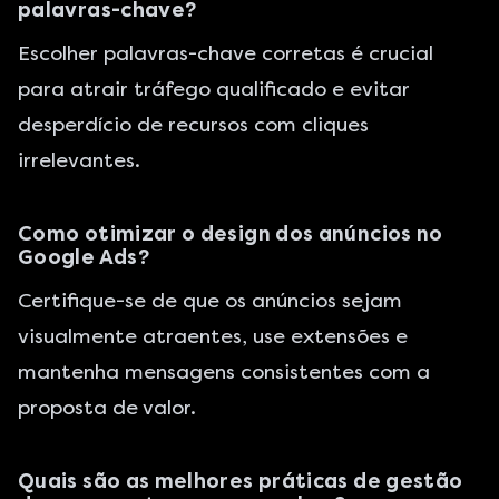
palavras-chave?
Escolher palavras-chave corretas é crucial
para atrair tráfego qualificado e evitar
desperdício de recursos com cliques
irrelevantes.
Como otimizar o design dos anúncios no
Google Ads?
Certifique-se de que os anúncios sejam
visualmente atraentes, use extensões e
mantenha mensagens consistentes com a
proposta de valor.
Quais são as melhores práticas de gestão