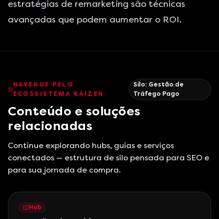
estratégias de remarketing são técnicas
avançadas que podem aumentar o ROI.
NAVEGUE PELO
Silo:
Gestão de
ECOSSISTEMA KAIZEN
Tráfego Pago
Conteúdo e soluções
relacionadas
Continue explorando hubs, guias e serviços
conectados — estrutura de silo pensada para SEO e
para sua jornada de compra.
Hub