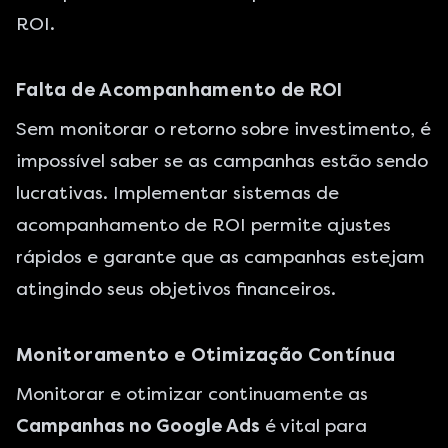
ROI.
Falta de Acompanhamento de ROI
Sem monitorar o retorno sobre investimento, é
impossível saber se as campanhas estão sendo
lucrativas. Implementar sistemas de
acompanhamento de ROI permite ajustes
rápidos e garante que as campanhas estejam
atingindo seus objetivos financeiros.
Monitoramento e Otimização Contínua
Monitorar e otimizar continuamente as
Campanhas no Google Ads
é vital para