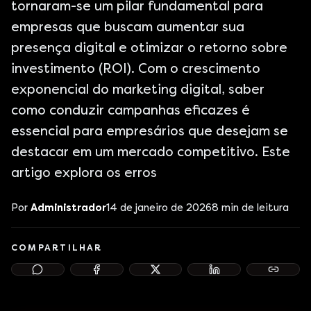
tornaram-se um pilar fundamental para
empresas que buscam aumentar sua
presença digital e otimizar o retorno sobre
investimento (ROI). Com o crescimento
exponencial do marketing digital, saber
como conduzir campanhas eficazes é
essencial para empresários que desejam se
destacar em um mercado competitivo. Este
artigo explora os erros
Por
Administrador
14 de janeiro de 2026
8
min de leitura
COMPARTILHAR