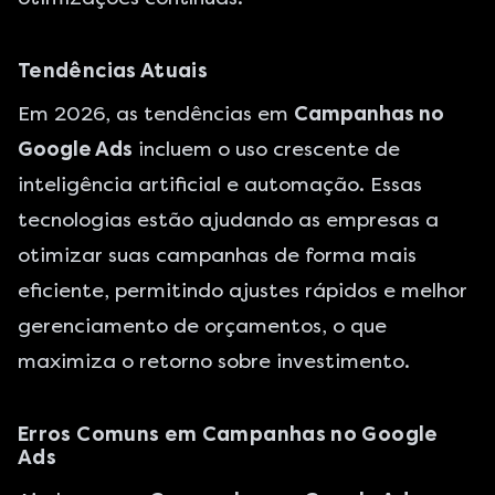
Tendências Atuais
Em 2026, as tendências em
Campanhas no
Google Ads
incluem o uso crescente de
inteligência artificial e automação. Essas
tecnologias estão ajudando as empresas a
otimizar suas campanhas de forma mais
eficiente, permitindo ajustes rápidos e melhor
gerenciamento de orçamentos, o que
maximiza o retorno sobre investimento.
Erros Comuns em Campanhas no Google
Ads