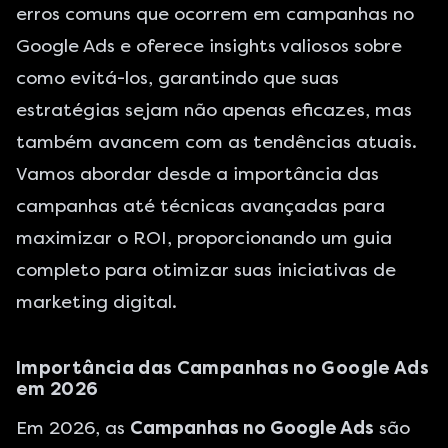
erros comuns que ocorrem em campanhas no
Google Ads e oferece insights valiosos sobre
como evitá-los, garantindo que suas
estratégias sejam não apenas eficazes, mas
também avancem com as tendências atuais.
Vamos abordar desde a importância das
campanhas até técnicas avançadas para
maximizar o ROI, proporcionando um guia
completo para otimizar suas iniciativas de
marketing digital.
Importância das Campanhas no Google Ads
em 2026
Em 2026, as
Campanhas no Google Ads
são