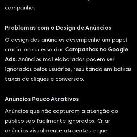
campanha.
Problemas com o Design de Anúncios
O design dos anúncios desempenha um papel
crucial no sucesso das
Campanhas no Google
Ads
. Anúncios mal elaborados podem ser
ignorados pelos usuários, resultando em baixas
taxas de cliques e conversão.
Anúncios Pouco Atrativos
Anúncios que não capturam a atenção do
público são facilmente ignorados. Criar
anúncios visualmente atraentes e que