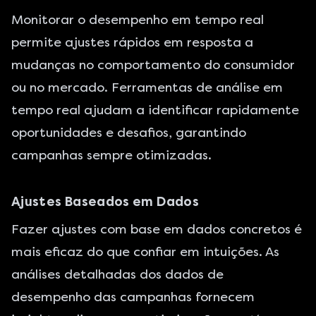
Monitorar o desempenho em tempo real
permite ajustes rápidos em resposta a
mudanças no comportamento do consumidor
ou no mercado. Ferramentas de análise em
tempo real ajudam a identificar rapidamente
oportunidades e desafios, garantindo
campanhas sempre otimizadas.
Ajustes Baseados em Dados
Fazer ajustes com base em dados concretos é
mais eficaz do que confiar em intuições. As
análises detalhadas dos dados de
desempenho das campanhas fornecem