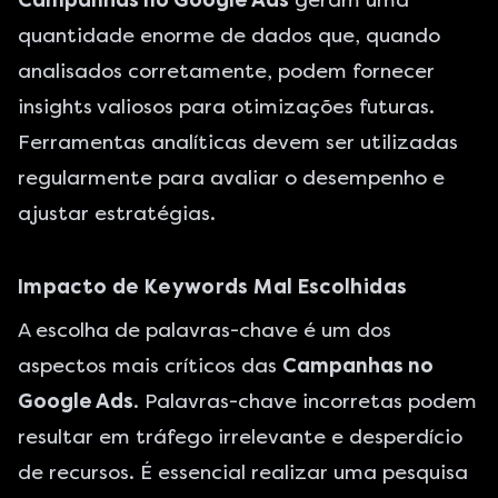
Campanhas no Google Ads
geram uma
quantidade enorme de dados que, quando
analisados corretamente, podem fornecer
insights valiosos para otimizações futuras.
Ferramentas analíticas devem ser utilizadas
regularmente para avaliar o desempenho e
ajustar estratégias.
Impacto de Keywords Mal Escolhidas
A escolha de palavras-chave é um dos
aspectos mais críticos das
Campanhas no
Google Ads
. Palavras-chave incorretas podem
resultar em tráfego irrelevante e desperdício
de recursos. É essencial realizar uma pesquisa