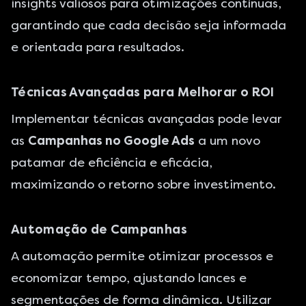
insights valiosos para otimizações contínuas,
garantindo que cada decisão seja informada
e orientada para resultados.
Técnicas Avançadas para Melhorar o ROI
Implementar técnicas avançadas pode levar
as
Campanhas no Google Ads
a um novo
patamar de eficiência e eficácia,
maximizando o retorno sobre investimento.
Automação de Campanhas
A automação permite otimizar processos e
economizar tempo, ajustando lances e
segmentações de forma dinâmica. Utilizar