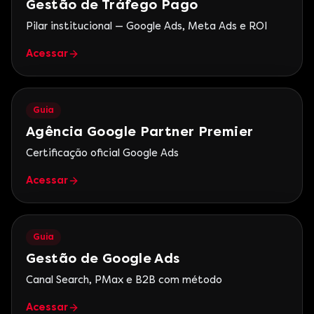
Gestão de Tráfego Pago
Pilar institucional — Google Ads, Meta Ads e ROI
Acessar
Guia
Agência Google Partner Premier
Certificação oficial Google Ads
Acessar
Guia
Gestão de Google Ads
Canal Search, PMax e B2B com método
Acessar