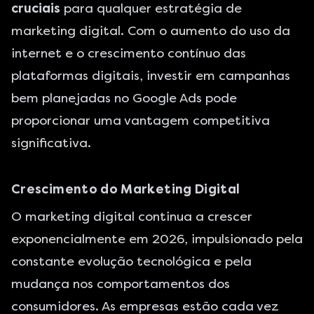
cruciais
para qualquer estratégia de
marketing digital. Com o aumento do uso da
internet e o crescimento contínuo das
plataformas digitais, investir em campanhas
bem planejadas no Google Ads pode
proporcionar uma vantagem competitiva
significativa.
Crescimento do Marketing Digital
O
marketing digital continua a crescer
exponencialmente em 2026
, impulsionado pela
constante evolução tecnológica e pela
mudança nos comportamentos dos
consumidores. As empresas estão cada vez