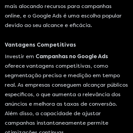
mais alocando recursos para campanhas
online, e o Google Ads é uma escolha popular
devido ao seu alcance e eficácia.
Vantagens Competitivas
Investir em
Campanhas no Google Ads
oferece vantagens competitivas, como
segmentação precisa e medição em tempo
real. As empresas conseguem alcançar públicos
específicos, o que aumenta a relevância dos
anúncios e melhora as taxas de conversão.
Além disso, a capacidade de ajustar
campanhas instantaneamente permite
otimizações contínuas.