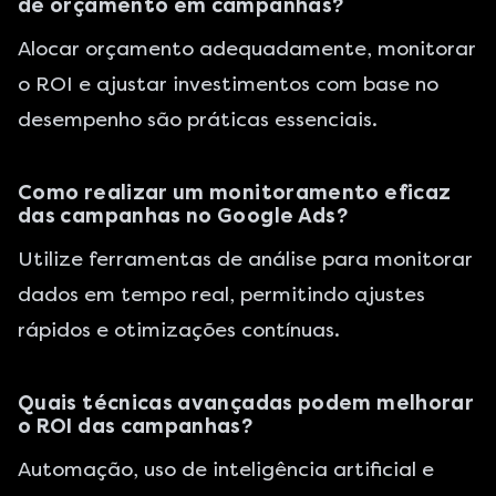
de orçamento em campanhas?
Alocar orçamento adequadamente, monitorar
o ROI e ajustar investimentos com base no
desempenho são práticas essenciais.
Como realizar um monitoramento eficaz
das campanhas no Google Ads?
Utilize ferramentas de análise para monitorar
dados em tempo real, permitindo ajustes
rápidos e otimizações contínuas.
Quais técnicas avançadas podem melhorar
o ROI das campanhas?
Automação, uso de inteligência artificial e