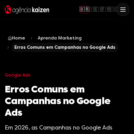
🇧🇷
🇺🇸
🇪🇸
🇫🇷
🇩🇪
Home
Aprenda Marketing
Erros Comuns em Campanhas no Google Ads
Google Ads
Erros Comuns em
Campanhas no Google
Ads
Em 2026, as Campanhas no Google Ads