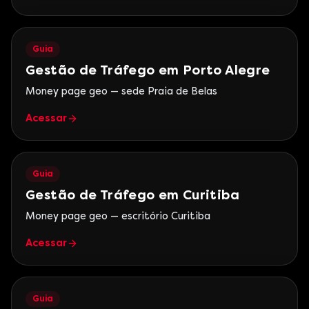
Guia
Gestão de Tráfego em Porto Alegre
Money page geo — sede Praia de Belas
Acessar
Guia
Gestão de Tráfego em Curitiba
Money page geo — escritório Curitiba
Acessar
Guia