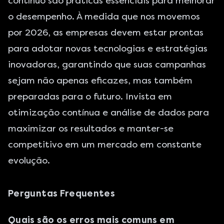
contínuo são práticas essenciais para melhorar
o desempenho. À medida que nos movemos
por 2026, as empresas devem estar prontas
para adotar novas tecnologias e estratégias
inovadoras, garantindo que suas campanhas
sejam não apenas eficazes, mas também
preparadas para o futuro. Invista em
otimização contínua e análise de dados para
maximizar os resultados e manter-se
competitivo em um mercado em constante
evolução.
Perguntas Frequentes
Quais são os erros mais comuns em