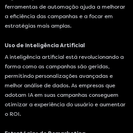
ferramentas de automação ajuda a melhorar
a eficiência das campanhas e a focar em
estratégias mais amplas.
Uso de Inteligência Artificial
A inteligência artificial está revolucionando a
forma como as campanhas são geridas,
permitindo personalizações avançadas e
melhor análise de dados. As empresas que
adotam IA em suas campanhas conseguem
otimizar a experiência do usuário e aumentar
o ROI.