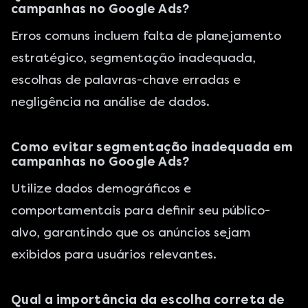
campanhas no Google Ads?
Erros comuns incluem falta de planejamento
estratégico, segmentação inadequada,
escolhas de palavras-chave erradas e
negligência na análise de dados.
Como evitar segmentação inadequada em
campanhas no Google Ads?
Utilize dados demográficos e
comportamentais para definir seu público-
alvo, garantindo que os anúncios sejam
exibidos para usuários relevantes.
Qual a importância da escolha correta de