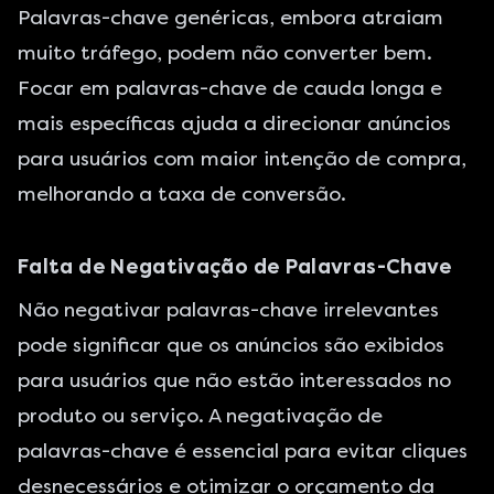
Palavras-chave genéricas, embora atraiam
muito tráfego, podem não converter bem.
Focar em palavras-chave de cauda longa e
mais específicas ajuda a direcionar anúncios
para usuários com maior intenção de compra,
melhorando a taxa de conversão.
Falta de Negativação de Palavras-Chave
Não negativar palavras-chave irrelevantes
pode significar que os anúncios são exibidos
para usuários que não estão interessados no
produto ou serviço. A negativação de
palavras-chave é essencial para evitar cliques
desnecessários e otimizar o orçamento da