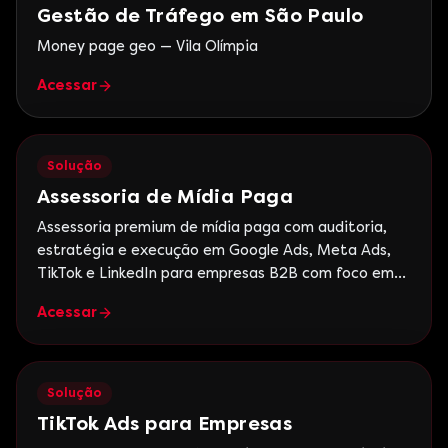
Gestão de Tráfego em São Paulo
Money page geo — Vila Olímpia
Acessar
Solução
Assessoria de Mídia Paga
Assessoria premium de mídia paga com auditoria,
estratégia e execução em Google Ads, Meta Ads,
TikTok e LinkedIn para empresas B2B com foco em
ROI.
Acessar
Solução
TikTok Ads para Empresas