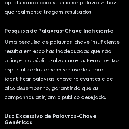
aprofundada para selecionar palavras-chave
que realmente tragam resultados.
Pesquisa de Palavras-Chave Ineficiente
Uma pesquisa de palavras-chave insuficiente
resulta em escolhas inadequadas que não
atingem o público-alvo correto. Ferramentas
especializadas devem ser usadas para
identificar palavras-chave relevantes e de
alto desempenho, garantindo que as
campanhas atinjam o público desejado.
Uso Excessivo de Palavras-Chave
Genéricas