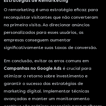
Estratégias de Remarketing
O remarketing é uma estratégia eficaz para
reconquistar visitantes que não converteram
na primeira visita. Ao direcionar anúncios
personalizados para esses usuários, as
empresas conseguem aumentar
significativamente suas taxas de conversão.
Em conclusão, evitar os erros comuns em
Campanhas no Google Ads
é crucial para
otimizar o retorno sobre investimento e
garantir o sucesso das estratégias de
marketing digital. Implementar técnicas
avançadas e manter um monitoramento