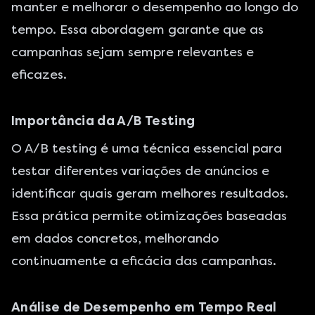
manter e melhorar o desempenho ao longo do
tempo. Essa abordagem garante que as
campanhas sejam sempre relevantes e
eficazes.
Importância da A/B Testing
O A/B testing é uma técnica essencial para
testar diferentes variações de anúncios e
identificar quais geram melhores resultados.
Essa prática permite otimizações baseadas
em dados concretos, melhorando
continuamente a eficácia das campanhas.
Análise de Desempenho em Tempo Real