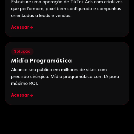
Estruture uma operação de TikTok Ads com criativos
que performam, pixel bem configurado e campanhas
orientadas a leads e vendas.
Acessar
Solução
Mídia Programática
Alcance seu público em milhares de sites com
precisão cirúrgica. Mídia programática com IA para
máximo ROI.
Acessar