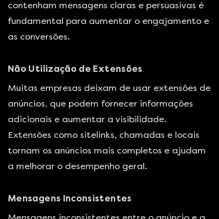
contenham mensagens claras e persuasivas é
fundamental para aumentar o engajamento e
as conversões.
Não Utilização de Extensões
Muitas empresas deixam de usar extensões de
anúncios, que podem fornecer informações
adicionais e aumentar a visibilidade.
Extensões como sitelinks, chamadas e locais
tornam os anúncios mais completos e ajudam
a melhorar o desempenho geral.
Mensagens Inconsistentes
Mensagens inconsistentes entre o anúncio e a