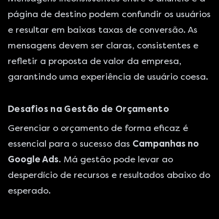
página de destino podem confundir os usuários
e resultar em baixas taxas de conversão. As
mensagens devem ser claras, consistentes e
refletir a proposta de valor da empresa,
garantindo uma experiência de usuário coesa.
Desafios na Gestão de Orçamento
Gerenciar o orçamento de forma eficaz é
essencial para o sucesso das
Campanhas no
Google Ads
. Má gestão pode levar ao
desperdício de recursos e resultados abaixo do
esperado.