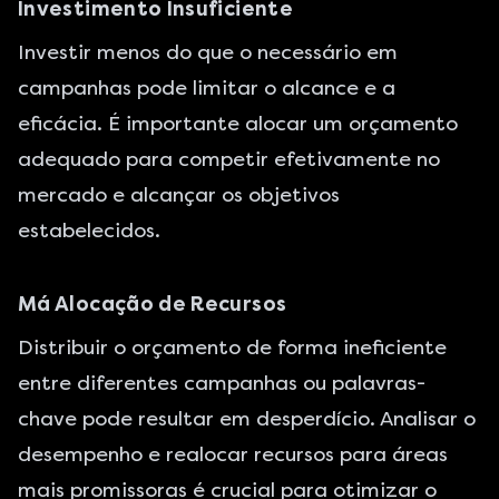
Investimento Insuficiente
Investir menos do que o necessário em
campanhas pode limitar o alcance e a
eficácia. É importante alocar um orçamento
adequado para competir efetivamente no
mercado e alcançar os objetivos
estabelecidos.
Má Alocação de Recursos
Distribuir o orçamento de forma ineficiente
entre diferentes campanhas ou palavras-
chave pode resultar em desperdício. Analisar o
desempenho e realocar recursos para áreas
mais promissoras é crucial para otimizar o