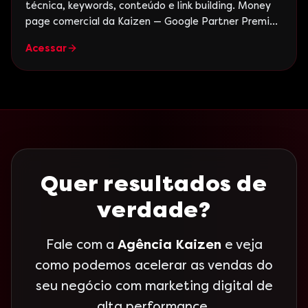
técnica, keywords, conteúdo e link building. Money
page comercial da Kaizen — Google Partner Premier,
+15 anos.
Acessar
Quer resultados de
verdade?
Fale com a
Agência Kaizen
e veja
como podemos acelerar as vendas do
seu negócio com marketing digital de
alta performance.