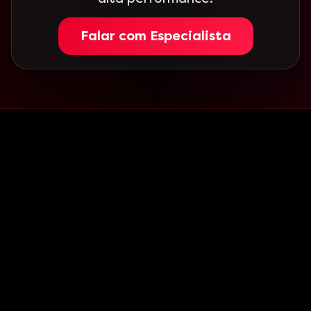
Falar com Especialista