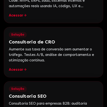
Code: MVPs, ERPs, SaaS, sistemas internos e
automações reais usando IA, código, UX e
estratégia de negócio.
Acessar
Solução
Consultoria de CRO
Aumente sua taxa de conversão sem aumentar o
tráfego. Testes A/B, análise de comportamento e
otimização contínua.
Acessar
Solução
Consultoria SEO
Consultoria SEO para empresas B2B: auditoria