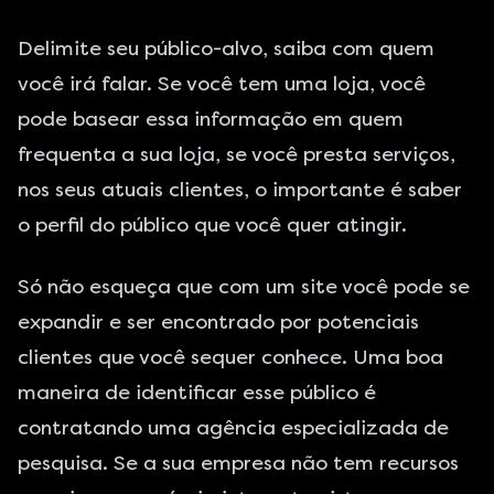
Delimite seu público-alvo, saiba com quem
você irá falar. Se você tem uma loja, você
pode basear essa informação em quem
frequenta a sua loja, se você presta serviços,
nos seus atuais clientes, o importante é saber
o perfil do público que você quer atingir.
Só não esqueça que com um site você pode se
expandir e ser encontrado por potenciais
clientes que você sequer conhece. Uma boa
maneira de identificar esse público é
contratando uma agência especializada de
pesquisa. Se a sua empresa não tem recursos