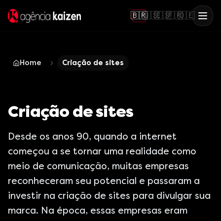
🇧🇷
🇺🇸
🇪🇸
🇫🇷
🇩🇪
Home
Criação de sites
Criação de sites
Desde os anos 90, quando a internet
começou a se tornar uma realidade como
meio de comunicação, muitas empresas
reconheceram seu potencial e passaram a
investir na criação de sites para divulgar sua
marca. Na época, essas empresas eram