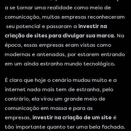
a se tornar uma realidade como meio de
comunicação, muitas empresas reconheceram
seu potencial e passaram a
investir na
criação de sites para divulgar sua marca
. Na
época, essas empresas eram vistas como
modernas e antenadas, por estarem entrando
em um ainda estranho mundo tecnológico.
É claro que hoje o cenário mudou muito e a
internet nada mais tem de estranha, pelo
contrário, ela virou um grande meio de
comunicação em massa e para as
empresas,
investir na criação de um site
é
tão importante quanto ter uma bela fachada.