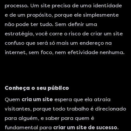
processo. Um site precisa de uma identidade
e de um propósito, porque ele simplesmente
não pode ter tudo. Sem definir uma
estratégia, você corre o risco de criar um site
confuso que será só mais um endereço na
internet, sem foco, nem efetividade nenhuma.
Conheça o seu público
Quem
cria um site
espera que ela atraia
visitantes, porque todo trabalho é direcionado
para alguém, e saber para quem é
fundamental para
criar um site de sucesso
.