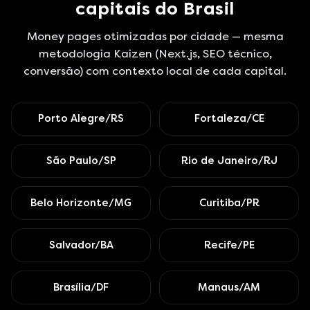
capitais do Brasil
Money pages otimizadas por cidade — mesma
metodologia Kaizen (Next.js, SEO técnico,
conversão) com contexto local de cada capital.
Porto Alegre/RS
Fortaleza/CE
São Paulo/SP
Rio de Janeiro/RJ
Belo Horizonte/MG
Curitiba/PR
Salvador/BA
Recife/PE
Brasília/DF
Manaus/AM