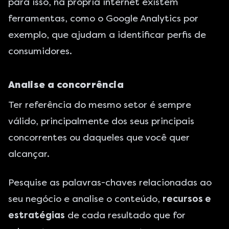
para isso, na própria internet existem
ferramentas, como o Google Analytics por
exemplo, que ajudam a identificar perfis de
consumidores.
Analise a concorrência
Ter referência do mesmo setor é sempre
válido, principalmente dos seus principais
concorrentes ou daqueles que você quer
alcançar.
Pesquise as palavras-chaves relacionadas ao
seu negócio e analise o conteúdo,
recursos e
estratégias
de cada resultado que for