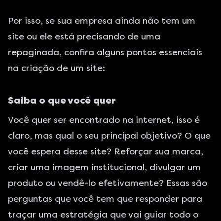
Por isso, se sua empresa ainda não tem um
site ou ele está precisando de uma
repaginada, confira alguns pontos essenciais
na criação de um site:
Saiba o que você quer
Você quer ser encontrado na internet,
isso é
claro, mas qual o seu principal objetivo? O que
você espera desse site? Reforçar sua marca,
criar uma imagem institucional, divulgar um
produto ou vendê-lo efetivamente? Essas são
perguntas que você tem que responder para
traçar uma estratégia que vai guiar todo o