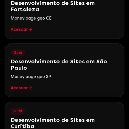
Desenvolvimento de Sites em
Fortaleza
Money page geo CE
Acessar
Guia
Desenvolvimento de Sites em São
Paulo
Money page geo SP
Acessar
Guia
Desenvolvimento de Sites em
Curitiba