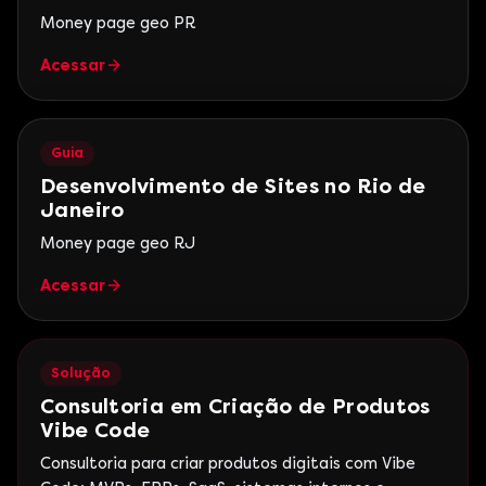
Money page geo PR
Acessar
Guia
Desenvolvimento de Sites no Rio de
Janeiro
Money page geo RJ
Acessar
Solução
Consultoria em Criação de Produtos
Vibe Code
Consultoria para criar produtos digitais com Vibe