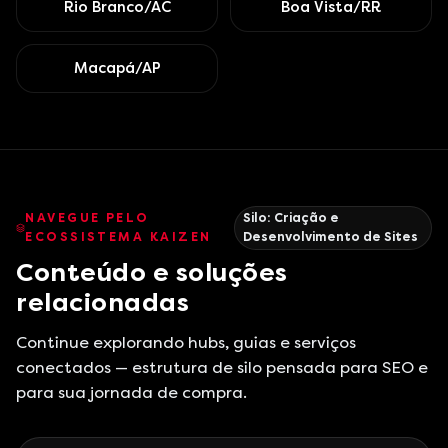
Rio Branco/AC
Boa Vista/RR
Macapá/AP
NAVEGUE PELO
Silo:
Criação e
ECOSSISTEMA KAIZEN
Desenvolvimento de Sites
Conteúdo e soluções
relacionadas
Continue explorando hubs, guias e serviços
conectados — estrutura de silo pensada para SEO e
para sua jornada de compra.