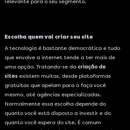
relevante para o seu segmento.
Escolha quem vai criar seu site
A tecnologia é bastante democrática e tudo
que envolve a internet tende a ter mais de
uma opção. Tratando-se da
criação de
sites
existem muitas, desde plataformas
gratuitas que apelam para o faça você
mesmo, até agências especializadas.
Normalmente essa escolha depende do
quanto você está disposto a investir e do
quanto você espera do site. É comum