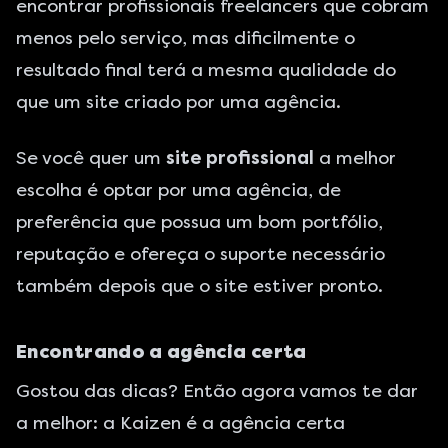
encontrar profissionais freelancers que cobram
menos pelo serviço, mas dificilmente o
resultado final terá a mesma qualidade do
que um site criado por uma agência.
Se você quer um
site profissional
a melhor
escolha é optar por uma agência, de
preferência que possua um bom portfólio,
reputação e ofereça o suporte necessário
também depois que o site estiver pronto.
Encontrando a agência certa
Gostou das dicas? Então agora vamos te dar
a melhor: a Kaizen é a agência certa