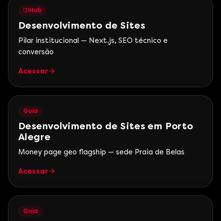
Hub
Desenvolvimento de Sites
Pilar institucional — Next.js, SEO técnico e
conversão
Acessar
Guia
Desenvolvimento de Sites em Porto
Alegre
Money page geo flagship — sede Praia de Belas
Acessar
Guia