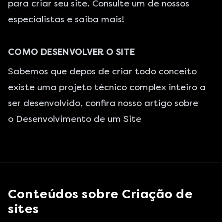
para
criar seu site
. Consulte um de nossos
especialistas e saiba mais!
COMO DESENVOLVER O SITE
Sabemos que depos de criar todo conceito
existe uma projeto técnico complex inteiro a
ser desenvolvido, confira nosso artigo sobre
o
Desenvolvimento de um Site
Conteúdos sobre
Criação de
sites