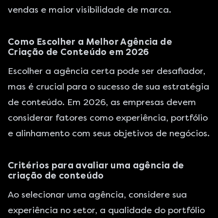
vendas e maior visibilidade de marca.
Como Escolher a Melhor Agência de
Criação de Conteúdo em 2026
Escolher a agência certa pode ser desafiador,
mas é crucial para o sucesso de sua estratégia
de conteúdo. Em 2026, as empresas devem
considerar fatores como experiência, portfólio
e alinhamento com seus objetivos de negócios.
Critérios para avaliar uma agência de
criação de conteúdo
Ao selecionar uma agência, considere sua
experiência no setor, a qualidade do portfólio