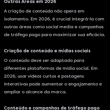
Outras Áreas em 2026
A criação de conteúdo não opera em
isolamento. Em 2026, é crucial integrá-la com
outras áreas como
social media e campanhas
de tráfego pago
para maximizar sua eficácia.
Criação de conteúdo e mídias sociais
O conteúdo deve ser adaptado para
diferentes plataformas de mídia social. Em
2026, usar vídeos curtos e postagens
interativas pode aumentar o engajamento e
ampliar o alcance da marca.
Conteúdo e campanhas de tráfego pago