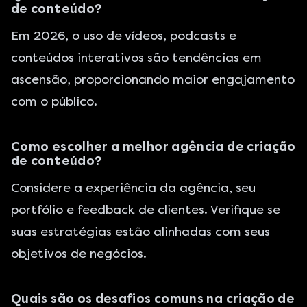
de conteúdo?
Em 2026, o uso de vídeos, podcasts e
conteúdos interativos são tendências em
ascensão, proporcionando maior engajamento
com o público.
Como escolher a melhor agência de criação
de conteúdo?
Considere a experiência da agência, seu
portfólio e feedback de clientes. Verifique se
suas estratégias estão alinhadas com seus
objetivos de negócios.
Quais são os desafios comuns na criação de