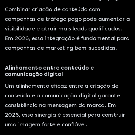
Combinar criação de conteúdo com
campanhas de tráfego pago pode aumentar a
visibilidade e atrair mais leads qualificados.
Em 2026, essa integração é fundamental para
campanhas de marketing bem-sucedidas.
Alinhamento entre conteúdo e
comunicação digital
Um alinhamento eficaz entre a criação de
conteúdo e a comunicação digital garante
consistência na mensagem da marca. Em
2026, essa sinergia é essencial para construir
uma imagem forte e confiável.