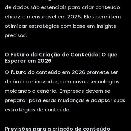
de dados são essenciais para criar conteúdo
eficaz e mensurável em 2026. Elas permitem
otimizar estratégias com base em insights
precisos.
O Futuro da Criação de Conteúdo: O que
Esperar em 2026
O futuro do conteúdo em 2026 promete ser
dinâmico e inovador, com novas tecnologias
moldando o cenário. Empresas devem se
preparar para essas mudanças e adaptar suas
estratégias de conteúdo.
Previsões para a criação de conteúdo