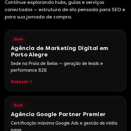
Continue explorando hubs, guias e serviços
conectados — estrutura de silo pensada para SEO e
para sua jornada de compra.
Guia
Agência de Marketing Digital em
Porto Alegre
Sede na Praia de Belas — geração de leads e
performance B2B
Acessar
Guia
Agência Google Partner Premier
Certificação máxima Google Ads e gestão de mídia
paga