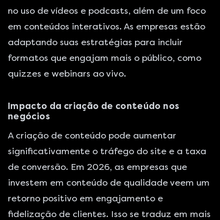
no uso de vídeos e podcasts, além de um foco
em conteúdos interativos. As empresas estão
adaptando suas estratégias para incluir
formatos que engajam mais o público, como
quizzes e webinars ao vivo.
Impacto da criação de conteúdo nos
negócios
A criação de conteúdo pode aumentar
significativamente o tráfego do site e a taxa
de conversão. Em 2026, as empresas que
investem em conteúdo de qualidade veem um
retorno positivo em engajamento e
fidelização de clientes. Isso se traduz em mais