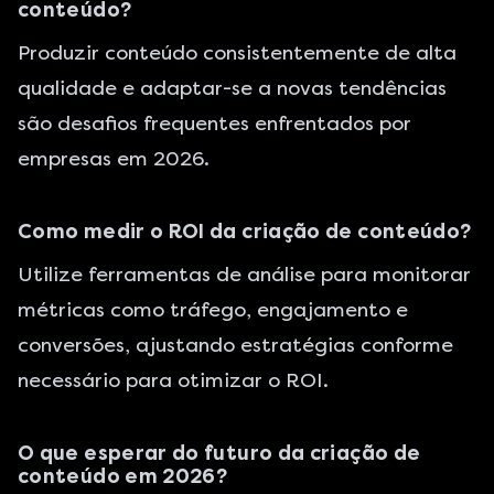
conteúdo?
Produzir conteúdo consistentemente de alta
qualidade e adaptar-se a novas tendências
são desafios frequentes enfrentados por
empresas em 2026.
Como medir o ROI da criação de conteúdo?
Utilize ferramentas de análise para monitorar
métricas como tráfego, engajamento e
conversões, ajustando estratégias conforme
necessário para otimizar o ROI.
O que esperar do futuro da criação de
conteúdo em 2026?