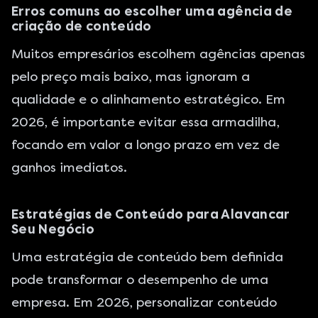
Erros comuns ao escolher uma agência de
criação de conteúdo
Muitos empresários escolhem agências apenas
pelo preço mais baixo, mas ignoram a
qualidade e o alinhamento estratégico. Em
2026, é importante evitar essa armadilha,
focando em valor a longo prazo em vez de
ganhos imediatos.
Estratégias de Conteúdo para Alavancar
Seu Negócio
Uma estratégia de conteúdo bem definida
pode transformar o desempenho de uma
empresa. Em 2026, personalizar conteúdo