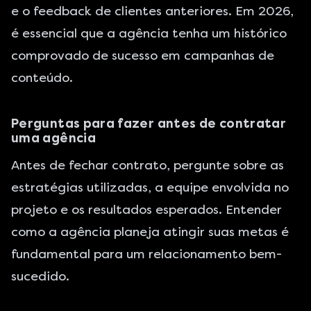
e o feedback de clientes anteriores. Em 2026,
é essencial que a agência tenha um histórico
comprovado de sucesso em campanhas de
conteúdo.
Perguntas para fazer antes de contratar
uma agência
Antes de fechar contrato, pergunte sobre as
estratégias utilizadas, a equipe envolvida no
projeto e os resultados esperados. Entender
como a agência planeja atingir suas metas é
fundamental para um relacionamento bem-
sucedido.