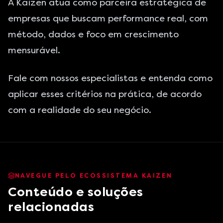
A Kaizen atua como parceira estratégica de
empresas que buscam performance real, com
método, dados e foco em crescimento
mensurável.
Fale com nossos especialistas
e entenda como
aplicar esses critérios na prática, de acordo
com a realidade do seu negócio.
NAVEGUE PELO ECOSSISTEMA KAIZEN
Conteúdo e soluções
relacionadas