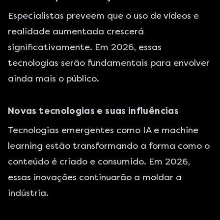
Especialistas preveem que o uso de vídeos e
realidade aumentada crescerá
significativamente. Em 2026, essas
tecnologias serão fundamentais para envolver
ainda mais o público.
Novas tecnologias e suas influências
Tecnologias emergentes como IA e machine
learning estão transformando a forma como o
conteúdo é criado e consumido. Em 2026,
essas inovações continuarão a moldar a
indústria.