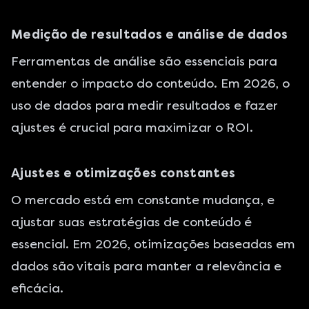
Medição de resultados e análise de dados
Ferramentas de análise são essenciais para
entender o impacto do conteúdo. Em 2026, o
uso de dados para medir resultados e fazer
ajustes é crucial para maximizar o ROI.
Ajustes e otimizações constantes
O mercado está em constante mudança, e
ajustar suas estratégias de conteúdo é
essencial. Em 2026, otimizações baseadas em
dados são vitais para manter a relevância e
eficácia.