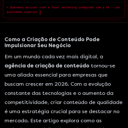
> Queremos ensinar você a fazer marketing integrado com a IA — com
qualidade superior.
█
Como a Criação de Conteúdo Pode
Impulsionar Seu Negócio
Em um mundo cada vez mais digital, a
agência de criação de conteúdo
tornou-se
uma aliada essencial para empresas que
buscam crescer em 2026. Com a evolução
constante das tecnologias e o aumento da
competitividade, criar conteúdo de qualidade
é uma estratégia crucial para se destacar no
mercado. Este artigo explora como as