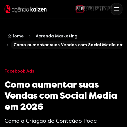
🇧🇷
🇺🇸
🇪🇸
🇫🇷
🇩🇪
Home
Aprenda Marketing
Como aumentar suas Vendas com Social Media em 
Facebook Ads
Como aumentar suas
Vendas com Social Media
em 2026
Como a Criação de Conteúdo Pode