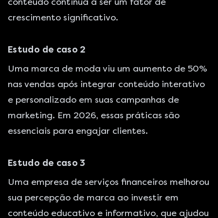
conteúdo continua a ser um fator de
crescimento significativo.
Estudo de caso 2
Uma marca de moda viu um aumento de 50%
nas vendas após integrar conteúdo interativo
e personalizado em suas campanhas de
marketing. Em 2026, essas práticas são
essenciais para engajar clientes.
Estudo de caso 3
Uma empresa de serviços financeiros melhorou
sua percepção de marca ao investir em
conteúdo educativo e informativo, que ajudou