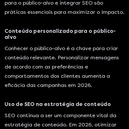
para o público-alvo e integrar SEO são
práticas essenciais para maximizar o impacto.
Conteúdo personalizado para o público-
alvo
Conhecer o público-alvo é a chave para criar
conteúdo relevante. Personalizar mensagens
de acordo com as preferências e
comportamentos dos clientes aumenta a
eficácia das campanhas em 2026.
Uso de SEO na estratégia de conteúdo
SEO continua a ser um componente vital da
estratégia de conteúdo. Em 2026, otimizar