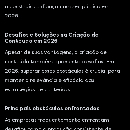
a construir confiança com seu público em
2026.
Desafios e Soluções na Criação de
Conteúdo em 2026
Apesar de suas vantagens, a criação de
conteúdo também apresenta desafios. Em
2026, superar esses obstáculos é crucial para
manter a relevância e eficácia das
estratégias de conteúdo.
Principais obstáculos enfrentados
As empresas frequentemente enfrentam
desafios como a produção consistente de