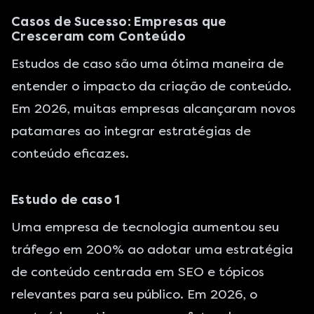
Casos de Sucesso: Empresas que
Cresceram com Conteúdo
Estudos de caso são uma ótima maneira de
entender o impacto da criação de conteúdo.
Em 2026, muitas empresas alcançaram novos
patamares ao integrar estratégias de
conteúdo eficazes.
Estudo de caso 1
Uma empresa de tecnologia aumentou seu
tráfego em 200% ao adotar uma estratégia
de conteúdo centrada em SEO e tópicos
relevantes para seu público. Em 2026, o