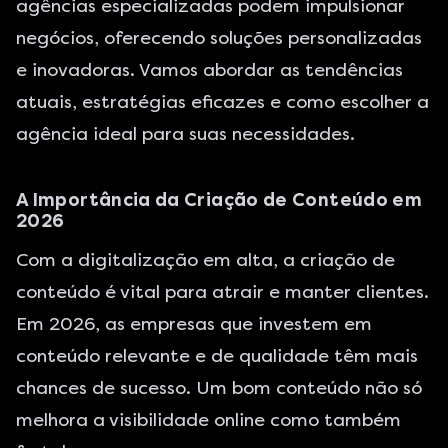
agências especializadas podem impulsionar
negócios, oferecendo soluções personalizadas
e inovadoras. Vamos abordar as tendências
atuais, estratégias eficazes e como escolher a
agência ideal para suas necessidades.
A Importância da Criação de Conteúdo em
2026
Com a digitalização em alta, a criação de
conteúdo é vital para atrair e manter clientes.
Em 2026, as empresas que investem em
conteúdo relevante e de qualidade têm mais
chances de sucesso. Um bom conteúdo não só
melhora a visibilidade online como também