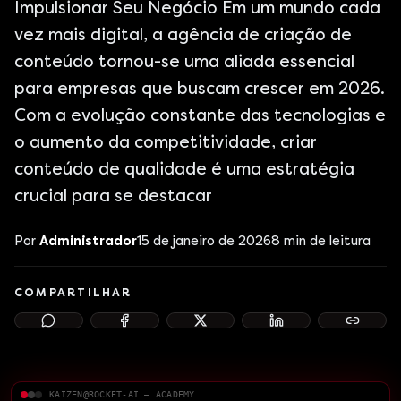
Impulsionar Seu Negócio Em um mundo cada
vez mais digital, a agência de criação de
conteúdo tornou-se uma aliada essencial
para empresas que buscam crescer em 2026.
Com a evolução constante das tecnologias e
o aumento da competitividade, criar
conteúdo de qualidade é uma estratégia
crucial para se destacar
Por
Administrador
15 de janeiro de 2026
8
min de leitura
COMPARTILHAR
KAIZEN@ROCKET-AI — ACADEMY