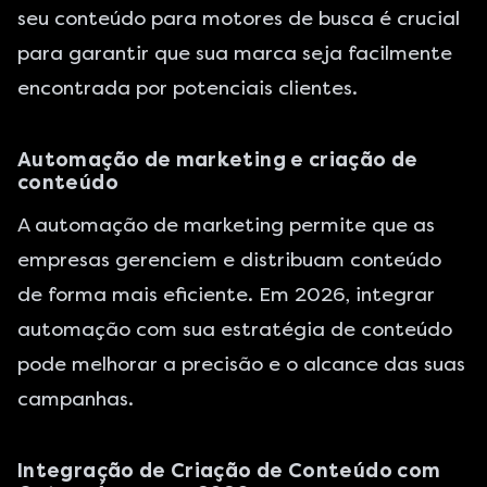
seu conteúdo para motores de busca é crucial
para garantir que sua marca seja facilmente
encontrada por potenciais clientes.
Automação de marketing e criação de
conteúdo
A automação de marketing permite que as
empresas gerenciem e distribuam conteúdo
de forma mais eficiente. Em 2026, integrar
automação com sua estratégia de conteúdo
pode melhorar a precisão e o alcance das suas
campanhas.
Integração de Criação de Conteúdo com