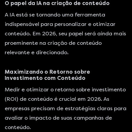
O papel da IA na criação de conteúdo
A IA está se tornando uma ferramenta
indispensável para personalizar e otimizar
conteúdo. Em 2026, seu papel será ainda mais
proeminente na criação de conteúdo
relevante e direcionado.
Maximizando o Retorno sobre
Investimento com Conteúdo
Medir e otimizar o retorno sobre investimento
(ROI) de conteúdo é crucial em 2026. As
empresas precisam de estratégias claras para
avaliar o impacto de suas campanhas de
conteúdo.