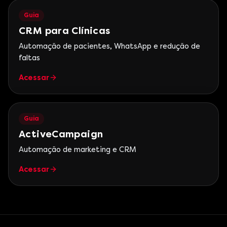
Guia
CRM para Clínicas
Automação de pacientes, WhatsApp e redução de
faltas
Acessar
Guia
ActiveCampaign
Automação de marketing e CRM
Acessar