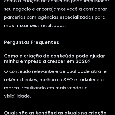
como a criação de conteúdo pode impulsionar
seu negócio e encorajamos você a considerar
parcerias com agências especializadas para
maximizar seus resultados.
Perguntas Frequentes
Como a criação de conteúdo pode ajudar
minha empresa a crescer em 2026?
O conteúdo relevante e de qualidade atrai e
retém clientes, melhora o SEO e fortalece a
marca, resultando em mais vendas e
visibilidade.
Quais são as tendências atuais na criação