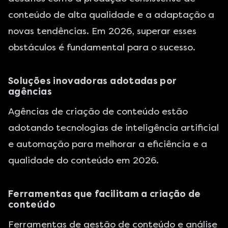
conteúdo de alta qualidade e a adaptação a
novas tendências. Em 2026, superar esses
obstáculos é fundamental para o sucesso.
Soluções inovadoras adotadas por
agências
Agências de criação de conteúdo estão
adotando tecnologias de inteligência artificial
e automação para melhorar a eficiência e a
qualidade do conteúdo em 2026.
Ferramentas que facilitam a criação de
conteúdo
Ferramentas de gestão de conteúdo e análise