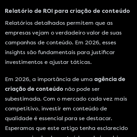
Relatório de ROI para criação de conteúdo
Relatórios detalhados permitem que as
empresas vejam o verdadeiro valor de suas
campanhas de conteúdo. Em 2026, esses
insights são fundamentais para justificar
investimentos e ajustar táticas.
Em 2026, a importância de uma
agência de
criação de conteúdo
não pode ser
subestimada. Com o mercado cada vez mais
competitivo, investir em conteúdo de
qualidade é essencial para se destacar.
Esperamos que este artigo tenha esclarecido