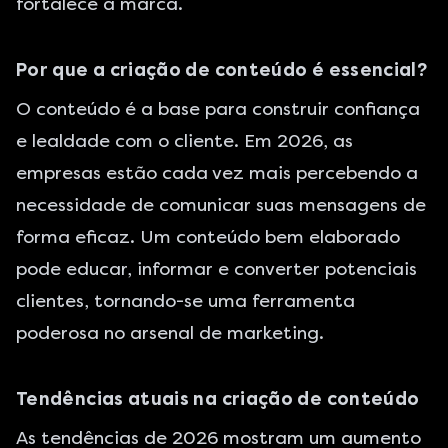
fortalece a marca.
Por que a criação de conteúdo é essencial?
O conteúdo é a base para construir confiança
e lealdade com o cliente. Em 2026, as
empresas estão cada vez mais percebendo a
necessidade de comunicar suas mensagens de
forma eficaz. Um conteúdo bem elaborado
pode educar, informar e converter potenciais
clientes, tornando-se uma ferramenta
poderosa no arsenal de marketing.
Tendências atuais na criação de conteúdo
As tendências de 2026 mostram um aumento