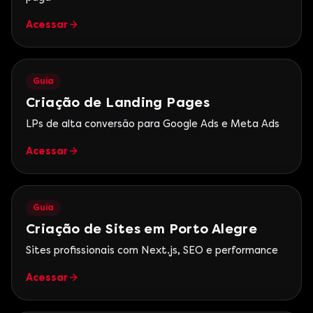
Acessar
Guia
Criação de Landing Pages
LPs de alta conversão para Google Ads e Meta Ads
Acessar
Guia
Criação de Sites em Porto Alegre
Sites profissionais com Next.js, SEO e performance
Acessar