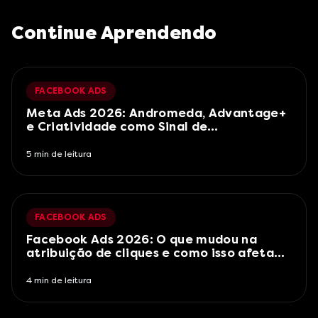
Continue Aprendendo
FACEBOOK ADS
Meta Ads 2026: Andromeda, Advantage+
e Criatividade como Sinal de
Segmentação
5
min de leitura
FACEBOOK ADS
Facebook Ads 2026: O que mudou na
atribuição de cliques e como isso afeta
suas campanhas
4
min de leitura