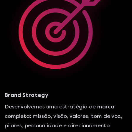
Brand Strategy
Desenvolvemos uma estratégia de marca
completa: missão, visão, valores, tom de voz,
pilares, personalidade e direcionamento