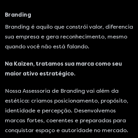
Branding
Branding é aquilo que constrói valor, diferencia
sua empresa e gera reconhecimento, mesmo
quando você não está falando.
Na Kaizen, tratamos sua marca como seu
maior ativo estratégico.
Nossa Assessoria de Branding vai além da
estética: criamos posicionamento, propósito,
identidade e percepção. Desenvolvemos
marcas fortes, coerentes e preparadas para
conquistar espaço e autoridade no mercado.