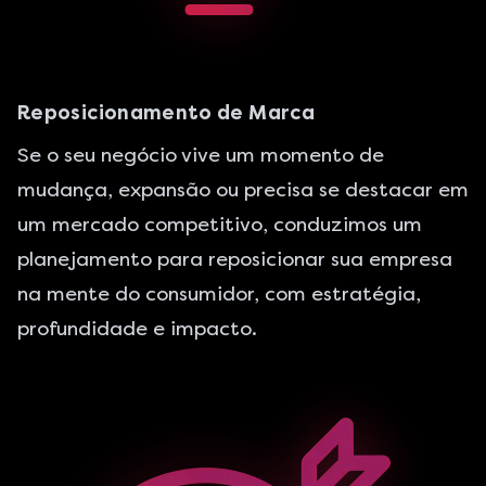
Reposicionamento de Marca
Se o seu negócio vive um momento de
mudança, expansão ou precisa se destacar em
um mercado competitivo, conduzimos um
planejamento para reposicionar sua empresa
na mente do consumidor, com estratégia,
profundidade e impacto.