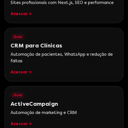
Sites profissionais com Next.js, SEO e performance
Acessar
Guia
CRM para Clínicas
Automação de pacientes, WhatsApp e redução de
faltas
Acessar
Guia
ActiveCampaign
Automação de marketing e CRM
Acessar