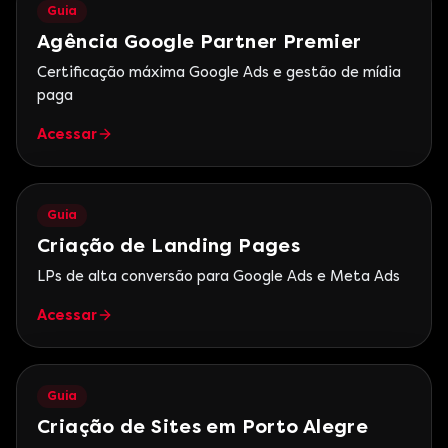
Guia
Agência Google Partner Premier
Certificação máxima Google Ads e gestão de mídia
paga
Acessar
Guia
Criação de Landing Pages
LPs de alta conversão para Google Ads e Meta Ads
Acessar
Guia
Criação de Sites em Porto Alegre