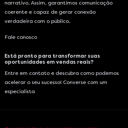
narrativo. Assim, garantimos comunicação
coerente e capaz de gerar conexão
verdadeira com o público.
Fale conosco
Está pronto para transformar suas
oportunidades em vendas reais?
Entre em contato e descubra como podemos
acelerar o seu sucesso! Converse com um
especialista