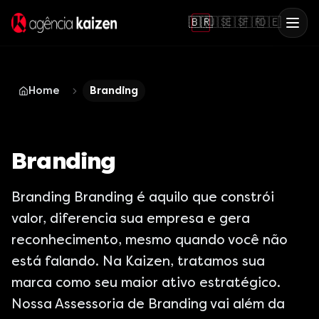
🇧🇷
🇺🇸
🇪🇸
🇫🇷
🇩🇪
Home
Branding
Branding
Branding Branding é aquilo que constrói
valor, diferencia sua empresa e gera
reconhecimento, mesmo quando você não
está falando. Na Kaizen, tratamos sua
marca como seu maior ativo estratégico.
Nossa Assessoria de Branding vai além da