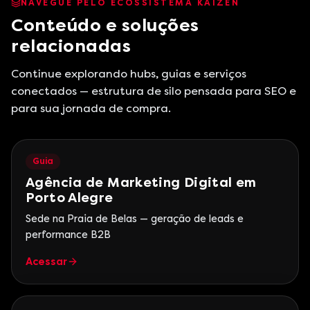
NAVEGUE PELO ECOSSISTEMA KAIZEN
Conteúdo e soluções
relacionadas
Continue explorando hubs, guias e serviços
conectados — estrutura de silo pensada para SEO e
para sua jornada de compra.
Guia
Agência de Marketing Digital em
Porto Alegre
Sede na Praia de Belas — geração de leads e
performance B2B
Acessar