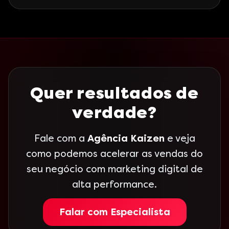
Quer resultados de
verdade?
Fale com a
Agência Kaizen
e veja
como podemos acelerar as vendas do
seu negócio com marketing digital de
alta performance.
Falar com Especialista