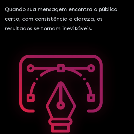
Quando sua mensagem encontra o público
certo, com consistência e clareza, os
resultados se tornam inevitáveis.