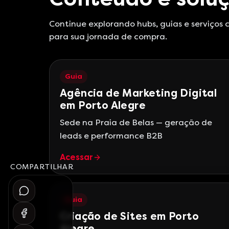
Continue explorando hubs, guias e serviços
para sua jornada de compra.
Guia
Agência de Marketing Digital
em Porto Alegre
Sede na Praia de Belas — geração de
leads e performance B2B
Acessar
COMPARTILHAR
Guia
Criação de Sites em Porto
Alegre