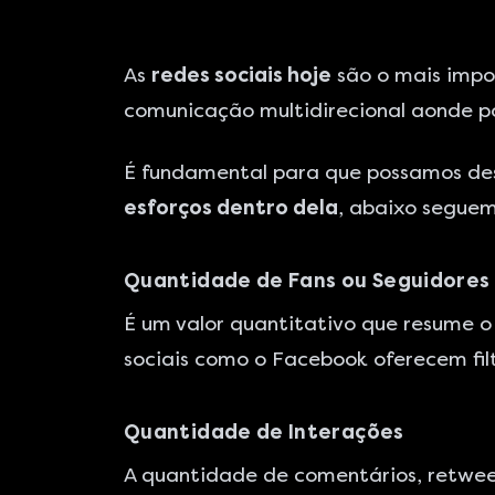
As
redes sociais hoje
são o mais impor
comunicação multidirecional aonde p
É fundamental para que possamos d
esforços dentro dela
, abaixo seguem
Quantidade de Fans ou Seguidores
É um valor quantitativo que resume 
sociais como o Facebook oferecem fil
Quantidade de Interações
A quantidade de comentários, retweet