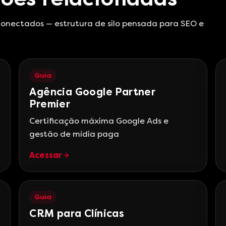
 conectados — estrutura de silo pensada para SEO e
Guia
Agência Google Partner
Premier
Certificação máxima Google Ads e
gestão de mídia paga
Acessar
Guia
CRM para Clínicas