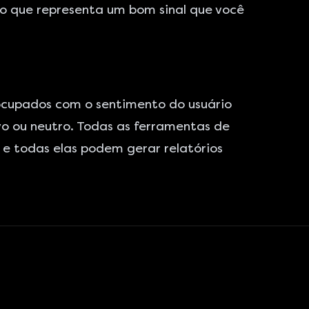
o que representa um bom sinal que você
ocupados com o sentimento do usuário
vo ou neutro. Todas as ferramentas de
 e todas elas podem gerar relatórios