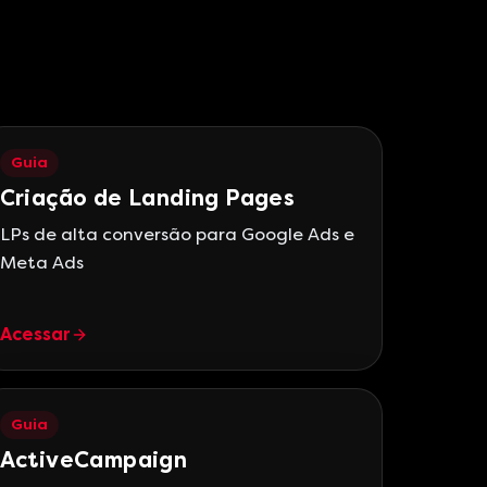
Guia
Criação de Landing Pages
LPs de alta conversão para Google Ads e
Meta Ads
Acessar
Guia
ActiveCampaign