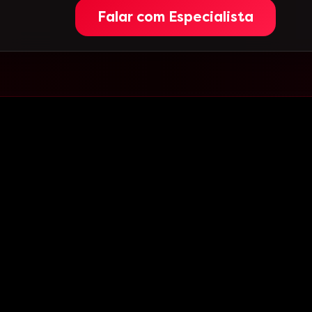
Falar com Especialista